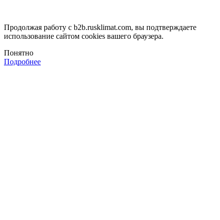
Продолжая работу с b2b.rusklimat.com, вы подтверждаете
использование сайтом cookies вашего браузера.
Понятно
Подробнее