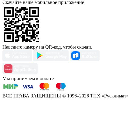
Скачайте наше мобильное приложение
Наведите камеру на QR-код, чтобы скачать
Мы принимаем к оплате
ВСЕ ПРАВА ЗАЩИЩЕНЫ
© 1996–2026 ТПХ «Русклимат»