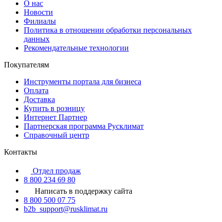
О нас
Новости
Филиалы
Политика в отношении обработки персональных
данных
Рекомендательные технологии
Покупателям
Инструменты портала для бизнеса
Оплата
Доставка
Купить в розницу
Интернет Партнер
Партнерская программа Русклимат
Справочный центр
Контакты
Отдел продаж
8 800 234 69 80
Написать в поддержку сайта
8 800 500 07 75
b2b_support@rusklimat.ru