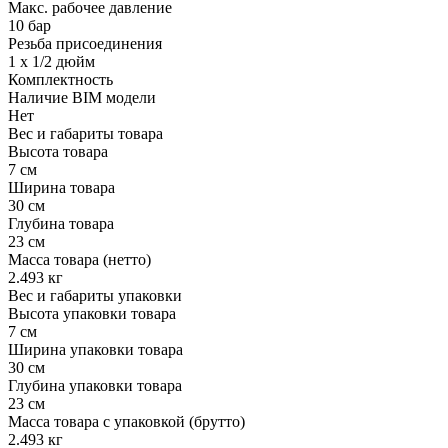
Макс. рабочее давление
10 бар
Резьба присоединения
1 x 1/2 дюйм
Комплектность
Наличие BIM модели
Нет
Вес и габариты товара
Высота товара
7 см
Ширина товара
30 см
Глубина товара
23 см
Масса товара (нетто)
2.493 кг
Вес и габариты упаковки
Высота упаковки товара
7 см
Ширина упаковки товара
30 см
Глубина упаковки товара
23 см
Масса товара с упаковкой (брутто)
2.493 кг