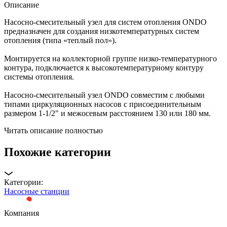
Описание
Насосно-смесительный узел для систем отопления ONDO
предназначен для создания низкотемпературных систем
отопления (типа «теплый пол»).
Монтируется на коллекторной группе низко-температурного
контура, подключается к высокотемпературному контуру
системы отопления.
Насосно-смесительный узел ONDO совместим с любыми
типами циркуляционных насосов с присоединительным
размером 1-1/2" и межосевым расстоянием 130 или 180 мм.
Читать описание полностью
Похожие категории
Категории:
Насосные станции
Компания