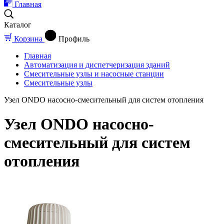
Главная
Каталог
Корзина
Профиль
Главная
Автоматизация и диспетчеризация зданий
Смесительные узлы и насосные станции
Смесительные узлы
Узел ONDO насосно-смесительный для систем отопления
Узел ONDO насосно-
смесительный для систем
отопления