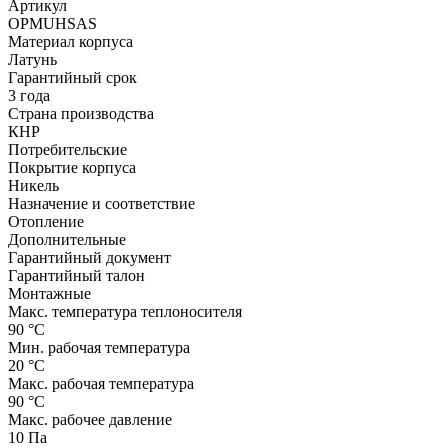
Артикул
OPMUHSAS
Материал корпуса
Латунь
Гарантийный срок
3 года
Страна производства
КНР
Потребительские
Покрытие корпуса
Никель
Назначение и соответствие
Отопление
Дополнительные
Гарантийный документ
Гарантийный талон
Монтажные
Макс. температура теплоносителя
90 °С
Мин. рабочая температура
20 °С
Макс. рабочая температура
90 °С
Макс. рабочее давление
10 Па