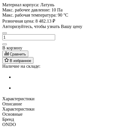
Материал корпуса:
Латунь
Макс. рабочее давление:
10 Па
Макс. рабочая температура:
90 °С
Розничная цена:
8 482.13 ₽
Авторизуйтесь, чтобы узнать Вашу цену
В корзину
Сравнить
В избранное
Наличие на складе:
Характеристики
Описание
Характеристики
Основные
Бренд
ONDO