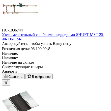
НС-1036744
Узел смесительный с гибкими подводками SHUFT MST 25-
40-1.0-C24-F
Авторизуйтесь, чтобы узнать Вашу цену
Розничная цена:
98 190.00 ₽
Наличие:
Наличие:
Наличие на складе
Сопутствующие товары
Аналоги
Сравнить
В избранное