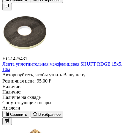
НС-1425431
Лента уплотнительная межфланцевая SHUFT RDGE 15х5,
10м
Авторизуйтесь, чтобы узнать Вашу цену
Розничная цена:
95.00 ₽
Наличие:
Наличие:
Наличие на складе
Сопутствующие товары
Аналоги
Сравнить
В избранное