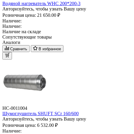
Водяной нагреватель WHC 200*200-3
Авторизуйтесь, чтобы узнать Вашу цену
Розничная цена:
21 650.00 ₽
Наличие:
Наличие:
Наличие на складе
Сопутствующие товары
Аналоги
Сравнить
В избранное
НС-0011004
Шумоглушитель SHUFT SCr 160/600
Авторизуйтесь, чтобы узнать Вашу цену
Розничная цена:
6 532.00 ₽
Наличие: