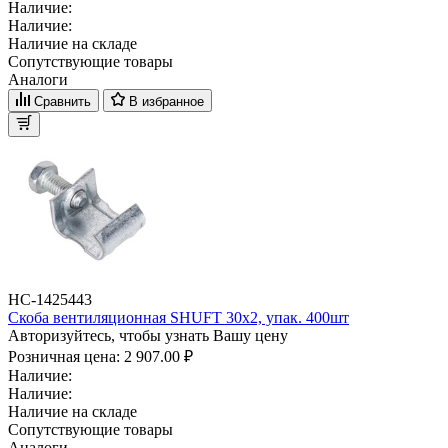
Наличие:
Наличие:
Наличие на складе
Сопутствующие товары
Аналоги
Сравнить
В избранное
НС-1425443
Скоба вентиляционная SHUFT 30х2, упак. 400шт
Авторизуйтесь, чтобы узнать Вашу цену
Розничная цена:
2 907.00 ₽
Наличие:
Наличие:
Наличие на складе
Сопутствующие товары
Аналоги