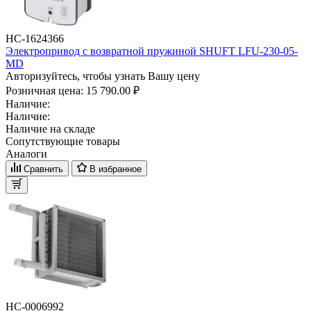
НС-1624366
Электропривод с возвратной пружиной SHUFT LFU-230-05-
MD
Авторизуйтесь, чтобы узнать Вашу цену
Розничная цена:
15 790.00 ₽
Наличие:
Наличие:
Наличие на складе
Сопутствующие товары
Аналоги
Сравнить
В избранное
НС-0006992