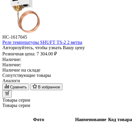
НС-1617045
Реле температуры SHUFT TS-2 2 метра
Авторизуйтесь, чтобы узнать Вашу цену
Розничная цена:
7 304.00 ₽
Наличие:
Наличие:
Наличие на складе
Сопутствующие товары
Аналоги
Сравнить
В избранное
Товары серии
Товары серии
Фото
Наименование
Код товара