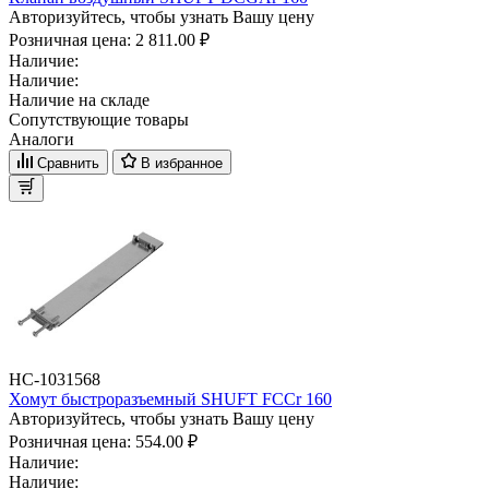
Авторизуйтесь, чтобы узнать Вашу цену
Розничная цена:
2 811.00 ₽
Наличие:
Наличие:
Наличие на складе
Сопутствующие товары
Аналоги
Сравнить
В избранное
НС-1031568
Хомут быстроразъемный SHUFT FCCr 160
Авторизуйтесь, чтобы узнать Вашу цену
Розничная цена:
554.00 ₽
Наличие:
Наличие: