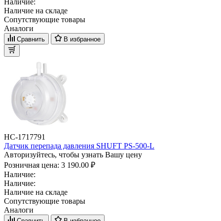
Наличие:
Наличие на складе
Сопутствующие товары
Аналоги
Сравнить
В избранное
НС-1717791
Датчик перепада давления SHUFT PS-500-L
Авторизуйтесь, чтобы узнать Вашу цену
Розничная цена:
3 190.00 ₽
Наличие:
Наличие:
Наличие на складе
Сопутствующие товары
Аналоги
Сравнить
В избранное