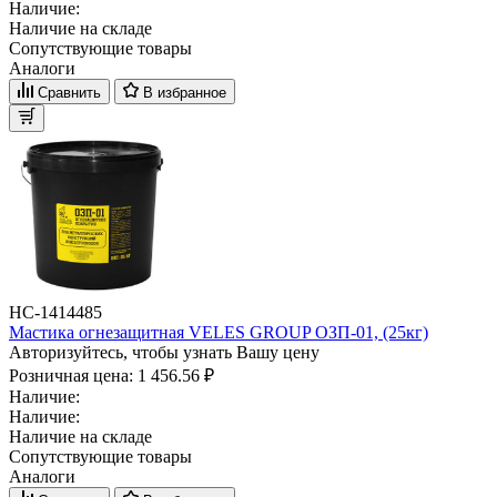
Наличие:
Наличие на складе
Сопутствующие товары
Аналоги
Сравнить
В избранное
НС-1414485
Мастика огнезащитная VELES GROUP ОЗП-01, (25кг)
Авторизуйтесь, чтобы узнать Вашу цену
Розничная цена:
1 456.56 ₽
Наличие:
Наличие:
Наличие на складе
Сопутствующие товары
Аналоги