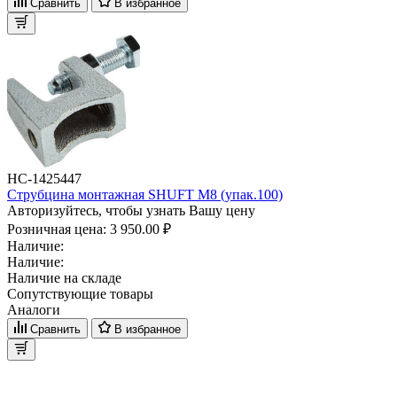
Сравнить
В избранное
НС-1425447
Струбцина монтажная SHUFT М8 (упак.100)
Авторизуйтесь, чтобы узнать Вашу цену
Розничная цена:
3 950.00 ₽
Наличие:
Наличие:
Наличие на складе
Сопутствующие товары
Аналоги
Сравнить
В избранное