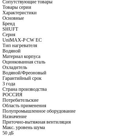
Сопутствующие товары
Товары серии
Характеристики
Основные
Бренд
SHUFT
Серия
UniMAX-P CW EC
Тип нагревателя
Водяной
Материал корпуса
Оцинкованная сталь
Охладитель
Водяной/Фреоновый
Гарантийный срок
3 года
Страна производства
РОССИЯ
Потребительские
Область применения
Полупромышленное оборудование
Назначение
Приточно-вытяжная вентиляция
Макс. уровень шума
50 дБ