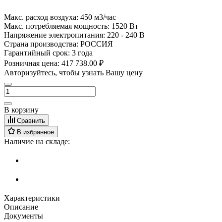
Макс. расход воздуха:
450 м3/час
Макс. потребляемая мощность:
1520 Вт
Напряжение электропитания:
220 - 240 В
Страна производства:
РОССИЯ
Гарантийный срок:
3 года
Розничная цена:
417 738.00 ₽
Авторизуйтесь, чтобы узнать Вашу цену
В корзину
Сравнить
В избранное
Наличие на складе:
Характеристики
Описание
Документы