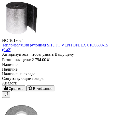
НС-1618024
Теплоизоляция рулонная SHUFT VENTOFLEX 010/0600-15
(9м2)
Авторизуйтесь, чтобы узнать Вашу цену
Розничная цена:
2 754.00 ₽
Наличие:
Наличие:
Наличие на складе
Сопутствующие товары
Аналоги
Сравнить
В избранное