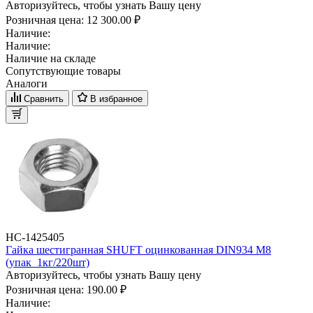
Авторизуйтесь, чтобы узнать Вашу цену
Розничная цена:
12 300.00 ₽
Наличие:
Наличие:
Наличие на складе
Сопутствующие товары
Аналоги
Сравнить
В избранное
НС-1425405
Гайка шестигранная SHUFT оцинкованная DIN934 М8
(упак_1кг/220шт)
Авторизуйтесь, чтобы узнать Вашу цену
Розничная цена:
190.00 ₽
Наличие: