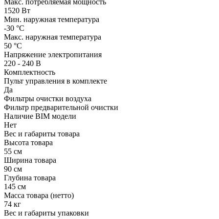
Макс. потребляемая мощность
1520 Вт
Мин. наружная температура
-30 °С
Макс. наружная температура
50 °С
Напряжение электропитания
220 - 240 В
Комплектность
Пульт управления в комплекте
Да
Фильтры очистки воздуха
Фильтр предварительной очистки
Наличие BIM модели
Нет
Вес и габариты товара
Высота товара
55 см
Ширина товара
90 см
Глубина товара
145 см
Масса товара (нетто)
74 кг
Вес и габариты упаковки