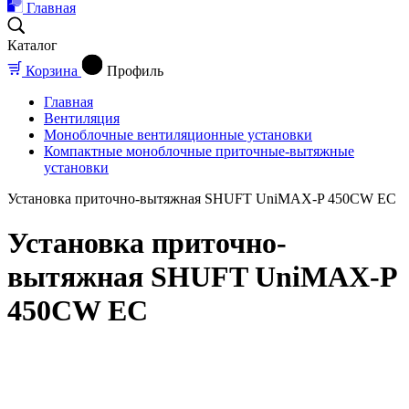
Главная
Каталог
Корзина
Профиль
Главная
Вентиляция
Моноблочные вентиляционные установки
Компактные моноблочные приточные-вытяжные
установки
Установка приточно-вытяжная SHUFT UniMAX-P 450CW EC
Установка приточно-
вытяжная SHUFT UniMAX-P
450CW EC