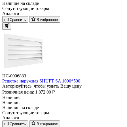
Наличие на складе
Сопутствующие товары
Аналоги
Сравнить
В избранное
НС-0006883
Решетка наружная SHUFT SA 1000*500
Авторизуйтесь, чтобы узнать Вашу цену
Розничная цена:
1 872.00 ₽
Наличие:
Наличие:
Наличие на складе
Сопутствующие товары
Аналоги
Сравнить
В избранное