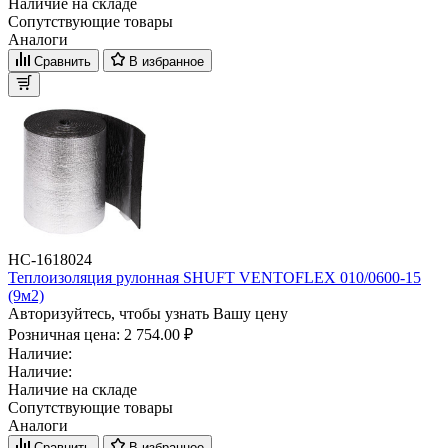
Наличие на складе
Сопутствующие товары
Аналоги
Сравнить
В избранное
НС-1618024
Теплоизоляция рулонная SHUFT VENTOFLEX 010/0600-15
(9м2)
Авторизуйтесь, чтобы узнать Вашу цену
Розничная цена:
2 754.00 ₽
Наличие:
Наличие:
Наличие на складе
Сопутствующие товары
Аналоги
Сравнить
В избранное