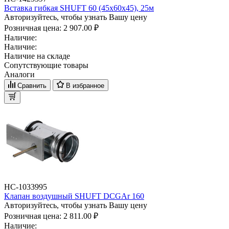
Вставка гибкая SHUFT 60 (45х60х45), 25м
Авторизуйтесь, чтобы узнать Вашу цену
Розничная цена:
2 907.00 ₽
Наличие:
Наличие:
Наличие на складе
Сопутствующие товары
Аналоги
Сравнить
В избранное
НС-1033995
Клапан воздушный SHUFT DCGAr 160
Авторизуйтесь, чтобы узнать Вашу цену
Розничная цена:
2 811.00 ₽
Наличие: