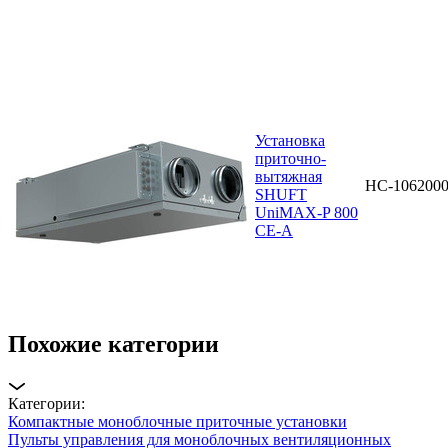
Установка
приточно-
вытяжная
НС-106200
SHUFT
UniMAX-P 800
CE-A
Похожие категории
Категории:
Компактные моноблочные приточные установки
Пульты управления для моноблочных вентиляционных