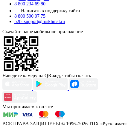
8 800 234 69 80
Написать в поддержку сайта
8 800 500 07 75
b2b_support@rusklimat.ru
Скачайте наше мобильное приложение
Наведите камеру на QR-код, чтобы скачать
Мы принимаем к оплате
ВСЕ ПРАВА ЗАЩИЩЕНЫ
© 1996–2026 ТПХ «Русклимат»