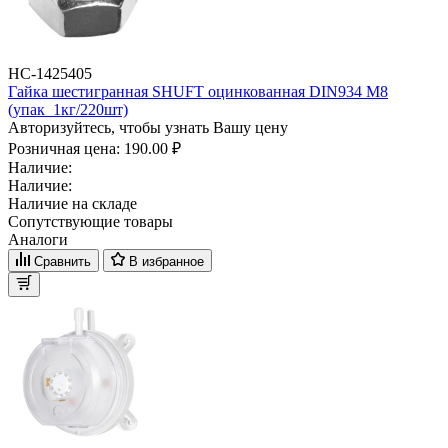
НС-1425405
Гайка шестигранная SHUFT оцинкованная DIN934 М8
(упак_1кг/220шт)
Авторизуйтесь, чтобы узнать Вашу цену
Розничная цена:
190.00 ₽
Наличие:
Наличие:
Наличие на складе
Сопутствующие товары
Аналоги
Сравнить
В избранное