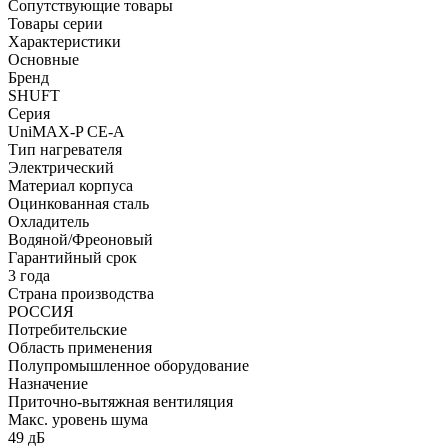
Сопутствующие товары
Товары серии
Характеристики
Основные
Бренд
SHUFT
Серия
UniMAX-P CE-A
Тип нагревателя
Электрический
Материал корпуса
Оцинкованная сталь
Охладитель
Водяной/Фреоновый
Гарантийный срок
3 года
Страна производства
РОССИЯ
Потребительские
Область применения
Полупромышленное оборудование
Назначение
Приточно-вытяжная вентиляция
Макс. уровень шума
49 дБ