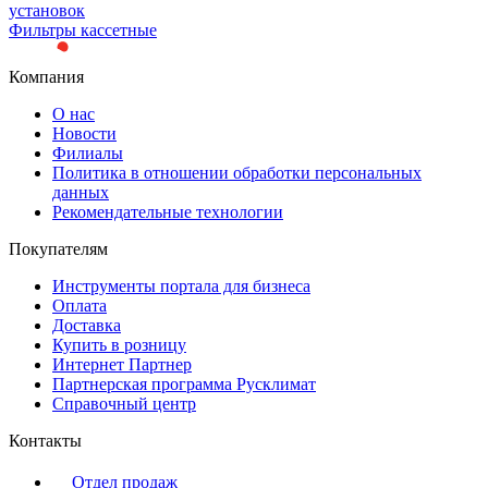
установок
Фильтры кассетные
Компания
О нас
Новости
Филиалы
Политика в отношении обработки персональных
данных
Рекомендательные технологии
Покупателям
Инструменты портала для бизнеса
Оплата
Доставка
Купить в розницу
Интернет Партнер
Партнерская программа Русклимат
Справочный центр
Контакты
Отдел продаж