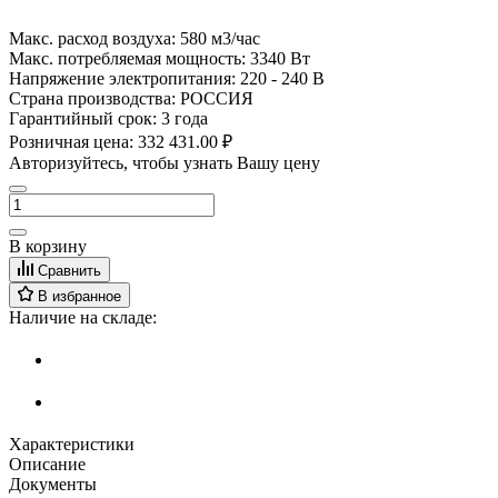
Макс. расход воздуха:
580 м3/час
Макс. потребляемая мощность:
3340 Вт
Напряжение электропитания:
220 - 240 В
Страна производства:
РОССИЯ
Гарантийный срок:
3 года
Розничная цена:
332 431.00 ₽
Авторизуйтесь, чтобы узнать Вашу цену
В корзину
Сравнить
В избранное
Наличие на складе:
Характеристики
Описание
Документы