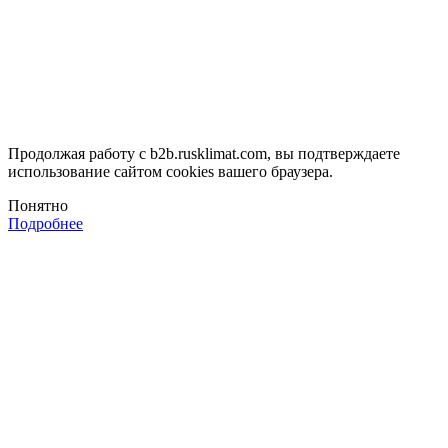
Продолжая работу с b2b.rusklimat.com, вы подтверждаете
использование сайтом cookies вашего браузера.
Понятно
Подробнее