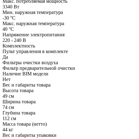
Макс. потребляемая мощность
3340 Вт
Мин. наружная температура
-30 °С
Макс. наружная температура
40 °С
Напряжение электропитания
220 - 240 В
Комплектность
Пульт управления в комплекте
Да
Фильтры очистки воздуха
Фильтр предварительной очистки
Наличие BIM модели
Нет
Вес и габариты товара
Высота товара
49 см
Ширина товара
74 см
Глубина товара
112 см
Масса товара (нетто)
44 кг
Вес и габариты упаковки