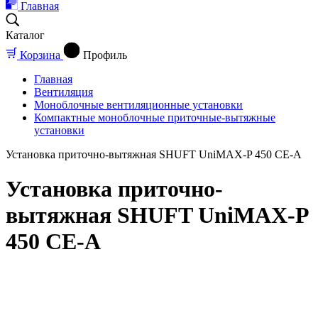
Главная
Каталог
Корзина
Профиль
Главная
Вентиляция
Моноблочные вентиляционные установки
Компактные моноблочные приточные-вытяжные
установки
Установка приточно-вытяжная SHUFT UniMAX-P 450 CE-A
Установка приточно-
вытяжная SHUFT UniMAX-P
450 CE-A