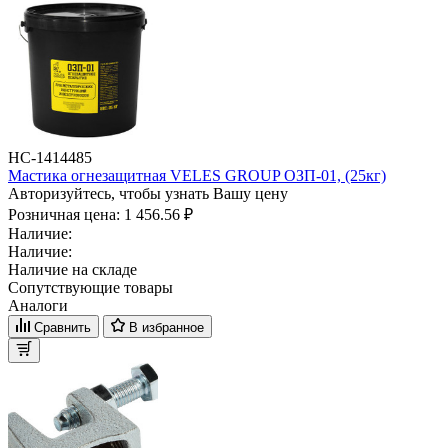
НС-1414485
Мастика огнезащитная VELES GROUP ОЗП-01, (25кг)
Авторизуйтесь, чтобы узнать Вашу цену
Розничная цена:
1 456.56 ₽
Наличие:
Наличие:
Наличие на складе
Сопутствующие товары
Аналоги
Сравнить
В избранное