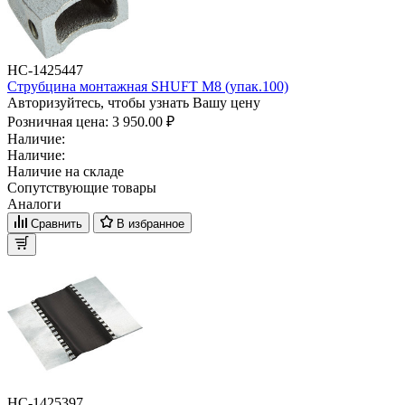
НС-1425447
Струбцина монтажная SHUFT М8 (упак.100)
Авторизуйтесь, чтобы узнать Вашу цену
Розничная цена:
3 950.00 ₽
Наличие:
Наличие:
Наличие на складе
Сопутствующие товары
Аналоги
Сравнить
В избранное
НС-1425397