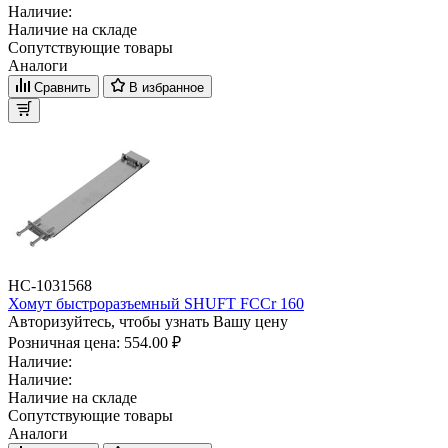
Наличие:
Наличие на складе
Сопутствующие товары
Аналоги
Сравнить
В избранное
НС-1031568
Хомут быстроразъемный SHUFT FCCr 160
Авторизуйтесь, чтобы узнать Вашу цену
Розничная цена:
554.00 ₽
Наличие:
Наличие:
Наличие на складе
Сопутствующие товары
Аналоги