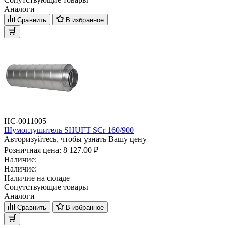
Аналоги
Сравнить
В избранное
НС-0011005
Шумоглушитель SHUFT SCr 160/900
Авторизуйтесь, чтобы узнать Вашу цену
Розничная цена:
8 127.00 ₽
Наличие:
Наличие:
Наличие на складе
Сопутствующие товары
Аналоги
Сравнить
В избранное