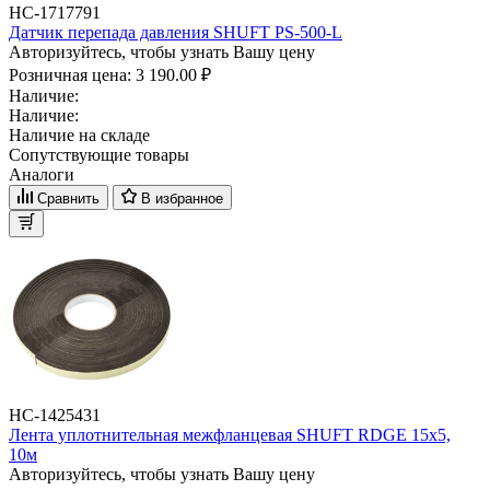
НС-1717791
Датчик перепада давления SHUFT PS-500-L
Авторизуйтесь, чтобы узнать Вашу цену
Розничная цена:
3 190.00 ₽
Наличие:
Наличие:
Наличие на складе
Сопутствующие товары
Аналоги
Сравнить
В избранное
НС-1425431
Лента уплотнительная межфланцевая SHUFT RDGE 15х5,
10м
Авторизуйтесь, чтобы узнать Вашу цену