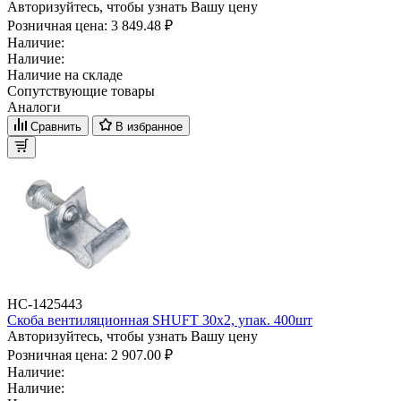
Авторизуйтесь, чтобы узнать Вашу цену
Розничная цена:
3 849.48 ₽
Наличие:
Наличие:
Наличие на складе
Сопутствующие товары
Аналоги
Сравнить
В избранное
НС-1425443
Скоба вентиляционная SHUFT 30х2, упак. 400шт
Авторизуйтесь, чтобы узнать Вашу цену
Розничная цена:
2 907.00 ₽
Наличие:
Наличие: