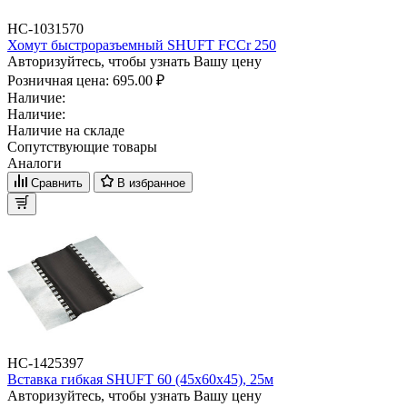
НС-1031570
Хомут быстроразъемный SHUFT FCCr 250
Авторизуйтесь, чтобы узнать Вашу цену
Розничная цена:
695.00 ₽
Наличие:
Наличие:
Наличие на складе
Сопутствующие товары
Аналоги
Сравнить
В избранное
НС-1425397
Вставка гибкая SHUFT 60 (45х60х45), 25м
Авторизуйтесь, чтобы узнать Вашу цену