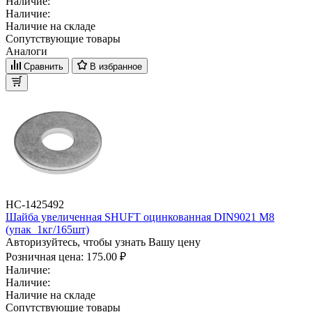
Наличие:
Наличие:
Наличие на складе
Сопутствующие товары
Аналоги
Сравнить
В избранное
НС-1425492
Шайба увеличенная SHUFT оцинкованная DIN9021 M8
(упак_1кг/165шт)
Авторизуйтесь, чтобы узнать Вашу цену
Розничная цена:
175.00 ₽
Наличие:
Наличие:
Наличие на складе
Сопутствующие товары