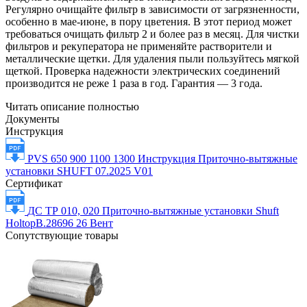
Регулярно очищайте фильтр в зависимости от загрязненности,
особенно в мае-июне, в пору цветения. В этот период может
требоваться очищать фильтр 2 и более раз в месяц. Для чистки
фильтров и рекуператора не применяйте растворители и
металлические щетки. Для удаления пыли пользуйтесь мягкой
щеткой. Проверка надежности электрических соединений
производится не реже 1 раза в год. Гарантия — 3 года.
Читать описание полностью
Документы
Инструкция
PVS 650 900 1100 1300 Инструкция Приточно-вытяжные
установки SHUFT 07.2025 V01
Сертификат
ДС ТР 010, 020 Приточно-вытяжные установки Shuft
HoltopВ.28696 26 Вент
Сопутствующие товары