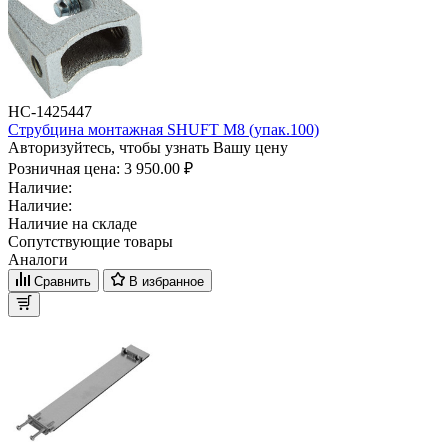
НС-1425447
Струбцина монтажная SHUFT М8 (упак.100)
Авторизуйтесь, чтобы узнать Вашу цену
Розничная цена:
3 950.00 ₽
Наличие:
Наличие:
Наличие на складе
Сопутствующие товары
Аналоги
Сравнить
В избранное