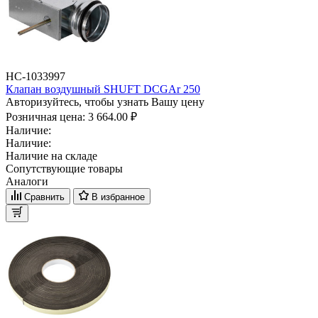
НС-1033997
Клапан воздушный SHUFT DCGAr 250
Авторизуйтесь, чтобы узнать Вашу цену
Розничная цена:
3 664.00 ₽
Наличие:
Наличие:
Наличие на складе
Сопутствующие товары
Аналоги
Сравнить
В избранное