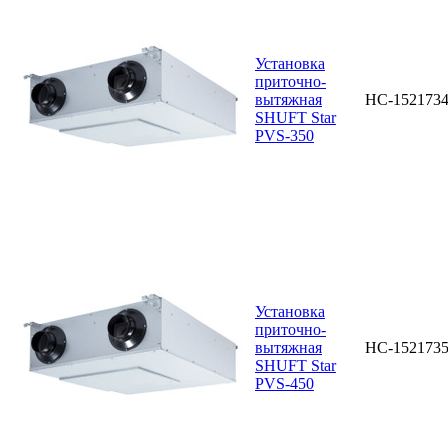
Установка
приточно-
вытяжная
НС-152173
SHUFT Star
PVS-350
Установка
приточно-
вытяжная
НС-152173
SHUFT Star
PVS-450