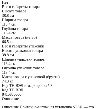
Нет
Вес и габариты товара
Высота товара
38.8 см
Ширина товара
113.4 см
Глубина товара
113.4 см
Масса товара (нетто)
66.5 кг
Вес и габариты упаковки
Высота упаковки товара
38.8 см
Ширина упаковки товара
113.4 см
Глубина упаковки товара
113.4 см
Масса товара с упаковкой (брутто)
74.3 кг
Код ТН ВЭД и маркировка ЧЗ
Код ТН ВЭД
8415830000
Описание
Описание Приточно-вытяжная установка STAR — это