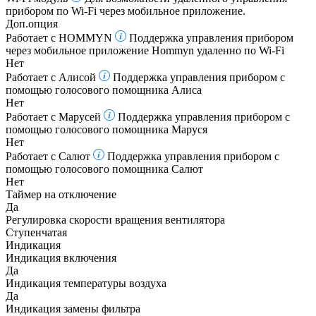
прибором по Wi-Fi через мобильное приложение.
Доп.опция
Работает с HOMMYN
Поддержка управления прибором
через мобильное приложение Hommyn удаленно по Wi-Fi
Нет
Работает с Алисой
Поддержка управления прибором с
помощью голосового помощника Алиса
Нет
Работает с Марусей
Поддержка управления прибором с
помощью голосового помощника Маруся
Нет
Работает с Салют
Поддержка управления прибором с
помощью голосового помощника Салют
Нет
Таймер на отключение
Да
Регулировка скорости вращения вентилятора
Ступенчатая
Индикация
Индикация включения
Да
Индикация температуры воздуха
Да
Индикация замены фильтра