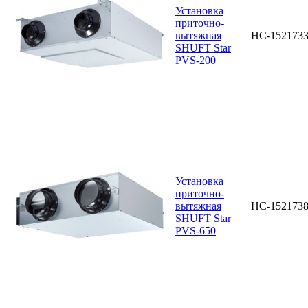
Установка
приточно-
вытяжная
НС-152173
SHUFT Star
PVS-200
Установка
приточно-
вытяжная
НС-152173
SHUFT Star
PVS-650