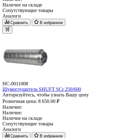
Наличие на складе
Сопутствующие товары
Аналоги
Сравнить
В избранное
НС-0011008
Шумоглушитель SHUFT SCr 250/600
Авторизуйтесь, чтобы узнать Вашу цену
Розничная цена:
8 650.00 ₽
Наличие:
Наличие:
Наличие на складе
Сопутствующие товары
Аналоги
Сравнить
В избранное