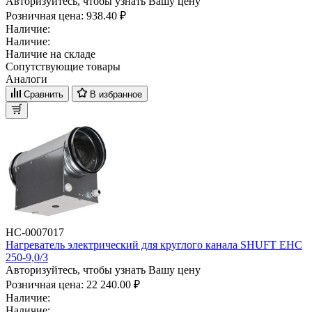
Авторизуйтесь, чтобы узнать Вашу цену
Розничная цена:
938.40 ₽
Наличие:
Наличие:
Наличие на складе
Сопутствующие товары
Аналоги
Сравнить
В избранное
НС-0007017
Нагреватель электрический для круглого канала SHUFT EHC
250-9,0/3
Авторизуйтесь, чтобы узнать Вашу цену
Розничная цена:
22 240.00 ₽
Наличие:
Наличие: