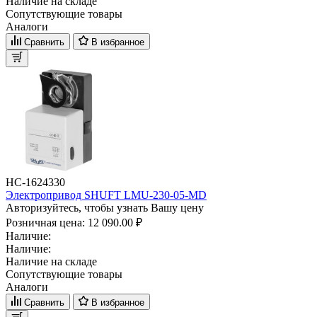
Наличие на складе
Сопутствующие товары
Аналоги
Сравнить
В избранное
НС-1624330
Электропривод SHUFT LMU-230-05-MD
Авторизуйтесь, чтобы узнать Вашу цену
Розничная цена:
12 090.00 ₽
Наличие:
Наличие:
Наличие на складе
Сопутствующие товары
Аналоги
Сравнить
В избранное