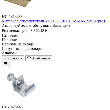
НС-1414483
Материал огнезащитный VELES GROUP МБО-5 24м2 (арм.)
Авторизуйтесь, чтобы узнать Вашу цену
Розничная цена:
3 849.48 ₽
Наличие:
Наличие:
Наличие на складе
Сопутствующие товары
Аналоги
Сравнить
В избранное
НС-1425443