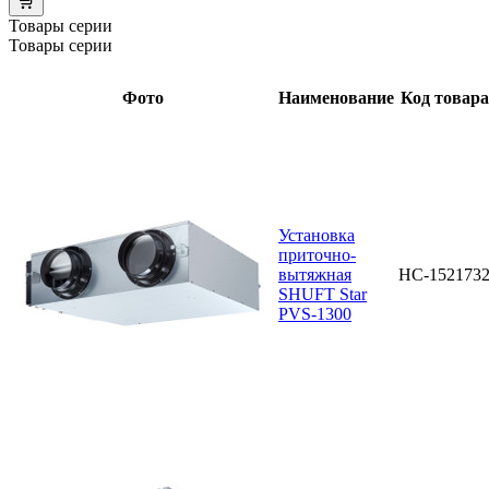
Товары серии
Товары серии
Фото
Наименование
Код товара
Установка
приточно-
вытяжная
НС-152173
SHUFT Star
PVS-1300