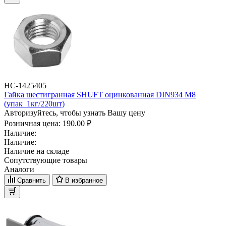
НС-1425405
Гайка шестигранная SHUFT оцинкованная DIN934 М8
(упак_1кг/220шт)
Авторизуйтесь, чтобы узнать Вашу цену
Розничная цена:
190.00 ₽
Наличие:
Наличие:
Наличие на складе
Сопутствующие товары
Аналоги
Сравнить
В избранное