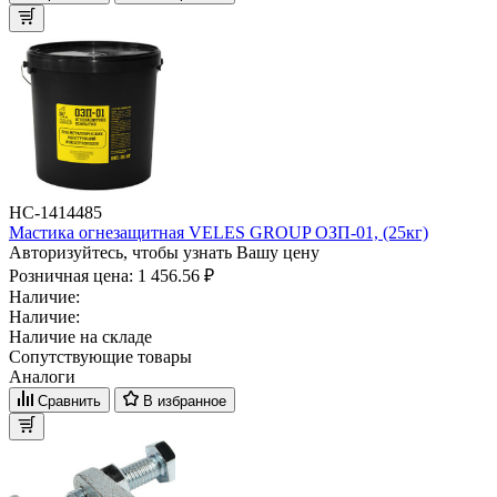
НС-1414485
Мастика огнезащитная VELES GROUP ОЗП-01, (25кг)
Авторизуйтесь, чтобы узнать Вашу цену
Розничная цена:
1 456.56 ₽
Наличие:
Наличие:
Наличие на складе
Сопутствующие товары
Аналоги
Сравнить
В избранное