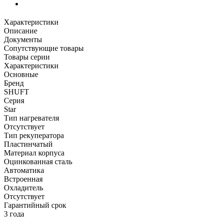
Характеристики
Описание
Документы
Сопутствующие товары
Товары серии
Характеристики
Основные
Бренд
SHUFT
Серия
Star
Тип нагревателя
Отсутствует
Тип рекуператора
Пластинчатый
Материал корпуса
Оцинкованная сталь
Автоматика
Встроенная
Охладитель
Отсутствует
Гарантийный срок
3 года