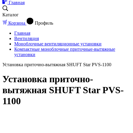
Главная
Каталог
Корзина
Профиль
Главная
Вентиляция
Моноблочные вентиляционные установки
Компактные моноблочные приточные-вытяжные
установки
Установка приточно-вытяжная SHUFT Star PVS-1100
Установка приточно-
вытяжная SHUFT Star PVS-
1100