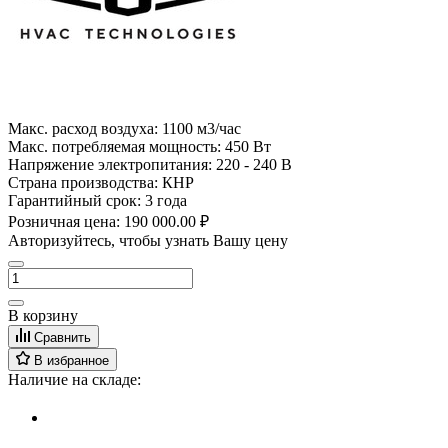
Макс. расход воздуха:
1100 м3/час
Макс. потребляемая мощность:
450 Вт
Напряжение электропитания:
220 - 240 В
Страна производства:
КНР
Гарантийный срок:
3 года
Розничная цена:
190 000.00 ₽
Авторизуйтесь, чтобы узнать Вашу цену
В корзину
Сравнить
В избранное
Наличие на складе: