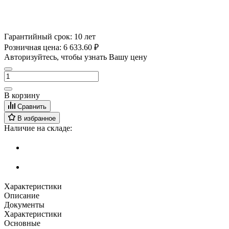
Гарантийный срок:
10 лет
Розничная цена:
6 633.60 ₽
Авторизуйтесь, чтобы узнать Вашу цену
В корзину
Сравнить
В избранное
Наличие на складе:
Характеристики
Описание
Документы
Характеристики
Основные