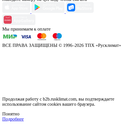
Мы принимаем к оплате
ВСЕ ПРАВА ЗАЩИЩЕНЫ
© 1996–2026 ТПХ «Русклимат»
Продолжая работу с b2b.rusklimat.com, вы подтверждаете
использование сайтом cookies вашего браузера.
Понятно
Подробнее