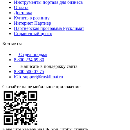
Инструменты портала для бизнеса
Оплата
Доставка
Купить в розницу
Интернет Партнер
Партнерская программа Русклимат
Справочный центр
Контакты
Отдел продаж
8 800 234 69 80
Написать в поддержку сайта
8 800 500 07 75
b2b_support@rusklimat.ru
Скачайте наше мобильное приложение
Наведите камеру на QR-код, чтобы скачать