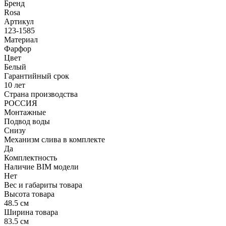
Бренд
Rosa
Артикул
123-1585
Материал
Фарфор
Цвет
Белый
Гарантийный срок
10 лет
Страна производства
РОССИЯ
Монтажные
Подвод воды
Снизу
Механизм слива в комплекте
Да
Комплектность
Наличие BIM модели
Нет
Вес и габариты товара
Высота товара
48.5 см
Ширина товара
83.5 см