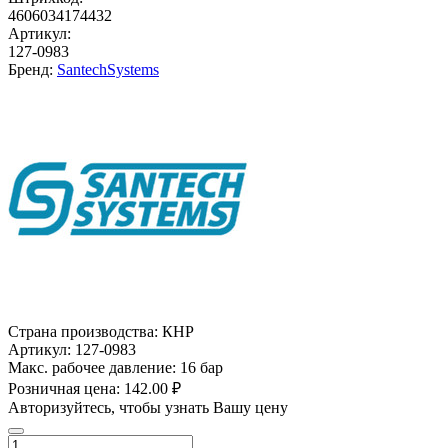
4606034174432
Артикул:
127-0983
Бренд:
SantechSystems
Страна производства:
КНР
Артикул:
127-0983
Макс. рабочее давление:
16 бар
Розничная цена:
142.00 ₽
Авторизуйтесь, чтобы узнать Вашу цену