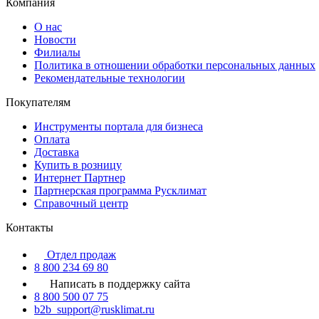
Компания
О нас
Новости
Филиалы
Политика в отношении обработки персональных данных
Рекомендательные технологии
Покупателям
Инструменты портала для бизнеса
Оплата
Доставка
Купить в розницу
Интернет Партнер
Партнерская программа Русклимат
Справочный центр
Контакты
Отдел продаж
8 800 234 69 80
Написать в поддержку сайта
8 800 500 07 75
b2b_support@rusklimat.ru