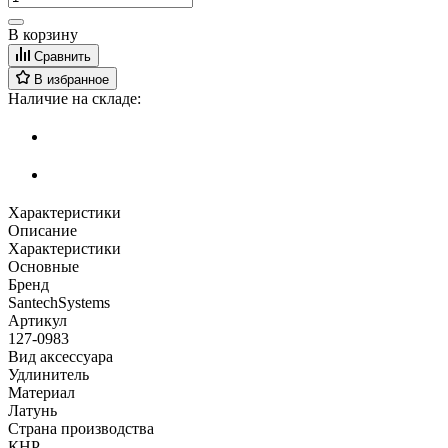
В корзину
Сравнить
В избранное
Наличие на складе:
Характеристики
Описание
Характеристики
Основные
Бренд
SantechSystems
Артикул
127-0983
Вид аксессуара
Удлинитель
Материал
Латунь
Страна производства
КНР