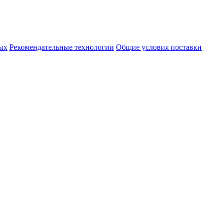
ых
Рекомендательные технологии
Общие условия поставки