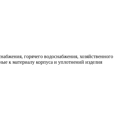
набжения, горячего водоснабжения, хозяйственного
ные к материалу корпуса и уплотнений изделия