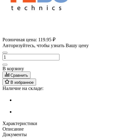
Розничная цена:
119.95 ₽
Авторизуйтесь, чтобы узнать Вашу цену
В корзину
Сравнить
В избранное
Наличие на складе:
Характеристики
Описание
Документы