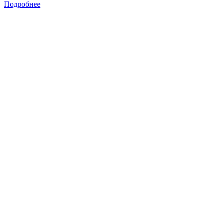
Подробнее