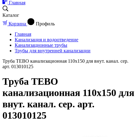
Главная
Каталог
Корзина
Профиль
Главная
Канализация и водоотведение
Канализационные трубы
Трубы для внутренней канализации
Труба TEBO канализационная 110x150 для внут. канал. сер.
арт. 013010125
Труба TEBO
канализационная 110x150 для
внут. канал. сер. арт.
013010125