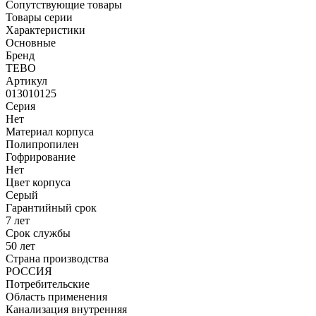
Сопутствующие товары
Товары серии
Характеристики
Основные
Бренд
TEBO
Артикул
013010125
Серия
Нет
Материал корпуса
Полипропилен
Гофрирование
Нет
Цвет корпуса
Серый
Гарантийный срок
7 лет
Срок службы
50 лет
Страна производства
РОССИЯ
Потребительские
Область применения
Канализация внутренняя