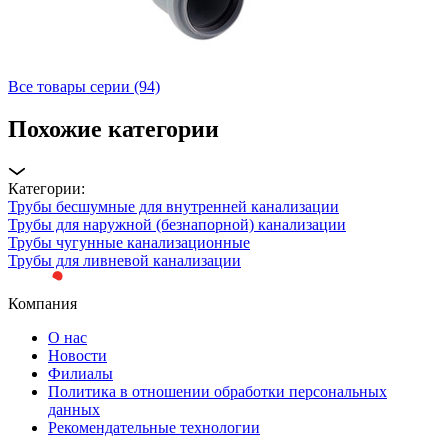
Все товары серии (94)
Похожие категории
Категории:
Трубы бесшумные для внутренней канализации
Трубы для наружной (безнапорной) канализации
Трубы чугунные канализационные
Трубы для ливневой канализации
Компания
О нас
Новости
Филиалы
Политика в отношении обработки персональных
данных
Рекомендательные технологии