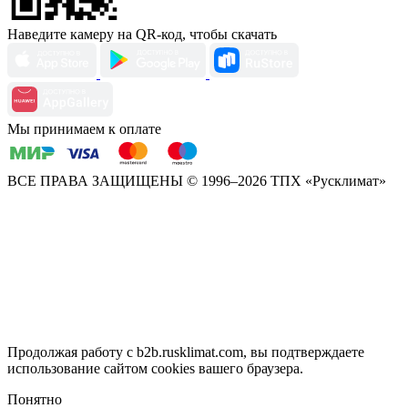
Наведите камеру на QR-код, чтобы скачать
Мы принимаем к оплате
ВСЕ ПРАВА ЗАЩИЩЕНЫ
© 1996–2026 ТПХ «Русклимат»
Продолжая работу с b2b.rusklimat.com, вы подтверждаете
использование сайтом cookies вашего браузера.
Понятно