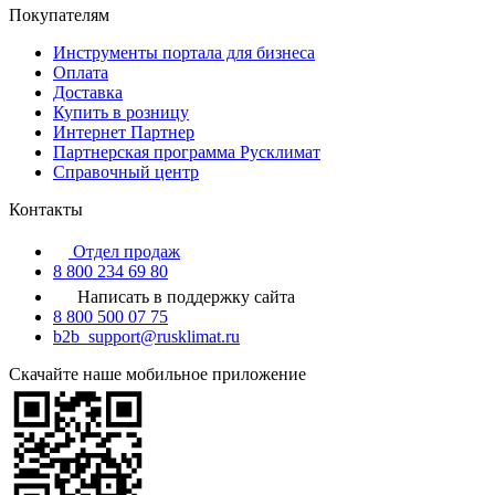
Покупателям
Инструменты портала для бизнеса
Оплата
Доставка
Купить в розницу
Интернет Партнер
Партнерская программа Русклимат
Справочный центр
Контакты
Отдел продаж
8 800 234 69 80
Написать в поддержку сайта
8 800 500 07 75
b2b_support@rusklimat.ru
Скачайте наше мобильное приложение