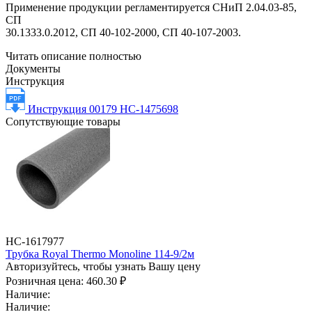
Применение продукции регламентируется СНиП 2.04.03-85,
СП
30.1333.0.2012, СП 40-102-2000, СП 40-107-2003.
Читать описание полностью
Документы
Инструкция
Инструкция 00179 НС-1475698
Сопутствующие товары
НС-1617977
Трубка Royal Thermo Monoline 114-9/2м
Авторизуйтесь, чтобы узнать Вашу цену
Розничная цена:
460.30 ₽
Наличие:
Наличие: