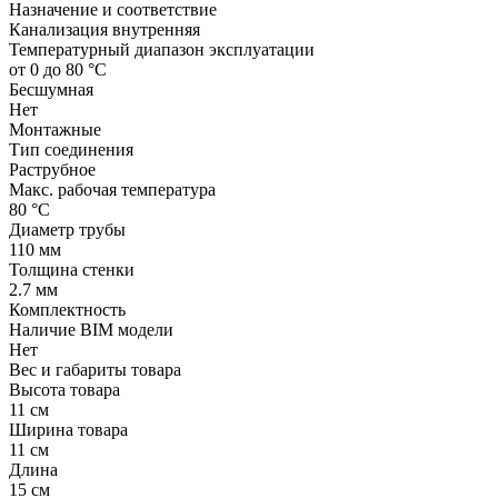
Назначение и соответствие
Канализация внутренняя
Температурный диапазон эксплуатации
от 0 до 80 °С
Бесшумная
Нет
Монтажные
Тип соединения
Раструбное
Макс. рабочая температура
80 °С
Диаметр трубы
110 мм
Толщина стенки
2.7 мм
Комплектность
Наличие BIM модели
Нет
Вес и габариты товара
Высота товара
11 см
Ширина товара
11 см
Длина
15 см