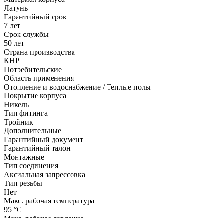
Латунь
Гарантийный срок
7 лет
Срок службы
50 лет
Страна производства
КНР
Потребительские
Область применения
Отопление и водоснабжение / Теплые полы
Покрытие корпуса
Никель
Тип фитинга
Тройник
Дополнительные
Гарантийный документ
Гарантийный талон
Монтажные
Тип соединения
Аксиальная запрессовка
Тип резьбы
Нет
Макс. рабочая температура
95 °С