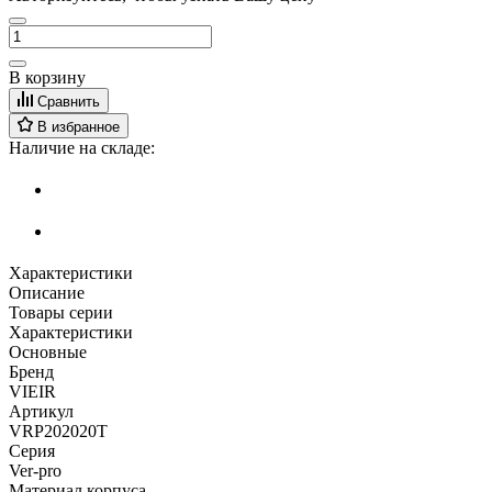
В корзину
Сравнить
В избранное
Наличие на складе:
Характеристики
Описание
Товары серии
Характеристики
Основные
Бренд
VIEIR
Артикул
VRP202020T
Серия
Ver-pro
Материал корпуса