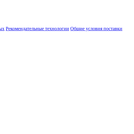
ых
Рекомендательные технологии
Общие условия поставки