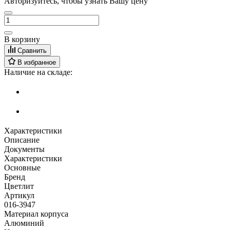
Авторизуйтесь, чтобы узнать Вашу цену
В корзину
Сравнить
В избранное
Наличие на складе:
Характеристики
Описание
Документы
Характеристики
Основные
Бренд
Цветлит
Артикул
016-3947
Материал корпуса
Алюминий