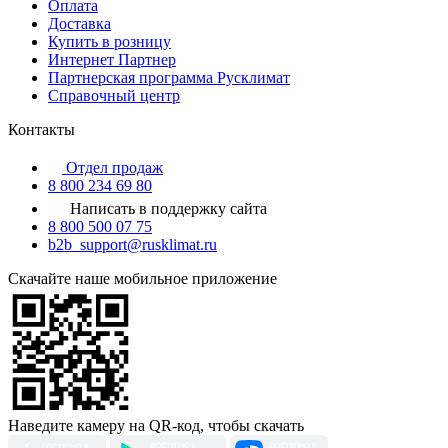
Оплата
Доставка
Купить в розницу
Интернет Партнер
Партнерская программа Русклимат
Справочный центр
Контакты
Отдел продаж
8 800 234 69 80
Написать в поддержку сайта
8 800 500 07 75
b2b_support@rusklimat.ru
Скачайте наше мобильное приложение
Наведите камеру на QR-код, чтобы скачать