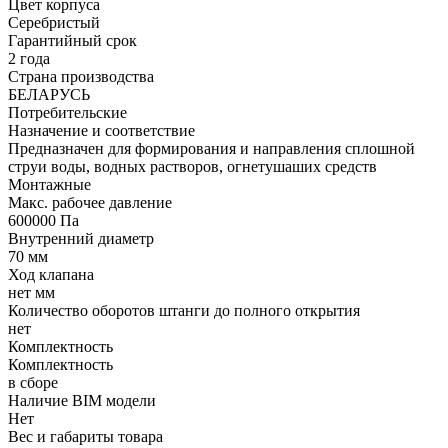
Цвет корпуса
Серебристый
Гарантийный срок
2 года
Страна производства
БЕЛАРУСЬ
Потребительские
Назначение и соответствие
Предназначен для формирования и направления сплошной
струи воды, водных растворов, огнетушаших средств
Монтажные
Макс. рабочее давление
600000 Па
Внутренний диаметр
70 мм
Ход клапана
нет мм
Количество оборотов штанги до полного открытия
нет
Комплектность
Комплектность
в сборе
Наличие BIM модели
Нет
Вес и габариты товара