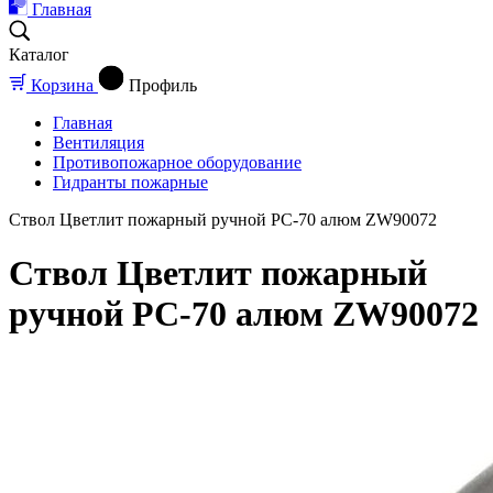
Главная
Каталог
Корзина
Профиль
Главная
Вентиляция
Противопожарное оборудование
Гидранты пожарные
Ствол Цветлит пожарный ручной РС-70 алюм ZW90072
Ствол Цветлит пожарный
ручной РС-70 алюм ZW90072