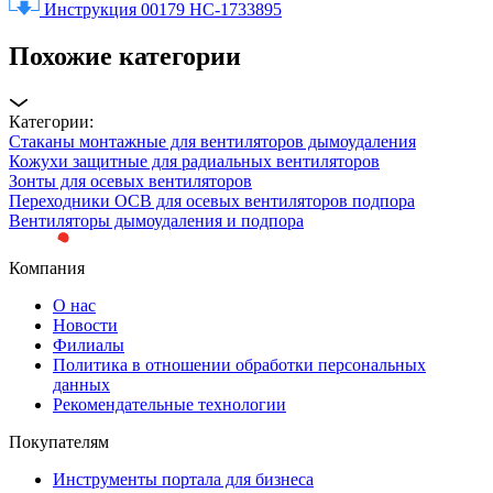
Инструкция 00179 НС-1733895
Похожие категории
Категории:
Стаканы монтажные для вентиляторов дымоудаления
Кожухи защитные для радиальных вентиляторов
Зонты для осевых вентиляторов
Переходники ОСВ для осевых вентиляторов подпора
Вентиляторы дымоудаления и подпора
Компания
О нас
Новости
Филиалы
Политика в отношении обработки персональных
данных
Рекомендательные технологии
Покупателям
Инструменты портала для бизнеса