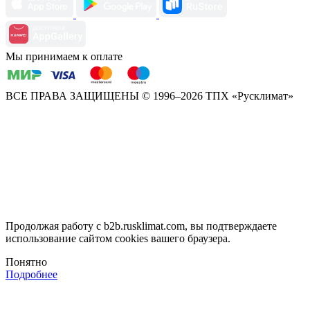
Мы принимаем к оплате
ВСЕ ПРАВА ЗАЩИЩЕНЫ
© 1996–2026 ТПХ «Русклимат»
Продолжая работу с b2b.rusklimat.com, вы подтверждаете
использование сайтом cookies вашего браузера.
Понятно
Подробнее