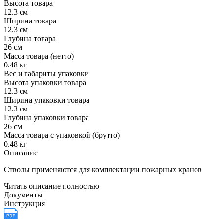
Высота товара
12.3 см
Ширина товара
12.3 см
Глубина товара
26 см
Масса товара (нетто)
0.48 кг
Вес и габариты упаковки
Высота упаковки товара
12.3 см
Ширина упаковки товара
12.3 см
Глубина упаковки товара
26 см
Масса товара с упаковкой (брутто)
0.48 кг
Описание
Стволы применяются для комплектации пожарных кранов
Читать описание полностью
Документы
Инструкция