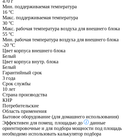
470 г
Мин. поддерживаемая температура
16 °С
Макс. поддерживаемая температура
30 °С
Макс. рабочая температура воздуха для внешнего блока
55 °С
Мин. рабочая температура воздуха для внешнего блока
-20 °С
Цвет корпуса внешнего блока
Белый
Цвет корпуса внутр. блока
Белый
Гарантийный срок
3 года
Срок службы
10 лет
Страна производства
КНР
Потребительские
Область применения
Бытовое оборудование (для домашнего использования)
Эффективен для помещ. площадью до
данные
ориентировочные и для подбора мощности под площадь
необходимо использовать калькулятор подбора