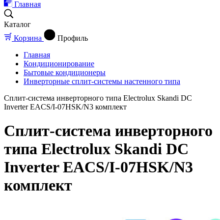
Главная
Каталог
Корзина
Профиль
Главная
Кондиционирование
Бытовые кондиционеры
Инверторные сплит-системы настенного типа
Сплит-система инверторного типа Electrolux Skandi DC
Inverter EACS/I-07HSK/N3 комплект
Сплит-система инверторного
типа Electrolux Skandi DC
Inverter EACS/I-07HSK/N3
комплект