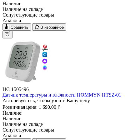
Наличие:
Наличие на складе
Сопутствующие товары
Аналоги
Сравнить
В избранное
НС-1505496
Датчик температуры и влажности HOMMYN HTSZ-01
Авторизуйтесь, чтобы узнать Вашу цену
Розничная цена:
1 690.00 ₽
Наличие:
Наличие:
Наличие на складе
Сопутствующие товары
Аналоги