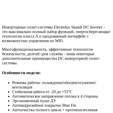
Инверторные сплит-системы Electrolux Skandi DC Inverter -
это максимально полный набор функций, энергосберегающие
технологии класса A и продуманный интерфейс с
возможностью управления по WiFi.
Многофункциональность, эффективные технологии
безопасности, долгий срок службы - лишь некоторые
дополнительные преимущества DC-инверторной сплит-
системы.
Особенности модели:
Режимы работы: охлаждение/обогрев/осушение/
вентиляция
Стабильная работа от -20 до +55°C
Автоматическое направление потока в 4 стороны
Эргономичный пульт ДУ
Антикоррозийное покрытие Blue Fin
Автоочистка полного цикла + противоплесневая