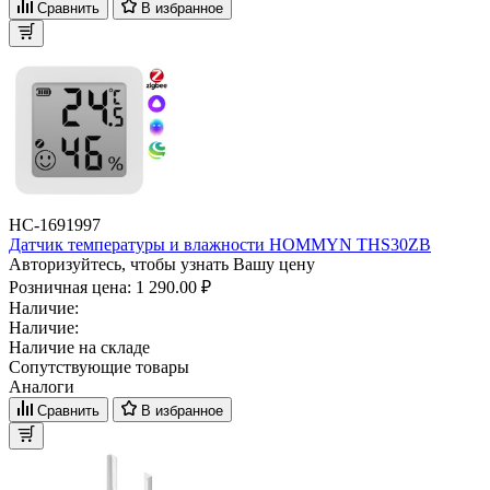
Сравнить
В избранное
НС-1691997
Датчик температуры и влажности HOMMYN THS30ZB
Авторизуйтесь, чтобы узнать Вашу цену
Розничная цена:
1 290.00 ₽
Наличие:
Наличие:
Наличие на складе
Сопутствующие товары
Аналоги
Сравнить
В избранное