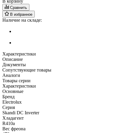
В корзину
Сравнить
В избранное
Наличие на складе:
Характеристики
Описание
Документы
Сопутствующие товары
Аналоги
Товары серии
Характеристики
Основные
Бренд
Electrolux
Серия
Skandi DC Inverter
Хладагент
R410a
Вес фреона