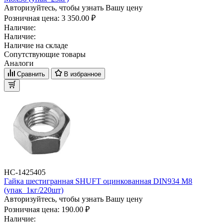
Авторизуйтесь, чтобы узнать Вашу цену
Розничная цена:
3 350.00 ₽
Наличие:
Наличие:
Наличие на складе
Сопутствующие товары
Аналоги
Сравнить
В избранное
НС-1425405
Гайка шестигранная SHUFT оцинкованная DIN934 М8
(упак_1кг/220шт)
Авторизуйтесь, чтобы узнать Вашу цену
Розничная цена:
190.00 ₽
Наличие: