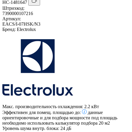
НС-1481647
Штрихкод:
7390000107216
Артикул:
EACS/I-07HSK/N3
Бренд:
Electrolux
Макс. производительность охлаждения:
2.2 кВт
Эффективен для помещ. площадью до:
данные
ориентировочные и для подбора мощности под площадь
необходимо использовать калькулятор подбора
20 м2
Уровень шума внутр. блока:
24 дБ