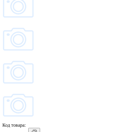
Код товара: