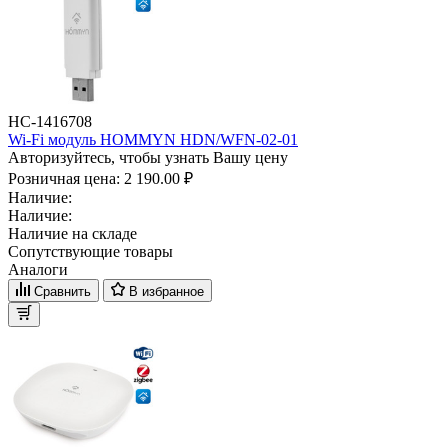
НС-1416708
Wi-Fi модуль HOMMYN HDN/WFN-02-01
Авторизуйтесь, чтобы узнать Вашу цену
Розничная цена:
2 190.00 ₽
Наличие:
Наличие:
Наличие на складе
Сопутствующие товары
Аналоги
Сравнить
В избранное