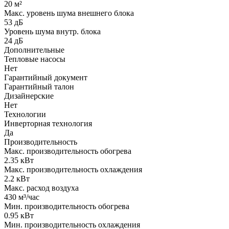
20 м²
Макс. уровень шума внешнего блока
53 дБ
Уровень шума внутр. блока
24 дБ
Дополнительные
Тепловые насосы
Нет
Гарантийный документ
Гарантийный талон
Дизайнерские
Нет
Технологии
Инверторная технология
Да
Производительность
Макс. производительность обогрева
2.35 кВт
Макс. производительность охлаждения
2.2 кВт
Макс. расход воздуха
430 м³/час
Мин. производительность обогрева
0.95 кВт
Мин. производительность охлаждения