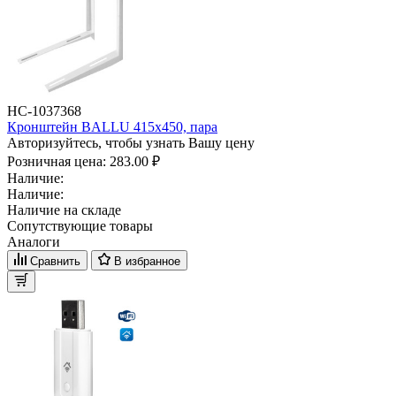
НС-1037368
Кронштейн BALLU 415х450, пара
Авторизуйтесь, чтобы узнать Вашу цену
Розничная цена:
283.00 ₽
Наличие:
Наличие:
Наличие на складе
Сопутствующие товары
Аналоги
Сравнить
В избранное