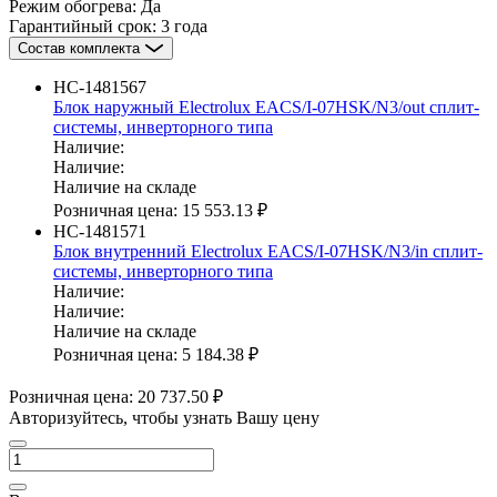
Режим обогрева:
Да
Гарантийный срок:
3 года
Состав комплекта
НС-1481567
Блок наружный Electrolux EACS/I-07HSK/N3/out сплит-
системы, инверторного типа
Наличие:
Наличие:
Наличие на складе
Розничная цена:
15 553.13 ₽
НС-1481571
Блок внутренний Electrolux EACS/I-07HSK/N3/in сплит-
системы, инверторного типа
Наличие:
Наличие:
Наличие на складе
Розничная цена:
5 184.38 ₽
Розничная цена:
20 737.50 ₽
Авторизуйтесь, чтобы узнать Вашу цену