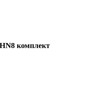
4HN8 комплект