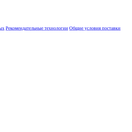
ых
Рекомендательные технологии
Общие условия поставки