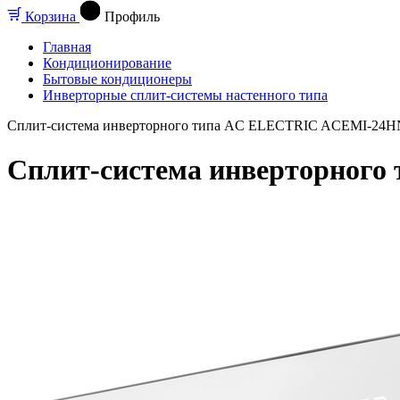
Корзина
Профиль
Главная
Кондиционирование
Бытовые кондиционеры
Инверторные сплит-системы настенного типа
Сплит-система инверторного типа AC ELECTRIC ACEMI-24H
Сплит-система инверторног