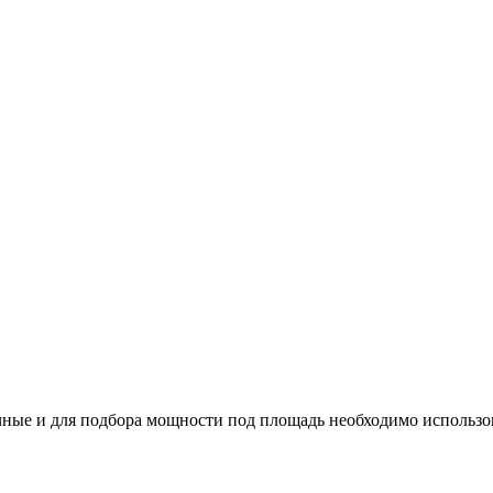
ные и для подбора мощности под площадь необходимо использо