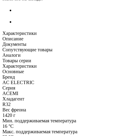
Характеристики
Описание
Документы
Сопутствующие товары
Аналоги
Товары серии
Характеристики
Основные
Бренд
AC ELECTRIC
Серия
ACEMI
Хладагент
R32
Вес фреона
1420 г
Мин. поддерживаемая температура
16 °С
Макс. поддерживаемая температура