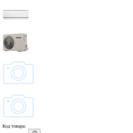
Код товара: