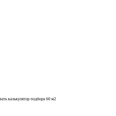
вать калькулятор подбора
60 м2