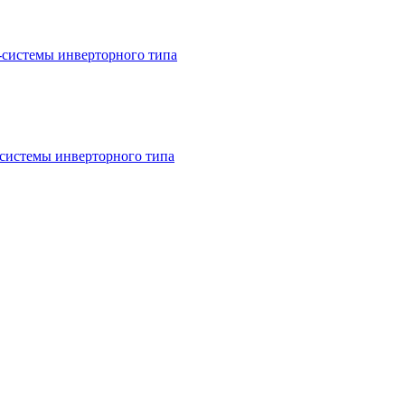
системы инверторного типа
истемы инверторного типа