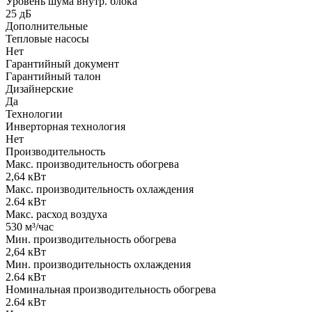
Уровень шума внутр. блока
25 дБ
Дополнительные
Тепловые насосы
Нет
Гарантийный документ
Гарантийный талон
Дизайнерские
Да
Технологии
Инверторная технология
Нет
Производительность
Макс. производительность обогрева
2,64 кВт
Макс. производительность охлаждения
2.64 кВт
Макс. расход воздуха
530 м³/час
Мин. производительность обогрева
2,64 кВт
Мин. производительность охлаждения
2.64 кВт
Номинальная производительность обогрева
2.64 кВт