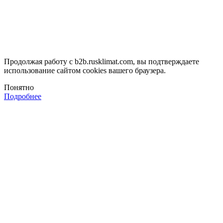
Продолжая работу с b2b.rusklimat.com, вы подтверждаете
использование сайтом cookies вашего браузера.
Понятно
Подробнее