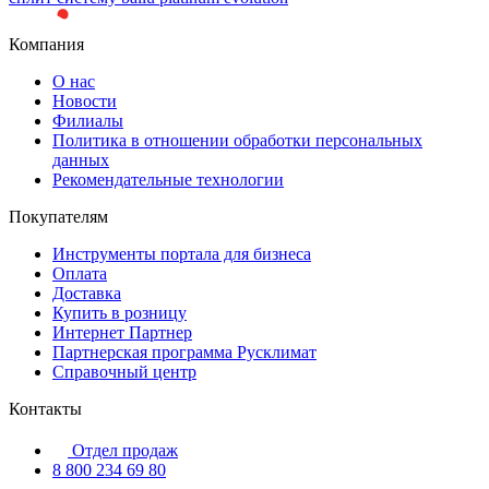
Компания
О нас
Новости
Филиалы
Политика в отношении обработки персональных
данных
Рекомендательные технологии
Покупателям
Инструменты портала для бизнеса
Оплата
Доставка
Купить в розницу
Интернет Партнер
Партнерская программа Русклимат
Справочный центр
Контакты
Отдел продаж
8 800 234 69 80