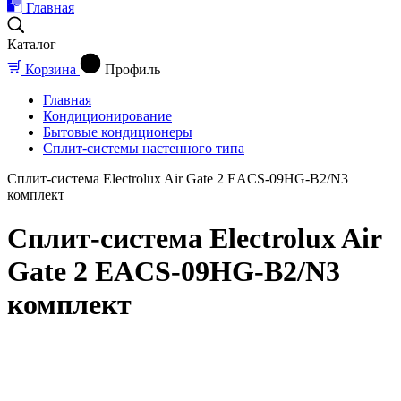
Главная
Каталог
Корзина
Профиль
Главная
Кондиционирование
Бытовые кондиционеры
Сплит-системы настенного типа
Сплит-система Electrolux Air Gate 2 EACS-09HG-B2/N3
комплект
Сплит-система Electrolux Air
Gate 2 EACS-09HG-B2/N3
комплект