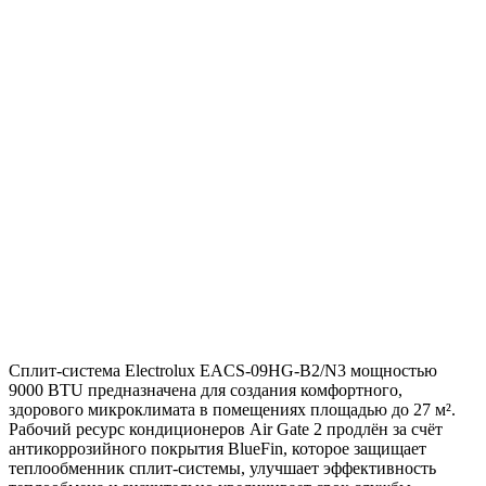
Сплит-система Electrolux EACS-09HG-B2/N3 мощностью
9000 BTU предназначена для создания комфортного,
здорового микроклимата в помещениях площадью до 27 м².
Рабочий ресурс кондиционеров Air Gate 2 продлён за счёт
антикоррозийного покрытия BlueFin, которое защищает
теплообменник сплит-системы, улучшает эффективность