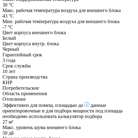
30 °С
Макс. рабочая температура воздуха для внешнего блока
43 °С
Мин. рабочая температура воздуха для внешнего блока
-7 °С
Цвет корпуса внешнего блока
Белый
Цвет корпуса внутр. блока
Черный
Гарантийный срок
3 года
Срок службы
10 лет
Страна производства
КНР
Потребительские
Область применения
Отопление
Эффективен для помещ. площадью до
данные
ориентировочные и для подбора мощности под площадь
необходимо использовать калькулятор подбора
27 м²
Макс. уровень шума внешнего блока
50 дБ