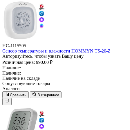
НС-1115595
Сенсор температуры и влажности HOMMYN TS-20-Z
Авторизуйтесь, чтобы узнать Вашу цену
Розничная цена:
990.00 ₽
Наличие:
Наличие:
Наличие на складе
Сопутствующие товары
Аналоги
Сравнить
В избранное