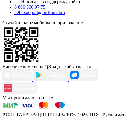
Написать в поддержку сайта
8 800 500 07 75
b2b_support@rusklimat.ru
Скачайте наше мобильное приложение
Наведите камеру на QR-код, чтобы скачать
Мы принимаем к оплате
ВСЕ ПРАВА ЗАЩИЩЕНЫ
© 1996–2026 ТПХ «Русклимат»