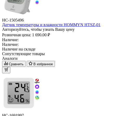
НС-1505496
Датчик температуры и влажности HOMMYN HTSZ-01
Авторизуйтесь, чтобы узнать Вашу цену
Розничная цена:
1 690.00 ₽
Наличие:
Наличие:
Наличие на складе
Сопутствующие товары
Аналоги
Сравнить
В избранное
НС-1691997