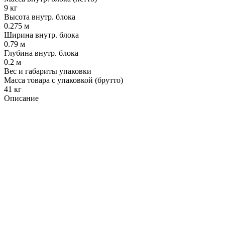
9 кг
Высота внутр. блока
0.275 м
Ширина внутр. блока
0.79 м
Глубина внутр. блока
0.2 м
Вес и габариты упаковки
Масса товара с упаковкой (брутто)
41 кг
Описание