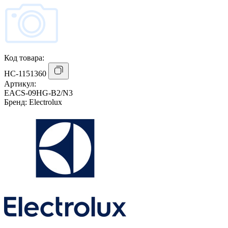
Код товара:
НС-1151360
Артикул:
EACS-09HG-B2/N3
Бренд:
Electrolux