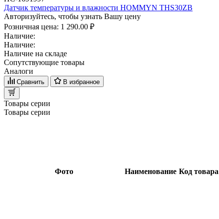
Датчик температуры и влажности HOMMYN THS30ZB
Авторизуйтесь, чтобы узнать Вашу цену
Розничная цена:
1 290.00 ₽
Наличие:
Наличие:
Наличие на складе
Сопутствующие товары
Аналоги
Сравнить
В избранное
Товары серии
Товары серии
Фото
Наименование
Код товара