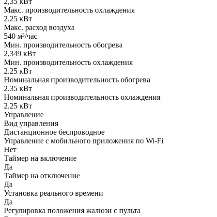
2,35 кВт
Макс. производительность охлаждения
2.25 кВт
Макс. расход воздуха
540 м³/час
Мин. производительность обогрева
2,349 кВт
Мин. производительность охлаждения
2.25 кВт
Номинальная производительность обогрева
2.35 кВт
Номинальная производительность охлаждения
2.25 кВт
Управление
Вид управления
Дистанционное беспроводное
Управление c мобильного приложения по Wi-Fi
Нет
Таймер на включение
Да
Таймер на отключение
Да
Установка реального времени
Да
Регулировка положения жалюзи с пульта