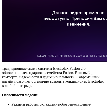
Традиционные сплит-системы Electrolux Fusion 2.0 –
обновление легендарного семейства Fusion. Ваш выбор
комфорта, надежности и функциональности. Современный
дизайн позволяет органично встроить кондиционер Electrolux
в любой интерьер.
Особенности модели:
Режимы работы: охлаждение/обогрев/осушение/