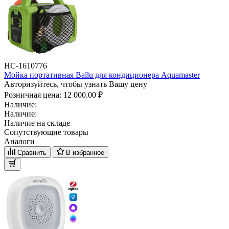
НС-1610776
Мойка портативная Ballu для кондиционера Aquamaster
Авторизуйтесь, чтобы узнать Вашу цену
Розничная цена:
12 000.00 ₽
Наличие:
Наличие:
Наличие на складе
Сопутствующие товары
Аналоги
Сравнить
В избранное