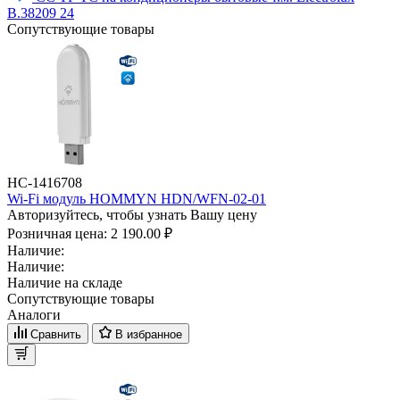
B.38209 24
Сопутствующие товары
НС-1416708
Wi-Fi модуль HOMMYN HDN/WFN-02-01
Авторизуйтесь, чтобы узнать Вашу цену
Розничная цена:
2 190.00 ₽
Наличие:
Наличие:
Наличие на складе
Сопутствующие товары
Аналоги
Сравнить
В избранное