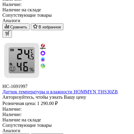
Наличие:
Наличие на складе
Сопутствующие товары
Аналоги
Сравнить
В избранное
НС-1691997
Датчик температуры и влажности HOMMYN THS30ZB
Авторизуйтесь, чтобы узнать Вашу цену
Розничная цена:
1 290.00 ₽
Наличие:
Наличие:
Наличие на складе
Сопутствующие товары
Аналоги