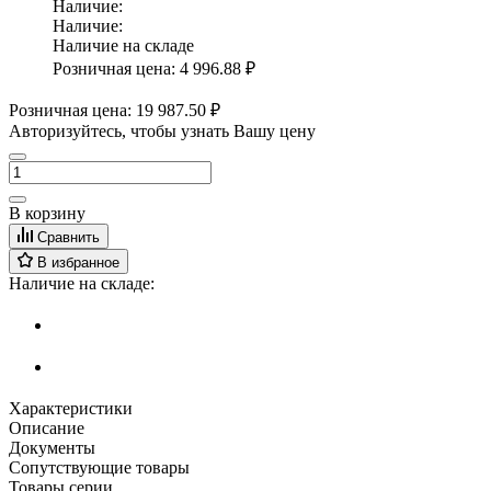
Наличие:
Наличие:
Наличие на складе
Розничная цена:
4 996.88 ₽
Розничная цена:
19 987.50 ₽
Авторизуйтесь, чтобы узнать Вашу цену
В корзину
Сравнить
В избранное
Наличие на складе:
Характеристики
Описание
Документы
Сопутствующие товары
Товары серии