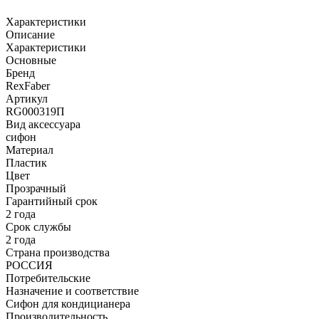
Характеристики
Описание
Характеристики
Основные
Бренд
RexFaber
Артикул
RG000319П
Вид аксессуара
сифон
Материал
Пластик
Цвет
Прозрачный
Гарантийный срок
2 года
Срок службы
2 года
Страна производства
РОССИЯ
Потребительские
Назначение и соответствие
Сифон для кондицианера
Производительность