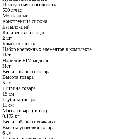
Пропускная способность
530 л/час
Монтажные
Конструкция сифона
Бутылочный
Количество отводов
2 шт
Комплектность
Набор крепежных элементов в комплекте
Нет
Наличие BIM модели
Нет
Вес и габариты товара
Высота товара
5 см
Ширина товара
15 см
Глубина товара
11 см
Масса товара (нетто)
0.122 кг
Вес и габариты упаковки
Высота упаковки товара
6 см
Ширина упаковки товара