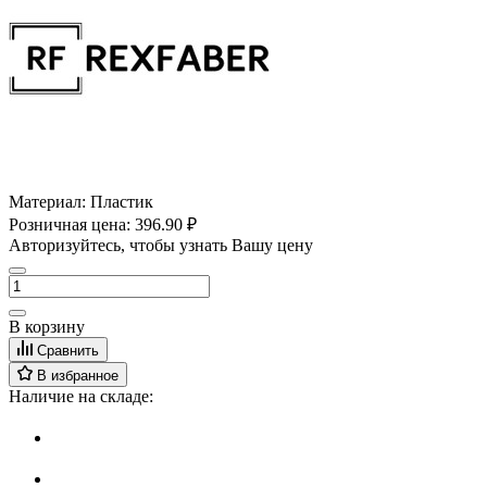
Материал:
Пластик
Розничная цена:
396.90 ₽
Авторизуйтесь, чтобы узнать Вашу цену
В корзину
Сравнить
В избранное
Наличие на складе: