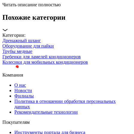
Читать описание полностью
Похожие категории
Категории:
Дренажный шланг
Оборудование для пайки
Трубы медные
Гребенки для ламелей кондиционеров
Колесики для мобильных кондиционеров
Компания
О нас
Новости
Филиалы
Политика в отношении обработки персональных
данных
Рекомендательные технологии
Покупателям
Инструменты портала для бизнеса