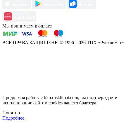
Мы принимаем к оплате
ВСЕ ПРАВА ЗАЩИЩЕНЫ
© 1996–2026 ТПХ «Русклимат»
Продолжая работу с b2b.rusklimat.com, вы подтверждаете
использование сайтом cookies вашего браузера.
Понятно
Подробнее