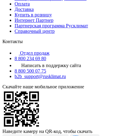
Оплата
Доставка
Купить в розницу
Интернет Партнер
Партнерская программа Русклимат
Справочный центр
Контакты
Отдел продаж
8 800 234 69 80
Написать в поддержку сайта
8 800 500 07 75
b2b_support@rusklimat.ru
Скачайте наше мобильное приложение
Наведите камеру на QR-код, чтобы скачать