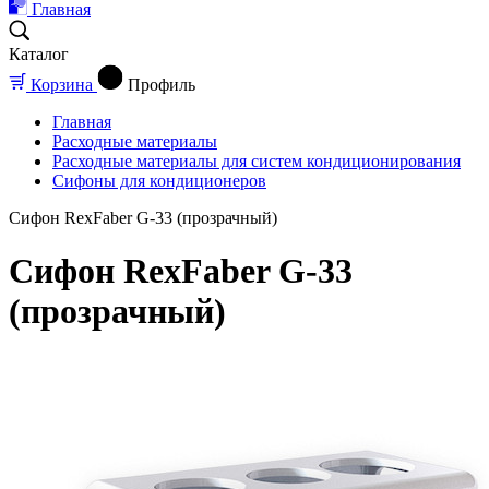
Главная
Каталог
Корзина
Профиль
Главная
Расходные материалы
Расходные материалы для систем кондиционирования
Сифоны для кондиционеров
Сифон RexFaber G-33 (прозрачный)
Сифон RexFaber G-33
(прозрачный)