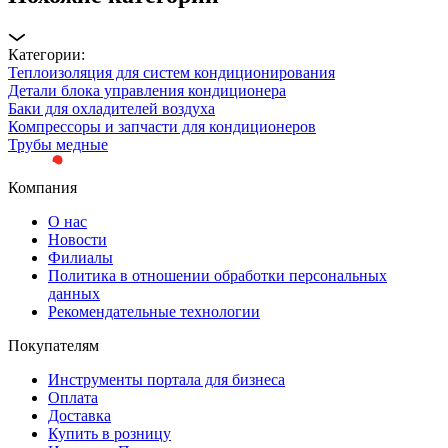
Категории:
Теплоизоляция для систем кондиционирования
Детали блока управления кондиционера
Баки для охладителей воздуха
Компрессоры и запчасти для кондиционеров
Трубы медные
Компания
О нас
Новости
Филиалы
Политика в отношении обработки персональных
данных
Рекомендательные технологии
Покупателям
Инструменты портала для бизнеса
Оплата
Доставка
Купить в розницу