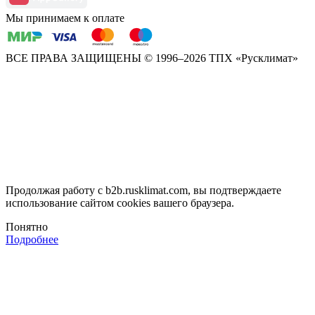
Мы принимаем к оплате
ВСЕ ПРАВА ЗАЩИЩЕНЫ
© 1996–2026 ТПХ «Русклимат»
Продолжая работу с b2b.rusklimat.com, вы подтверждаете
использование сайтом cookies вашего браузера.
Понятно
Подробнее