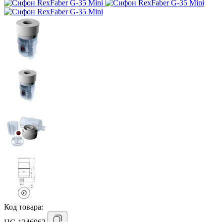
Код товара: