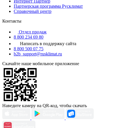
Интернет Партнер
Партнерская программа Русклимат
Справочный центр
Контакты
Отдел продаж
8 800 234 69 80
Написать в поддержку сайта
8 800 500 07 75
b2b_support@rusklimat.ru
Скачайте наше мобильное приложение
Наведите камеру на QR-код, чтобы скачать