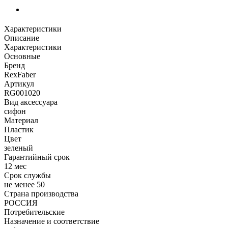
Характеристики
Описание
Характеристики
Основные
Бренд
RexFaber
Артикул
RG001020
Вид аксессуара
сифон
Материал
Пластик
Цвет
зеленый
Гарантийный срок
12 мес
Срок службы
не менее 50
Страна производства
РОССИЯ
Потребительские
Назначение и соответствие