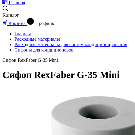
Главная
Каталог
Корзина
Профиль
Главная
Расходные материалы
Расходные материалы для систем кондиционирования
Сифоны для кондиционеров
Сифон RexFaber G-35 Mini
Сифон RexFaber G-35 Mini