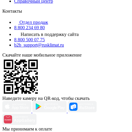
Справочный центр
Контакты
Отдел продаж
8 800 234 69 80
Написать в поддержку сайта
8 800 500 07 75
b2b_support@rusklimat.ru
Скачайте наше мобильное приложение
Наведите камеру на QR-код, чтобы скачать
Мы принимаем к оплате