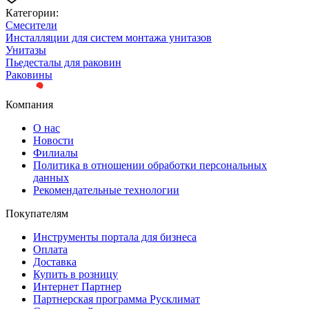
Категории:
Смесители
Инсталляции для систем монтажа унитазов
Унитазы
Пьедесталы для раковин
Раковины
Компания
О нас
Новости
Филиалы
Политика в отношении обработки персональных
данных
Рекомендательные технологии
Покупателям
Инструменты портала для бизнеса
Оплата
Доставка
Купить в розницу
Интернет Партнер
Партнерская программа Русклимат