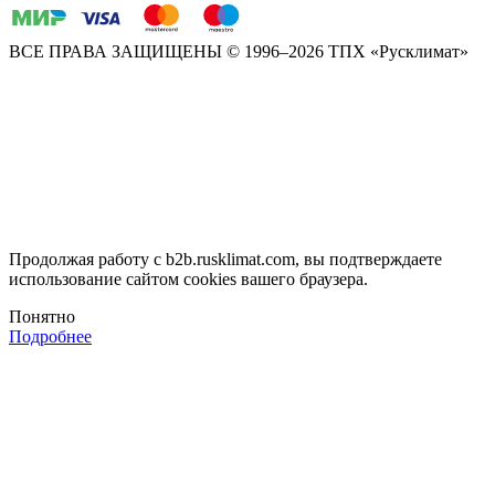
ВСЕ ПРАВА ЗАЩИЩЕНЫ
© 1996–2026 ТПХ «Русклимат»
Продолжая работу с b2b.rusklimat.com, вы подтверждаете
использование сайтом cookies вашего браузера.
Понятно
Подробнее