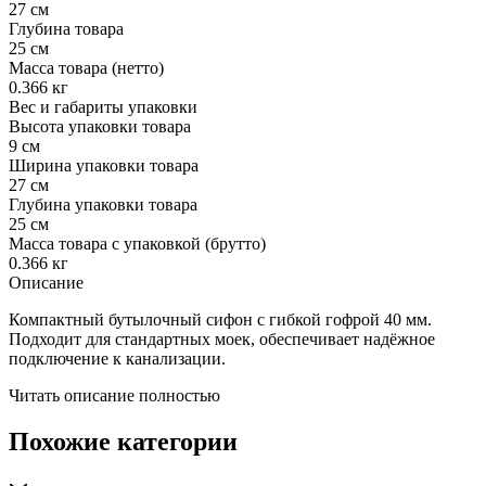
27 см
Глубина товара
25 см
Масса товара (нетто)
0.366 кг
Вес и габариты упаковки
Высота упаковки товара
9 см
Ширина упаковки товара
27 см
Глубина упаковки товара
25 см
Масса товара с упаковкой (брутто)
0.366 кг
Описание
Компактный бутылочный сифон с гибкой гофрой 40 мм.
Подходит для стандартных моек, обеспечивает надёжное
подключение к канализации.
Читать описание полностью
Похожие категории