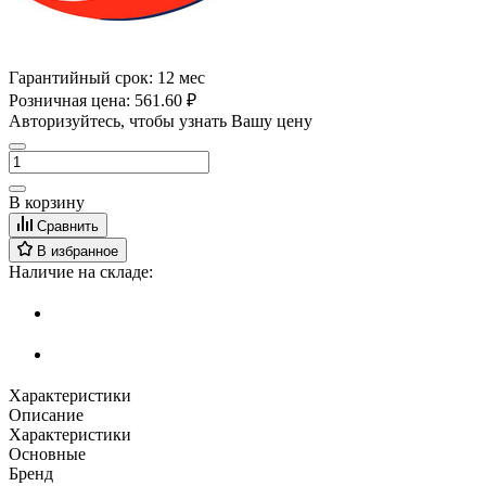
Гарантийный срок:
12 мес
Розничная цена:
561.60 ₽
Авторизуйтесь, чтобы узнать Вашу цену
В корзину
Сравнить
В избранное
Наличие на складе:
Характеристики
Описание
Характеристики
Основные
Бренд