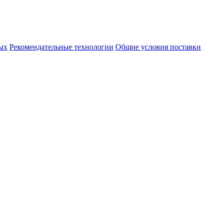
ых
Рекомендательные технологии
Общие условия поставки