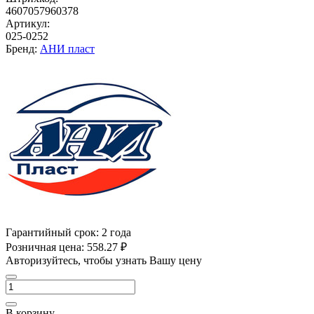
4607057960378
Артикул:
025-0252
Бренд:
АНИ пласт
Гарантийный срок:
2 года
Розничная цена:
558.27 ₽
Авторизуйтесь, чтобы узнать Вашу цену
В корзину