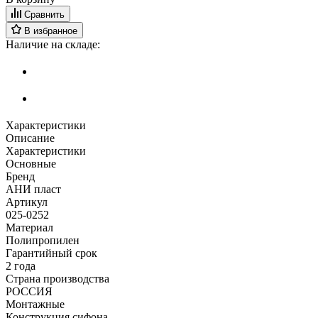
Сравнить
В избранное
Наличие на складе:
Характеристики
Описание
Характеристики
Основные
Бренд
АНИ пласт
Артикул
025-0252
Материал
Полипропилен
Гарантийный срок
2 года
Страна производства
РОССИЯ
Монтажные
Конструкция сифона