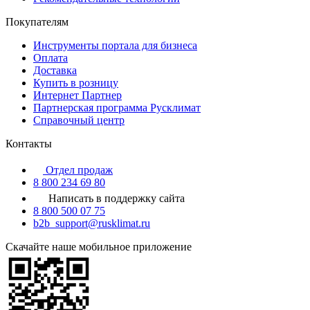
Покупателям
Инструменты портала для бизнеса
Оплата
Доставка
Купить в розницу
Интернет Партнер
Партнерская программа Русклимат
Справочный центр
Контакты
Отдел продаж
8 800 234 69 80
Написать в поддержку сайта
8 800 500 07 75
b2b_support@rusklimat.ru
Скачайте наше мобильное приложение