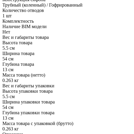
Трубный (коленный) / Гофрированный
Количество отводов
1 шт
Комплектность
Наличие BIM модели
Нет
Вес и габариты товара
Высота товара
5.5 см
Ширина товара
54 см
Глубина товара
13 см
Масса товара (нетто)
0.263 кг
Вес и габариты упаковки
Высота упаковки товара
5.5 см
Ширина упаковки товара
54 см
Глубина упаковки товара
13 см
Масса товара с упаковкой (брутто)
0.263 кг