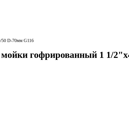
/50 D-70мм G116
мойки гофрированный 1 1/2"x