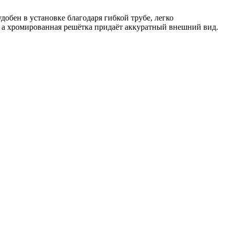
бен в установке благодаря гибкой трубе, легко
, а хромированная решётка придаёт аккуратный внешний вид.