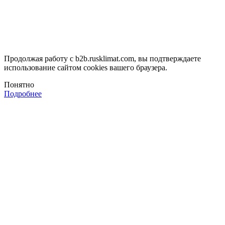
Продолжая работу с b2b.rusklimat.com, вы подтверждаете
использование сайтом cookies вашего браузера.
Понятно
Подробнее