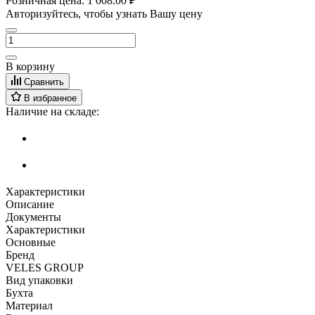
Розничная цена:
1 008.00 ₽
Авторизуйтесь, чтобы узнать Вашу цену
В корзину
Сравнить
В избранное
Наличие на складе:
Характеристики
Описание
Документы
Характеристики
Основные
Бренд
VELES GROUP
Вид упаковки
Бухта
Материал