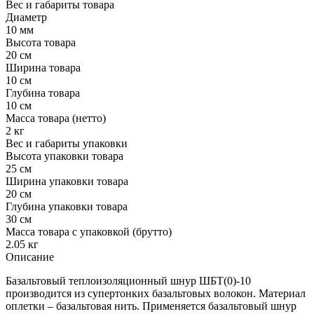
Вес и габариты товара
Диаметр
10 мм
Высота товара
20 см
Ширина товара
10 см
Глубина товара
10 см
Масса товара (нетто)
2 кг
Вес и габариты упаковки
Высота упаковки товара
25 см
Ширина упаковки товара
20 см
Глубина упаковки товара
30 см
Масса товара с упаковкой (брутто)
2.05 кг
Описание
Базальтовый теплоизоляционный шнур ШБТ(0)-10
производится из супертонких базальтовых волокон. Материал
оплетки – базальтовая нить. Применяется базальтовый шнур