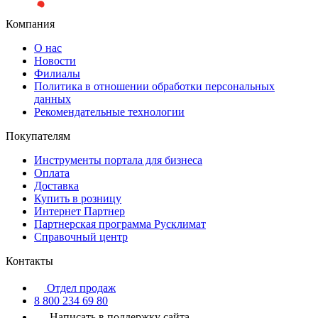
Компания
О нас
Новости
Филиалы
Политика в отношении обработки персональных
данных
Рекомендательные технологии
Покупателям
Инструменты портала для бизнеса
Оплата
Доставка
Купить в розницу
Интернет Партнер
Партнерская программа Русклимат
Справочный центр
Контакты
Отдел продаж
8 800 234 69 80
Написать в поддержку сайта