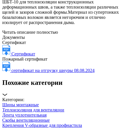
ШБТ-10 для теплоизоляции конструкционных
деформационных швов, а также теплоизоляции различных
щелей и зазоров сложной формы.Материал из супертонких
базальтовых волокон является негорючим и отлично
изолирует от распространения дыма.
Читать описание полностью
Документы
Сертификат
Сертификат
Пожарный сертификат
сертификат на отгрузку шнуры 08.08.2024
Похожие категории
Категории:
Шины монтажные
Теплоизоляция для вентиляции
Лента уплотнительная
Скобы вентиляционные
Крепления V-образные для профнастила