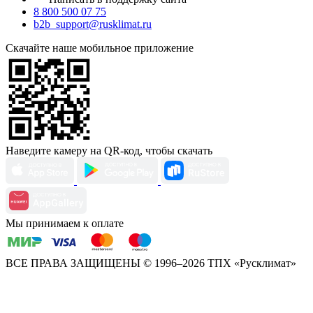
8 800 500 07 75
b2b_support@rusklimat.ru
Скачайте наше мобильное приложение
Наведите камеру на QR-код, чтобы скачать
Мы принимаем к оплате
ВСЕ ПРАВА ЗАЩИЩЕНЫ
© 1996–2026 ТПХ «Русклимат»