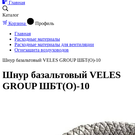
Главная
Каталог
Корзина
Профиль
Главная
Расходные материалы
Расходные материалы для вентиляции
Огнезащита воздуховодов
Шнур базальтовый VELES GROUP ШБТ(О)-10
Шнур базальтовый VELES
GROUP ШБТ(О)-10