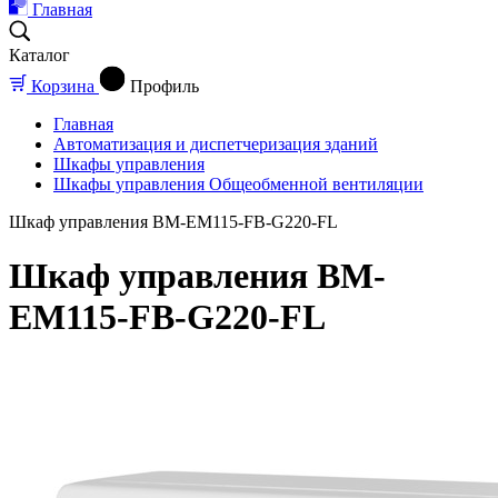
Главная
Каталог
Корзина
Профиль
Главная
Автоматизация и диспетчеризация зданий
Шкафы управления
Шкафы управления Общеобменной вентиляции
Шкаф управления BM-EM115-FB-G220-FL
Шкаф управления BM-
EM115-FB-G220-FL