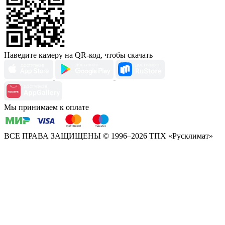
Наведите камеру на QR-код, чтобы скачать
Мы принимаем к оплате
ВСЕ ПРАВА ЗАЩИЩЕНЫ
© 1996–2026 ТПХ «Русклимат»