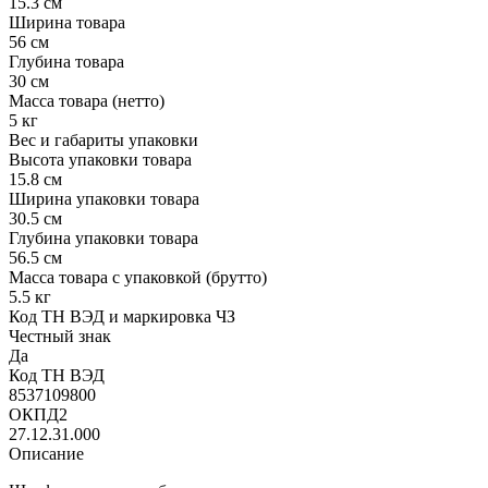
15.3 см
Ширина товара
56 см
Глубина товара
30 см
Масса товара (нетто)
5 кг
Вес и габариты упаковки
Высота упаковки товара
15.8 см
Ширина упаковки товара
30.5 см
Глубина упаковки товара
56.5 см
Масса товара с упаковкой (брутто)
5.5 кг
Код ТН ВЭД и маркировка ЧЗ
Честный знак
Да
Код ТН ВЭД
8537109800
ОКПД2
27.12.31.000
Описание