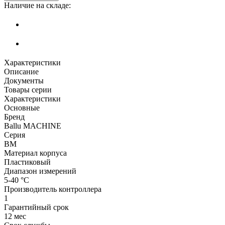
Наличие на складе:
Характеристики
Описание
Документы
Товары серии
Характеристики
Основные
Бренд
Ballu MACHINE
Серия
BM
Материал корпуса
Пластиковый
Диапазон измерений
5-40 °С
Производитель контроллера
1
Гарантийный срок
12 мес