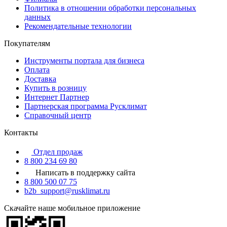
Политика в отношении обработки персональных
данных
Рекомендательные технологии
Покупателям
Инструменты портала для бизнеса
Оплата
Доставка
Купить в розницу
Интернет Партнер
Партнерская программа Русклимат
Справочный центр
Контакты
Отдел продаж
8 800 234 69 80
Написать в поддержку сайта
8 800 500 07 75
b2b_support@rusklimat.ru
Скачайте наше мобильное приложение