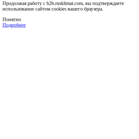
Продолжая работу с b2b.rusklimat.com, вы подтверждаете
использование сайтом cookies вашего браузера.
Понятно
Подробнее