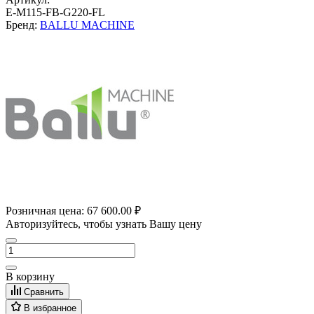
E-M115-FB-G220-FL
Бренд:
BALLU MACHINE
Розничная цена:
67 600.00 ₽
Авторизуйтесь, чтобы узнать Вашу цену
В корзину
Сравнить
В избранное