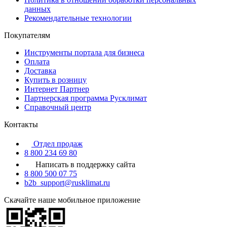
данных
Рекомендательные технологии
Покупателям
Инструменты портала для бизнеса
Оплата
Доставка
Купить в розницу
Интернет Партнер
Партнерская программа Русклимат
Справочный центр
Контакты
Отдел продаж
8 800 234 69 80
Написать в поддержку сайта
8 800 500 07 75
b2b_support@rusklimat.ru
Скачайте наше мобильное приложение