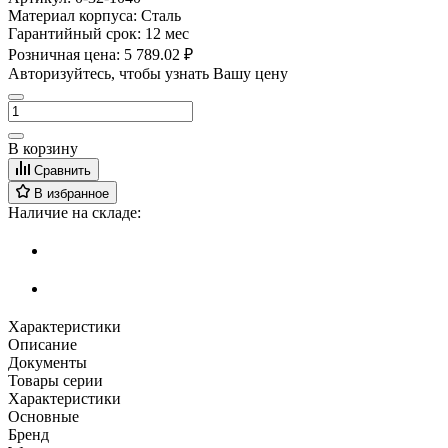
Материал корпуса:
Сталь
Гарантийный срок:
12 мес
Розничная цена:
5 789.02 ₽
Авторизуйтесь, чтобы узнать Вашу цену
В корзину
Сравнить
В избранное
Наличие на складе:
Характеристики
Описание
Документы
Товары серии
Характеристики
Основные
Бренд