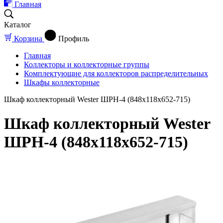
Главная
Каталог
Корзина
Профиль
Главная
Коллекторы и коллекторные группы
Комплектующие для коллекторов распределительных
Шкафы коллекторные
Шкаф коллекторный Wester ШРН-4 (848х118х652-715)
Шкаф коллекторный Wester
ШРН-4 (848х118х652-715)