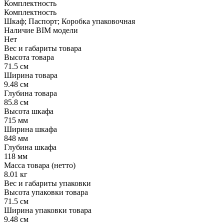
Комплектность
Комплектность
Шкаф; Паспорт; Коробка упаковочная
Наличие BIM модели
Нет
Вес и габариты товара
Высота товара
71.5 см
Ширина товара
9.48 см
Глубина товара
85.8 см
Высота шкафа
715 мм
Ширина шкафа
848 мм
Глубина шкафа
118 мм
Масса товара (нетто)
8.01 кг
Вес и габариты упаковки
Высота упаковки товара
71.5 см
Ширина упаковки товара
9.48 см