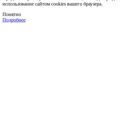
использование сайтом cookies вашего браузера.
Понятно
Подробнее