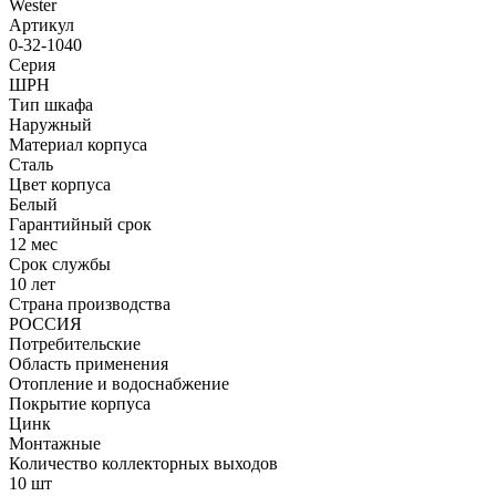
Wester
Артикул
0-32-1040
Серия
ШРН
Тип шкафа
Наружный
Материал корпуса
Сталь
Цвет корпуса
Белый
Гарантийный срок
12 мес
Срок службы
10 лет
Страна производства
РОССИЯ
Потребительские
Область применения
Отопление и водоснабжение
Покрытие корпуса
Цинк
Монтажные
Количество коллекторных выходов
10 шт