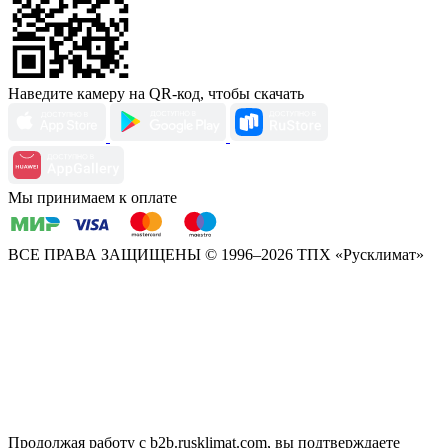
Наведите камеру на QR-код, чтобы скачать
Мы принимаем к оплате
ВСЕ ПРАВА ЗАЩИЩЕНЫ
© 1996–2026 ТПХ «Русклимат»
Продолжая работу с b2b.rusklimat.com, вы подтверждаете