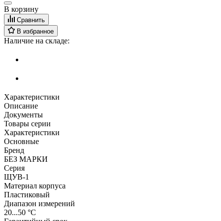
В корзину
Сравнить
В избранное
Наличие на складе:
Характеристики
Описание
Документы
Товары серии
Характеристики
Основные
Бренд
БЕЗ МАРКИ
Серия
ЩУВ-1
Материал корпуса
Пластиковый
Диапазон измерений
20...50 °С