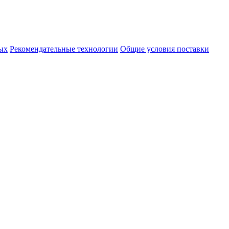
ых
Рекомендательные технологии
Общие условия поставки