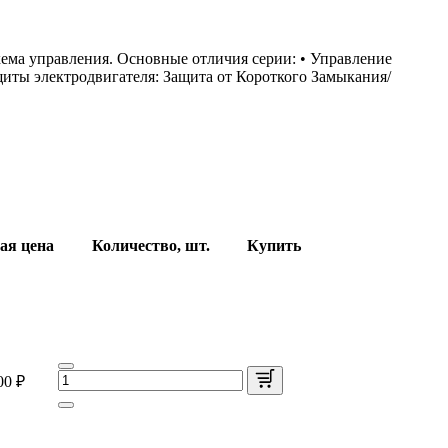
ема управления. Основные отличия серии: • Управление
щиты электродвигателя: Защита от Короткого Замыкания/
ая цена
Количество, шт.
Купить
00 ₽