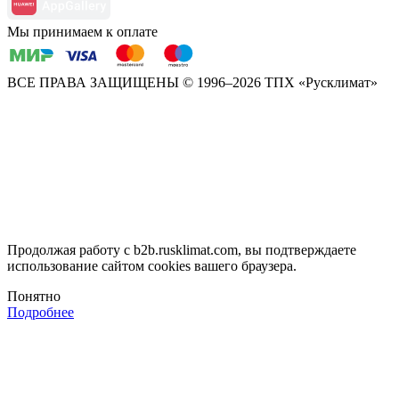
Мы принимаем к оплате
ВСЕ ПРАВА ЗАЩИЩЕНЫ
© 1996–2026 ТПХ «Русклимат»
Продолжая работу с b2b.rusklimat.com, вы подтверждаете
использование сайтом cookies вашего браузера.
Понятно
Подробнее