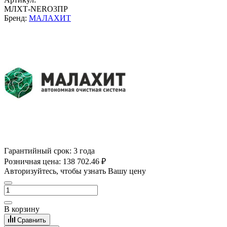
МЛХТ-NERO3ПР
Бренд:
МАЛАХИТ
Гарантийный срок:
3 года
Розничная цена:
138 702.46 ₽
Авторизуйтесь, чтобы узнать Вашу цену
В корзину
Сравнить