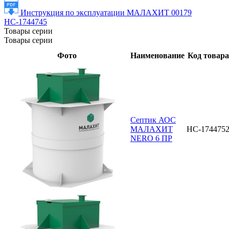
Инструкция по эксплуатации МАЛАХИТ 00179
НС-1744745
Товары серии
Товары серии
Фото
Наименование
Код товара
Септик АОС
МАЛАХИТ
НС-174475
NERO 6 ПР