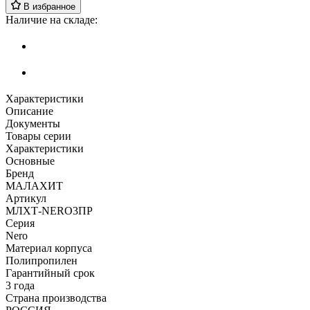
В избранное
Наличие на складе:
Характеристики
Описание
Документы
Товары серии
Характеристики
Основные
Бренд
МАЛАХИТ
Артикул
МЛХТ-NERO3ПР
Серия
Nero
Материал корпуса
Полипропилен
Гарантийный срок
3 года
Страна производства