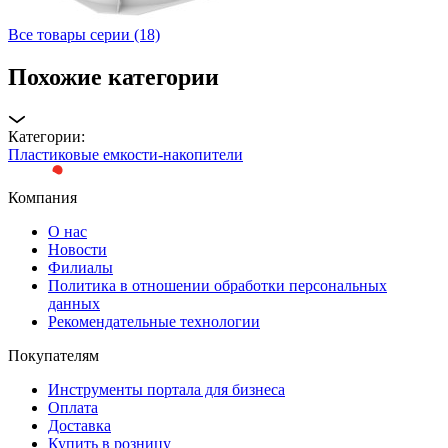
Все товары серии (18)
Похожие категории
Категории:
Пластиковые емкости-накопители
Компания
О нас
Новости
Филиалы
Политика в отношении обработки персональных
данных
Рекомендательные технологии
Покупателям
Инструменты портала для бизнеса
Оплата
Доставка
Купить в розницу