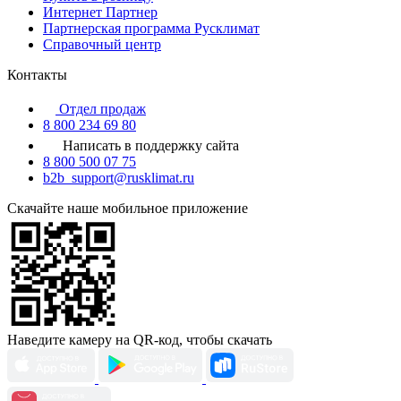
Интернет Партнер
Партнерская программа Русклимат
Справочный центр
Контакты
Отдел продаж
8 800 234 69 80
Написать в поддержку сайта
8 800 500 07 75
b2b_support@rusklimat.ru
Скачайте наше мобильное приложение
Наведите камеру на QR-код, чтобы скачать