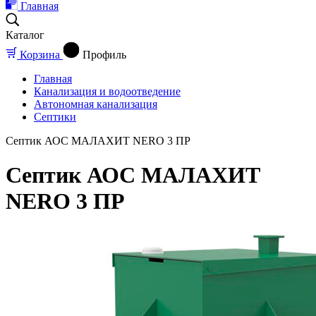
Главная
Каталог
Корзина
Профиль
Главная
Канализация и водоотведение
Автономная канализация
Септики
Септик АОС МАЛАХИТ NERO 3 ПР
Септик АОС МАЛАХИТ
NERO 3 ПР