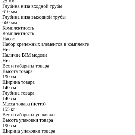
25 мм
Глубина низа входной трубы
610 мм
Глубина низа выходной трубы
660 мм
Комплектность
Комплектность
Насос
Набор крепежных элементов в комплекте
Нет
Наличие BIM модели
Нет
Вес и габариты товара
Высота товара
190 см
Ширина товара
140 см
Глубина товара
140 см
Масса товара (нетто)
155 кг
Вес и габариты упаковки
Высота упаковки товара
190 см
Ширина упаковки товара