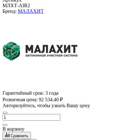
МЛХТ-AIR2
Бренд:
МАЛАХИТ
Гарантийный срок:
3 года
Розничная цена:
92 534.40 ₽
Авторизуйтесь, чтобы узнать Вашу цену
В корзину
Сравнить