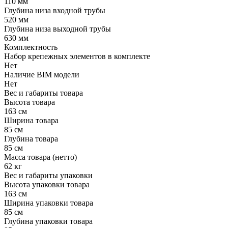
110 мм
Глубина низа входной трубы
520 мм
Глубина низа выходной трубы
630 мм
Комплектность
Набор крепежных элементов в комплекте
Нет
Наличие BIM модели
Нет
Вес и габариты товара
Высота товара
163 см
Ширина товара
85 см
Глубина товара
85 см
Масса товара (нетто)
62 кг
Вес и габариты упаковки
Высота упаковки товара
163 см
Ширина упаковки товара
85 см
Глубина упаковки товара