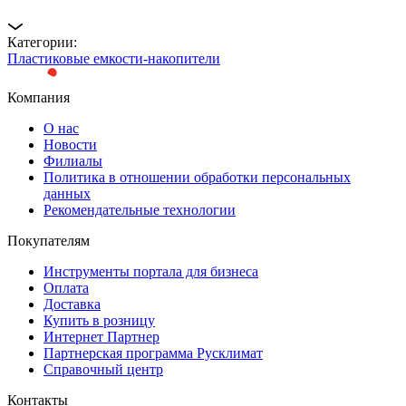
Категории:
Пластиковые емкости-накопители
Компания
О нас
Новости
Филиалы
Политика в отношении обработки персональных
данных
Рекомендательные технологии
Покупателям
Инструменты портала для бизнеса
Оплата
Доставка
Купить в розницу
Интернет Партнер
Партнерская программа Русклимат
Справочный центр
Контакты