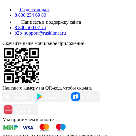
Отдел продаж
8 800 234 69 80
Написать в поддержку сайта
8 800 500 07 75
b2b_support@rusklimat.ru
Скачайте наше мобильное приложение
Наведите камеру на QR-код, чтобы скачать
Мы принимаем к оплате