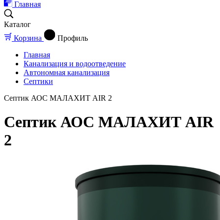
Главная
Каталог
Корзина
Профиль
Главная
Канализация и водоотведение
Автономная канализация
Септики
Септик АОС МАЛАХИТ AIR 2
Септик АОС МАЛАХИТ AIR
2