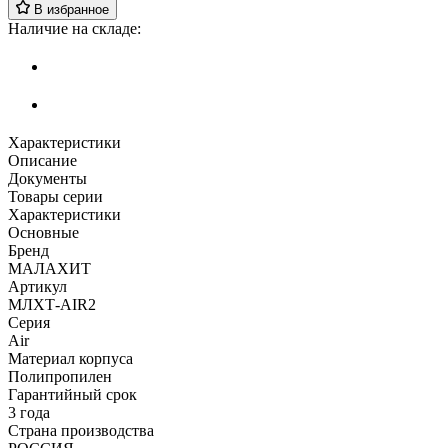
В избранное
Наличие на складе:
Характеристики
Описание
Документы
Товары серии
Характеристики
Основные
Бренд
МАЛАХИТ
Артикул
МЛХТ-AIR2
Серия
Air
Материал корпуса
Полипропилен
Гарантийный срок
3 года
Страна производства