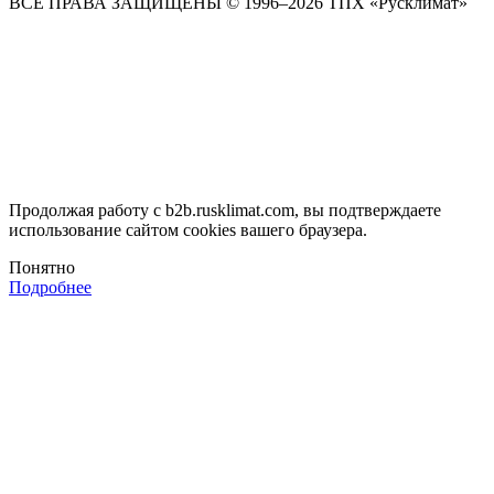
ВСЕ ПРАВА ЗАЩИЩЕНЫ
© 1996–2026 ТПХ «Русклимат»
Продолжая работу с b2b.rusklimat.com, вы подтверждаете
использование сайтом cookies вашего браузера.
Понятно
Подробнее