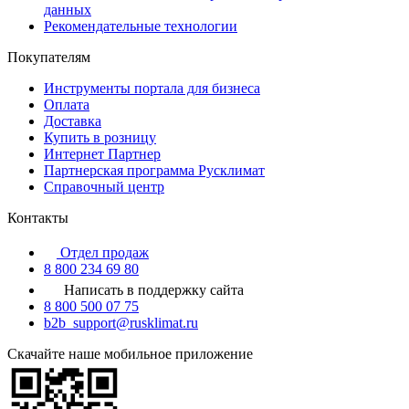
данных
Рекомендательные технологии
Покупателям
Инструменты портала для бизнеса
Оплата
Доставка
Купить в розницу
Интернет Партнер
Партнерская программа Русклимат
Справочный центр
Контакты
Отдел продаж
8 800 234 69 80
Написать в поддержку сайта
8 800 500 07 75
b2b_support@rusklimat.ru
Скачайте наше мобильное приложение