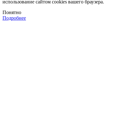
использование сайтом cookies вашего браузера.
Понятно
Подробнее