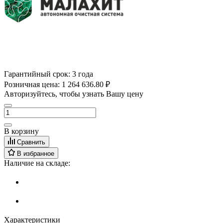
Гарантийный срок:
3 года
Розничная цена:
1 264 636.80 ₽
Авторизуйтесь, чтобы узнать Вашу цену
В корзину
Сравнить
В избранное
Наличие на складе:
Характеристики