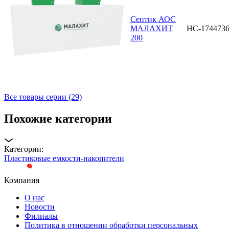
Септик АОС
МАЛАХИТ
НС-174473
200
Все товары серии (29)
Похожие категории
Категории:
Пластиковые емкости-накопители
Компания
О нас
Новости
Филиалы
Политика в отношении обработки персональных