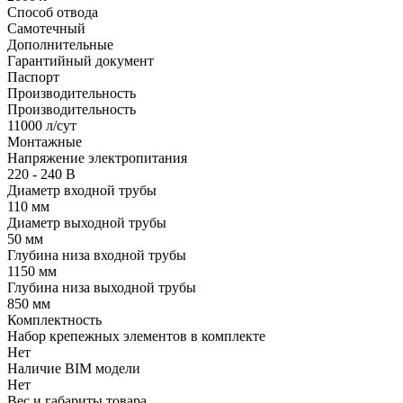
Способ отвода
Самотечный
Дополнительные
Гарантийный документ
Паспорт
Производительность
Производительность
11000 л/сут
Монтажные
Напряжение электропитания
220 - 240 В
Диаметр входной трубы
110 мм
Диаметр выходной трубы
50 мм
Глубина низа входной трубы
1150 мм
Глубина низа выходной трубы
850 мм
Комплектность
Набор крепежных элементов в комплекте
Нет
Наличие BIM модели
Нет
Вес и габариты товара