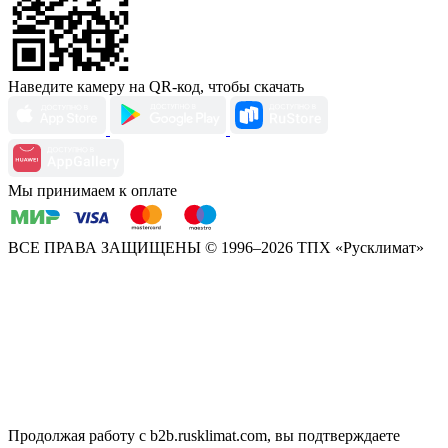
Наведите камеру на QR-код, чтобы скачать
Мы принимаем к оплате
ВСЕ ПРАВА ЗАЩИЩЕНЫ
© 1996–2026 ТПХ «Русклимат»
Продолжая работу с b2b.rusklimat.com, вы подтверждаете