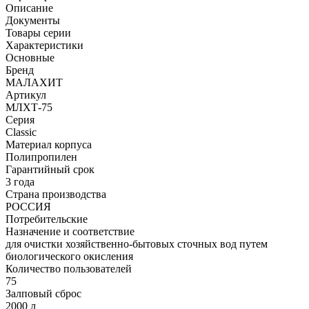
Описание
Документы
Товары серии
Характеристики
Основные
Бренд
МАЛАХИТ
Артикул
МЛХТ-75
Серия
Classic
Материал корпуса
Полипропилен
Гарантийный срок
3 года
Страна производства
РОССИЯ
Потребительские
Назначение и соответствие
для очистки хозяйственно-бытовых сточных вод путем
биологического окисления
Количество пользователей
75
Залповый сброс
2000 л