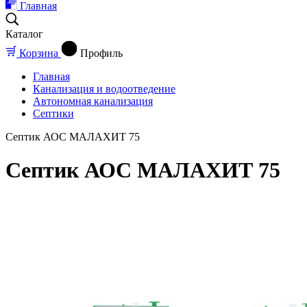
Главная
Каталог
Корзина
Профиль
Главная
Канализация и водоотведение
Автономная канализация
Септики
Септик АОС МАЛАХИТ 75
Септик АОС МАЛАХИТ 75