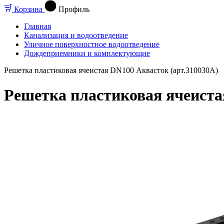
Корзина
Профиль
Главная
Канализация и водоотведение
Уличное поверхностное водоотведение
Дождеприемники и комплектующие
Решетка пластиковая ячеистая DN100 Аквасток (арт.310030А)
Решетка пластиковая ячеиста