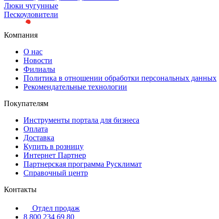
Люки чугунные
Пескоуловители
Компания
О нас
Новости
Филиалы
Политика в отношении обработки персональных данных
Рекомендательные технологии
Покупателям
Инструменты портала для бизнеса
Оплата
Доставка
Купить в розницу
Интернет Партнер
Партнерская программа Русклимат
Справочный центр
Контакты
Отдел продаж
8 800 234 69 80