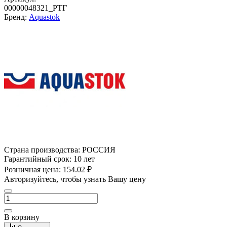
00000048321_РТГ
Бренд:
Aquastok
Страна производства:
РОССИЯ
Гарантийный срок:
10 лет
Розничная цена:
154.02 ₽
Авторизуйтесь, чтобы узнать Вашу цену
В корзину