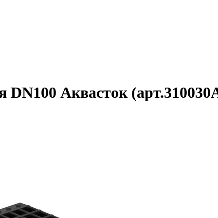
я DN100 Аквасток (арт.310030