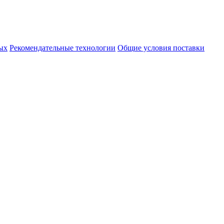
ых
Рекомендательные технологии
Общие условия поставки