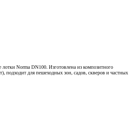
ые лотки Norma DN100. Изготовлена из композитного
т), подходит для пешеходных зон, садов, скверов и частных