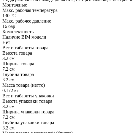
Монтажные
Макс. рабочая температура
130 °С
Макс. рабочее давление
16 бар
Комплектность
Наличие BIM модели
Нет
Вес и габариты товара
Высота товара
3.2 см
Ширина товара
7.2 см
Глубина товара
3.2 см
Масса товара (нетто)
0.172 кг
Вес и габариты упаковки
Высота упаковки товара
3.2 см
Ширина упаковки товара
7.2 см
Глубина упаковки товара
3.2 см