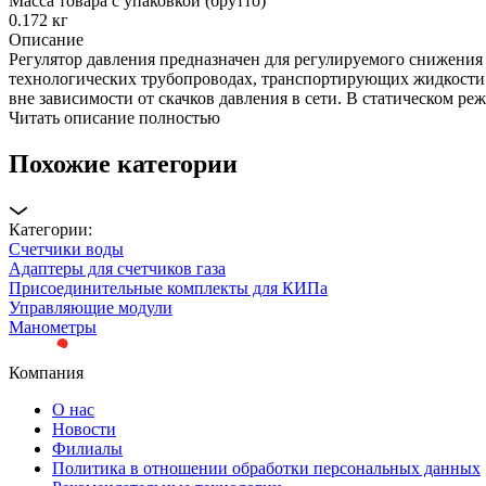
Масса товара с упаковкой (брутто)
0.172 кг
Описание
Регулятор давления предназначен для регулируемого снижения 
технологических трубопроводах, транспортирующих жидкости и
вне зависимости от скачков давления в сети. В статическом ре
Читать описание полностью
Похожие категории
Категории:
Счетчики воды
Адаптеры для счетчиков газа
Присоединительные комплекты для КИПа
Управляющие модули
Манометры
Компания
О нас
Новости
Филиалы
Политика в отношении обработки персональных данных