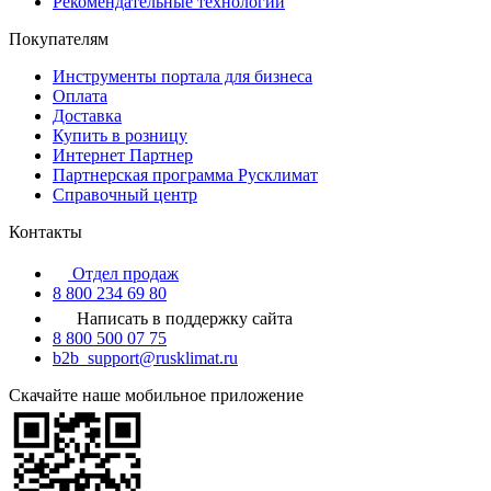
Рекомендательные технологии
Покупателям
Инструменты портала для бизнеса
Оплата
Доставка
Купить в розницу
Интернет Партнер
Партнерская программа Русклимат
Справочный центр
Контакты
Отдел продаж
8 800 234 69 80
Написать в поддержку сайта
8 800 500 07 75
b2b_support@rusklimat.ru
Скачайте наше мобильное приложение