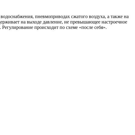
 водоснабжения, пневмоприводах сжатого воздуха, а также на
ддерживает на выходе давление, не превышающее настроечное
. Регулирование происходит по схеме «после себя».