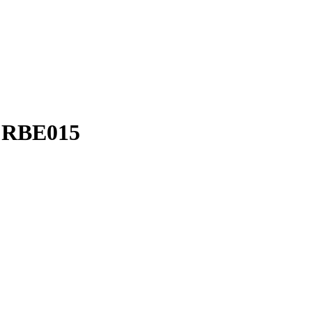
6 RBE015