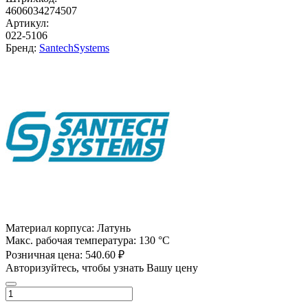
4606034274507
Артикул:
022-5106
Бренд:
SantechSystems
Материал корпуса:
Латунь
Макс. рабочая температура:
130 °С
Розничная цена:
540.60 ₽
Авторизуйтесь, чтобы узнать Вашу цену