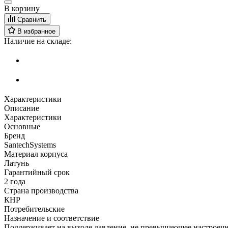
В корзину
Сравнить
В избранное
Наличие на складе:
Характеристики
Описание
Характеристики
Основные
Бренд
SantechSystems
Материал корпуса
Латунь
Гарантийный срок
2 года
Страна производства
КНР
Потребительские
Назначение и соответствие
Поддерживает на выходе давление, не превышающее настроечное