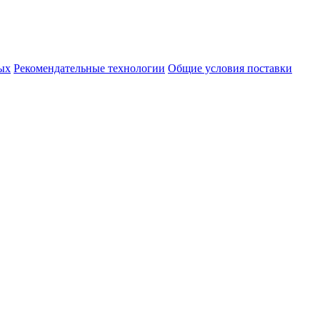
ых
Рекомендательные технологии
Общие условия поставки