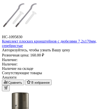
НС-1095830
Комплект плоских кронштейнов с дюбелями 7,2х170мм,
серебристые
Авторизуйтесь, чтобы узнать Вашу цену
Розничная цена:
160.00 ₽
Наличие:
Наличие:
Наличие на складе
Сопутствующие товары
Аналоги
Сравнить
В избранное