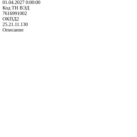
01.04.2027 0:00:00
Код ТН ВЭД
7616991002
ОКПД2
25.21.11.130
Описание