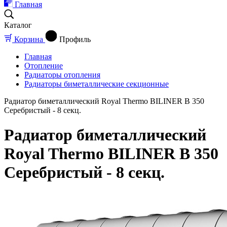
Главная
Каталог
Корзина
Профиль
Главная
Отопление
Радиаторы отопления
Радиаторы биметаллические секционные
Радиатор биметаллический Royal Thermo BILINER B 350
Серебристый - 8 секц.
Радиатор биметаллический
Royal Thermo BILINER B 350
Серебристый - 8 секц.