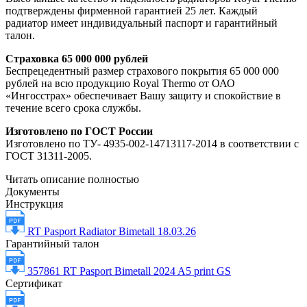
подтверждены фирменной гарантией 25 лет. Каждый
радиатор имеет индивидуальный паспорт и гарантийный
талон.
Страховка 65 000 000 рублей
Беспрецедентный размер страхового покрытия 65 000 000
рублей на всю продукцию Royal Thermo от ОАО
«Ингосстрах» обеспечивает Вашу защиту и спокойствие в
течение всего срока службы.
Изготовлено по ГОСТ России
Изготовлено по ТУ- 4935-002-14713117-2014 в соответствии с
ГОСТ 31311-2005.
Читать описание полностью
Документы
Инструкция
RT Pasport Radiator Bimetall 18.03.26
Гарантийный талон
357861 RT Pasport Bimetall 2024 A5 print GS
Сертификат