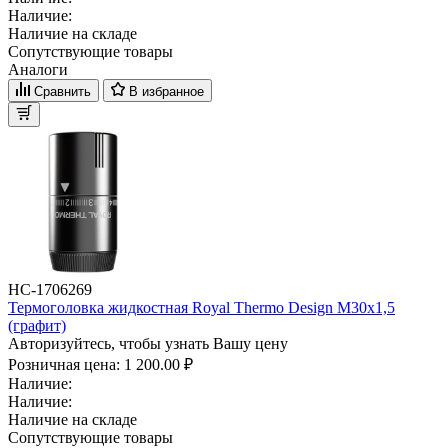
Наличие:
Наличие на складе
Сопутствующие товары
Аналоги
Сравнить
В избранное
НС-1706269
Термоголовка жидкостная Royal Thermo Design М30х1,5
(графит)
Авторизуйтесь, чтобы узнать Вашу цену
Розничная цена:
1 200.00 ₽
Наличие:
Наличие:
Наличие на складе
Сопутствующие товары