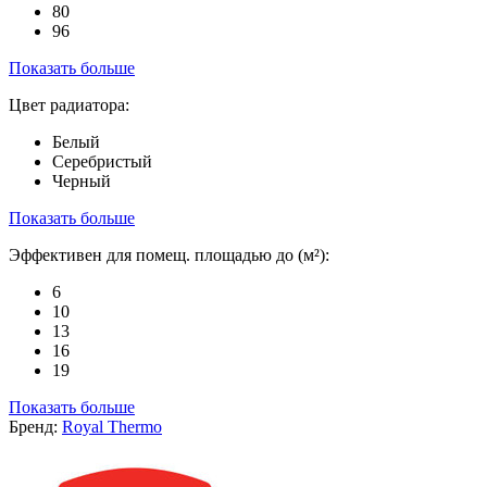
80
96
Показать больше
Цвет радиатора:
Белый
Серебристый
Черный
Показать больше
Эффективен для помещ. площадью до (м²):
6
10
13
16
19
Показать больше
Бренд:
Royal Thermo