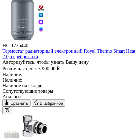
НС-1735440
Термостат радиаторный электронный Royal Thermo Smart Heat
2.0, серебристый
Авторизуйтесь, чтобы узнать Вашу цену
Розничная цена:
3 900.00 ₽
Наличие:
Наличие:
Наличие на складе
Сопутствующие товары
Аналоги
Сравнить
В избранное