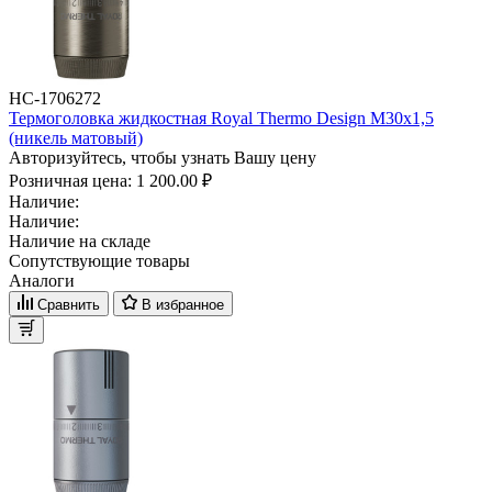
НС-1706272
Термоголовка жидкостная Royal Thermo Design М30х1,5
(никель матовый)
Авторизуйтесь, чтобы узнать Вашу цену
Розничная цена:
1 200.00 ₽
Наличие:
Наличие:
Наличие на складе
Сопутствующие товары
Аналоги
Сравнить
В избранное