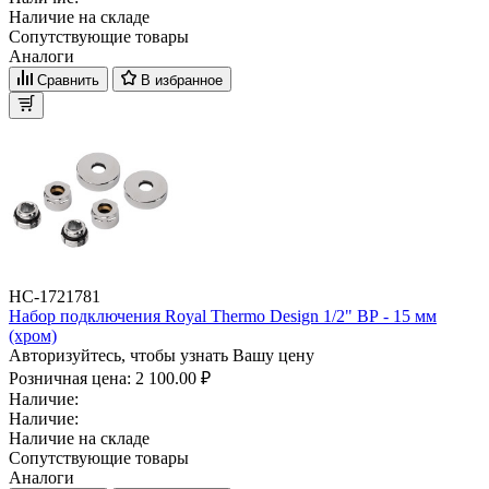
Наличие на складе
Сопутствующие товары
Аналоги
Сравнить
В избранное
НС-1721781
Набор подключения Royal Thermo Design 1/2" ВР - 15 мм
(хром)
Авторизуйтесь, чтобы узнать Вашу цену
Розничная цена:
2 100.00 ₽
Наличие:
Наличие:
Наличие на складе
Сопутствующие товары
Аналоги