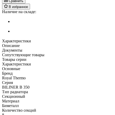
Сравнить
В избранное
Наличие на складе:
Характеристики
Описание
Документы
Сопутствующие товары
Товары серии
Характеристики
Основные
Бренд
Royal Thermo
Серия
BILINER B 350
Тип радиатора
Секционный
Материал
Биметалл
Количество секций
8