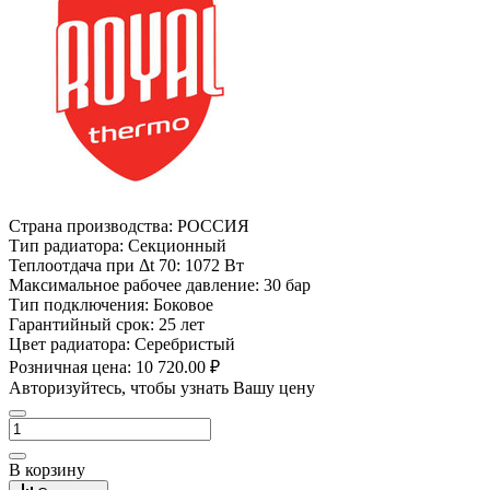
Страна производства:
РОССИЯ
Тип радиатора:
Секционный
Теплоотдача при Δt 70:
1072 Вт
Максимальное рабочее давление:
30 бар
Тип подключения:
Боковое
Гарантийный срок:
25 лет
Цвет радиатора:
Серебристый
Розничная цена:
10 720.00 ₽
Авторизуйтесь, чтобы узнать Вашу цену
В корзину