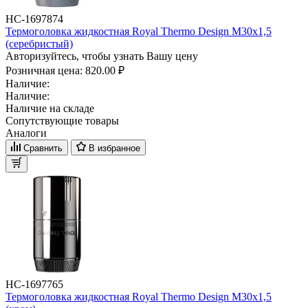
НС-1697874
Термоголовка жидкостная Royal Thermo Design М30х1,5
(серебристый)
Авторизуйтесь, чтобы узнать Вашу цену
Розничная цена:
820.00 ₽
Наличие:
Наличие:
Наличие на складе
Сопутствующие товары
Аналоги
Сравнить
В избранное
НС-1697765
Термоголовка жидкостная Royal Thermo Design М30х1,5