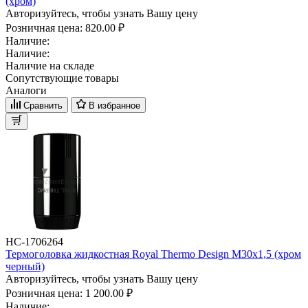
(хром)
Авторизуйтесь, чтобы узнать Вашу цену
Розничная цена:
820.00 ₽
Наличие:
Наличие:
Наличие на складе
Сопутствующие товары
Аналоги
Сравнить
В избранное
НС-1706264
Термоголовка жидкостная Royal Thermo Design М30х1,5 (хром
черный)
Авторизуйтесь, чтобы узнать Вашу цену
Розничная цена:
1 200.00 ₽
Наличие: