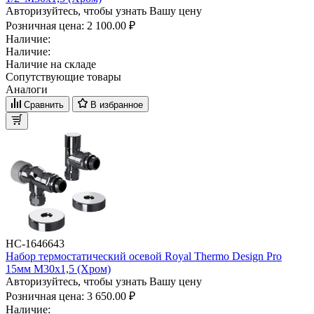
Авторизуйтесь, чтобы узнать Вашу цену
Розничная цена:
2 100.00 ₽
Наличие:
Наличие:
Наличие на складе
Сопутствующие товары
Аналоги
Сравнить
В избранное
НС-1646643
Набор термостатический осевой Royal Thermo Design Pro
15мм М30х1,5 (Хром)
Авторизуйтесь, чтобы узнать Вашу цену
Розничная цена:
3 650.00 ₽
Наличие: