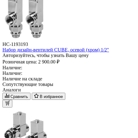
НС-1193193
Набор дизайн-вентилей CUBE, осевой (хром) 1/2"
Авторизуйтесь, чтобы узнать Вашу цену
Розничная цена:
2 900.00 ₽
Наличие:
Наличие:
Наличие на складе
Сопутствующие товары
Аналоги
Сравнить
В избранное