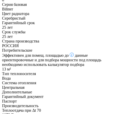
Серия базовая
Biliner
Цвет радиатора
Серебристый
Гарантийный срок
25 лет
Срок службы
25 лет
Страна производства
РОССИЯ
Потребительские
Эффективен для помещ. площадью до
данные
ориентировочные и для подбора мощности под площадь
необходимо использовать калькулятор подбора
13 м²
Тип теплоносителя
Вода
Система отопления
Центральная
Дополнительные
Гарантийный документ
Паспорт
Производительность
Теплоотдача при Δt 70