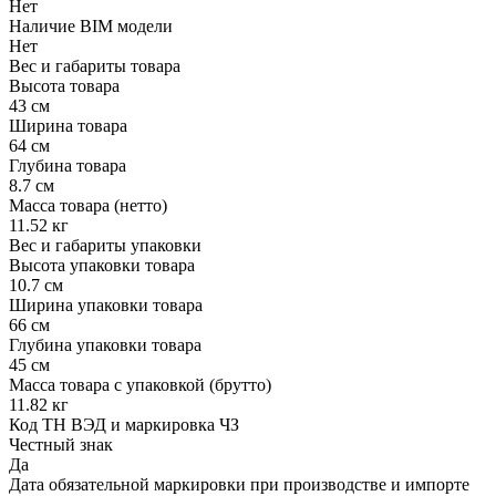
Нет
Наличие BIM модели
Нет
Вес и габариты товара
Высота товара
43 см
Ширина товара
64 см
Глубина товара
8.7 см
Масса товара (нетто)
11.52 кг
Вес и габариты упаковки
Высота упаковки товара
10.7 см
Ширина упаковки товара
66 см
Глубина упаковки товара
45 см
Масса товара с упаковкой (брутто)
11.82 кг
Код ТН ВЭД и маркировка ЧЗ
Честный знак
Да
Дата обязательной маркировки при производстве и импорте