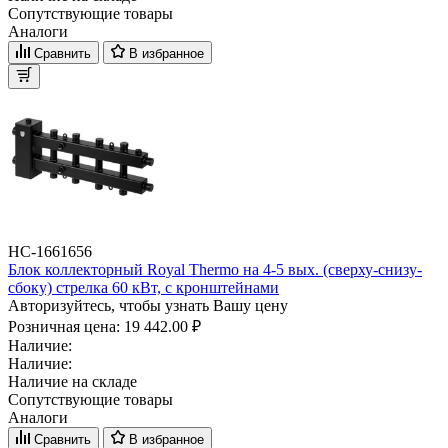
Сопутствующие товары
Аналоги
Сравнить
В избранное
НС-1661656
Блок коллекторный Royal Thermo на 4-5 вых. (сверху-снизу-
сбоку) стрелка 60 кВт, с кронштейнами
Авторизуйтесь, чтобы узнать Вашу цену
Розничная цена:
19 442.00 ₽
Наличие:
Наличие:
Наличие на складе
Сопутствующие товары
Аналоги
Сравнить
В избранное