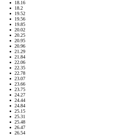
18.16
18.2
19.52
19.56
19.85
20.02
20.25
20.95
20.96
21.29
21.84
22.06
22.35
22.78
23.07
23.66
23.75
24.27
24.44
24.84
25.15
25.31
25.48
26.47
26.54