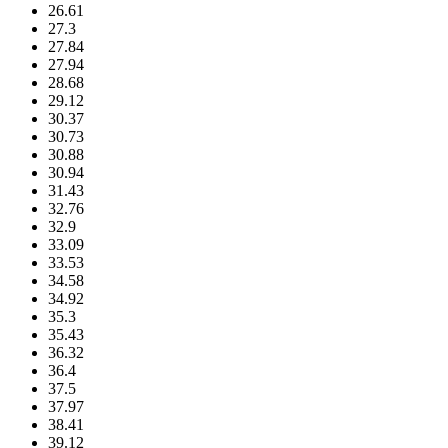
26.61
27.3
27.84
27.94
28.68
29.12
30.37
30.73
30.88
30.94
31.43
32.76
32.9
33.09
33.53
34.58
34.92
35.3
35.43
36.32
36.4
37.5
37.97
38.41
39.12