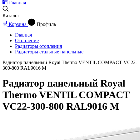
Главная
Каталог
Корзина
Профиль
Главная
Отопление
Радиаторы отопления
Радиаторы стальные панельные
Радиатор панельный Royal Thermo VENTIL COMPACT VC22-
300-800 RAL9016 M
Радиатор панельный Royal
Thermo VENTIL COMPACT
VC22-300-800 RAL9016 M