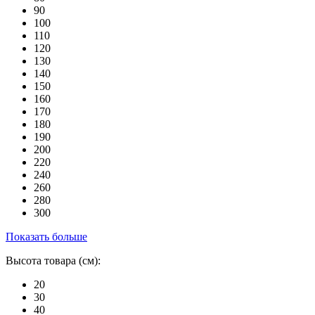
90
100
110
120
130
140
150
160
170
180
190
200
220
240
260
280
300
Показать больше
Высота товара (см):
20
30
40