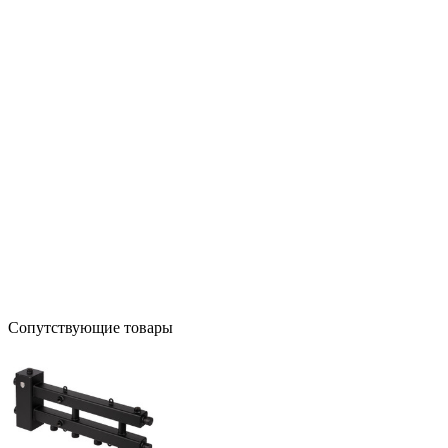
Сопутствующие товары