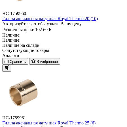
НС-1759960
Гильза аксиальная латунная Royal Thermo 20 (10)
Авторизуйтесь, чтобы узнать Вашу цену
Розничная цена:
102.60 ₽
Наличие:
Наличие:
Наличие на складе
Сопутствующие товары
Аналоги
Сравнить
В избранное
НС-1759961
Гильза аксиальная латунная Royal Thermo 25 (6)