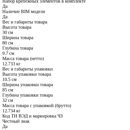
Набор крепежных элементов в комплекте
Да
Наличие BIM модели
Да
Вес и габариты товара
Высота товара
30 см
Ширина товара
80 см
Глубина товара
9.7 см
Масса товара (нетто)
12.733 кг
Вес и габариты упаковки
Высота упаковки товара
10.5 см
Ширина упаковки товара
85 см
Глубина упаковки товара
32 см
Масса товара с упаковкой (брутто)
12.734 кг
Код ТН ВЭД и маркировка ЧЗ
Честный знак
Да