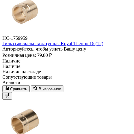
НС-1759959
Гильза аксиальная латунная Royal Thermo 16 (12)
Авторизуйтесь, чтобы узнать Вашу цену
Розничная цена:
79.80 ₽
Наличие:
Наличие:
Наличие на складе
Сопутствующие товары
Аналоги
Сравнить
В избранное