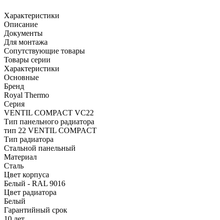
Характеристики
Описание
Документы
Для монтажа
Сопутствующие товары
Товары серии
Характеристики
Основные
Бренд
Royal Thermo
Серия
VENTIL COMPACT VC22
Тип панельного радиатора
тип 22 VENTIL COMPACT
Тип радиатора
Стальной панельный
Материал
Сталь
Цвет корпуса
Белый - RAL 9016
Цвет радиатора
Белый
Гарантийный срок
10 лет