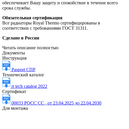
обеспечивает Вашу защиту и спокойствие в течение всего
срока службы.
Обязательная сертификация
Все радиаторы Royal Thermo сертифицированы в
соответствии с требованиями ГОСТ 31311.
Сделано в России
Читать описание полностью
Документы
Инструкция
Pasport СПР
Технический каталог
rt tech catalog 2022
Сертификат
00033 РОСС СС , от 23.04.2025 до 22.04.2030
Для монтажа