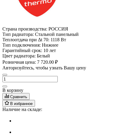
Страна производства:
РОССИЯ
Тип радиатора:
Стальной панельный
Теплоотдача при Δt 70:
1118 Вт
Тип подключения:
Нижнее
Гарантийный срок:
10 лет
Цвет радиатора:
Белый
Розничная цена:
7 720.00 ₽
Авторизуйтесь, чтобы узнать Вашу цену
В корзину
Сравнить
В избранное
Наличие на складе: