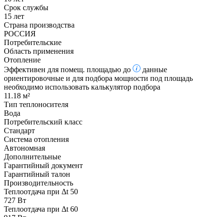
Срок службы
15 лет
Страна производства
РОССИЯ
Потребительские
Область применения
Отопление
Эффективен для помещ. площадью до
данные
ориентировочные и для подбора мощности под площадь
необходимо использовать калькулятор подбора
11.18 м²
Тип теплоносителя
Вода
Потребительский класс
Стандарт
Система отопления
Автономная
Дополнительные
Гарантийный документ
Гарантийный талон
Производительность
Теплоотдача при Δt 50
727 Вт
Теплоотдача при Δt 60