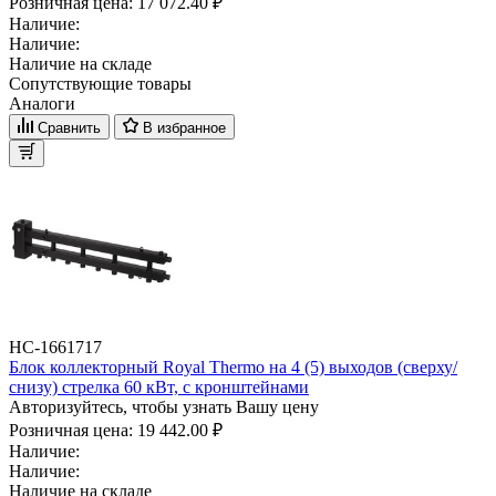
Розничная цена:
17 072.40 ₽
Наличие:
Наличие:
Наличие на складе
Сопутствующие товары
Аналоги
Сравнить
В избранное
НС-1661717
Блок коллекторный Royal Thermo на 4 (5) выходов (сверху/
снизу) стрелка 60 кВт, с кронштейнами
Авторизуйтесь, чтобы узнать Вашу цену
Розничная цена:
19 442.00 ₽
Наличие:
Наличие:
Наличие на складе