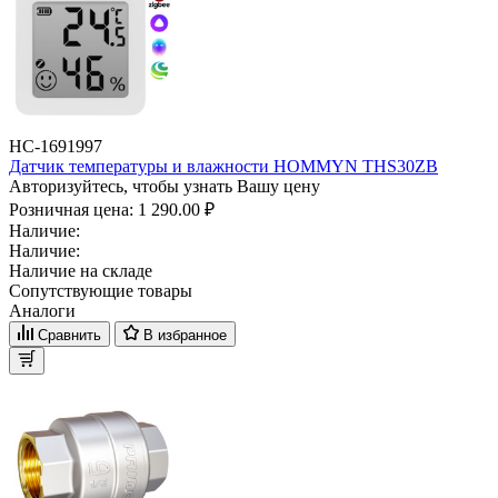
НС-1691997
Датчик температуры и влажности HOMMYN THS30ZB
Авторизуйтесь, чтобы узнать Вашу цену
Розничная цена:
1 290.00 ₽
Наличие:
Наличие:
Наличие на складе
Сопутствующие товары
Аналоги
Сравнить
В избранное