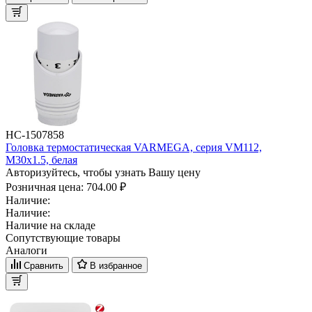
НС-1507858
Головка термостатическая VARMEGA, серия VM112,
M30х1.5, белая
Авторизуйтесь, чтобы узнать Вашу цену
Розничная цена:
704.00 ₽
Наличие:
Наличие:
Наличие на складе
Сопутствующие товары
Аналоги
Сравнить
В избранное