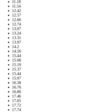
11.18
11.54
12.42
12.57
12.66
12.74
13,97
13.24
13.31
13.97
14.2
14.56
15,44
15.08
15.19
15.37
15.44
15.97
16.38
16.76
16.86
17.46
17.65
17.72
17.74