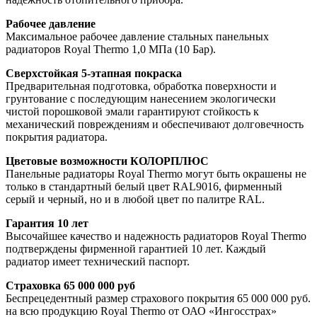
Рабочее давление
Максимальное рабочее давление стальных панельных
радиаторов Royal Thermo 1,0 МПа (10 Бар).
Сверхстойкая 5-этапная покраска
Предварительная подготовка, обработка поверхности и
грунтование с последующим нанесением экологически
чистой порошковой эмали гарантируют стойкость к
механический повреждениям и обеспечивают долговечность
покрытия радиатора.
Цветовые возможности КОЛОРПЛЮС
Панельные радиаторы Royal Thermo могут быть окрашены не
только в стандартный белый цвет RAL9016, фирменный
серый и черный, но и в любой цвет по палитре RAL.
Гарантия 10 лет
Высочайшее качество и надежность радиаторов Royal Thermo
подтверждены фирменной гарантией 10 лет. Каждый
радиатор имеет технический паспорт.
Страховка 65 000 000 руб
Беспрецедентный размер страхового покрытия 65 000 000 руб.
на всю продукцию Royal Thermo от ОАО «Ингосстрах»