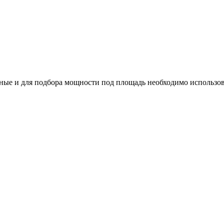
ые и для подбора мощности под площадь необходимо использов