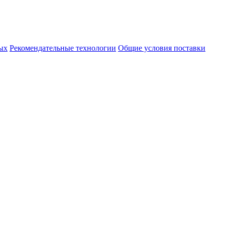
ых
Рекомендательные технологии
Общие условия поставки