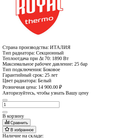
Страна производства:
ИТАЛИЯ
Тип радиатора:
Секционный
Теплоотдача при Δt 70:
1890 Вт
Максимальное рабочее давление:
25 бар
Тип подключения:
Боковое
Гарантийный срок:
25 лет
Цвет радиатора:
Белый
Розничная цена:
14 900.00 ₽
Авторизуйтесь, чтобы узнать Вашу цену
В корзину
Сравнить
В избранное
Наличие на складе: