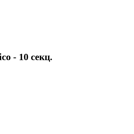
o - 10 секц.