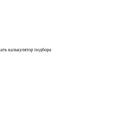
ать калькулятор подбора