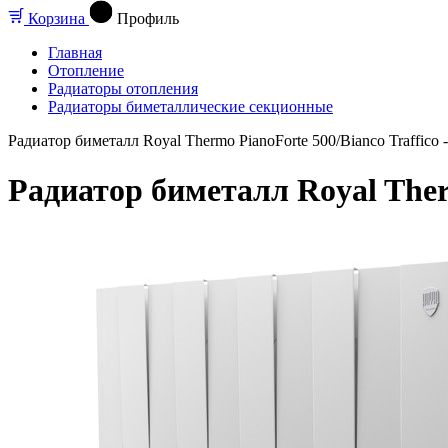
Корзина
Профиль
Главная
Отопление
Радиаторы отопления
Радиаторы биметаллические секционные
Радиатор биметалл Royal Thermo PianoForte 500/Bianco Traffico -
Радиатор биметалл Royal Therm