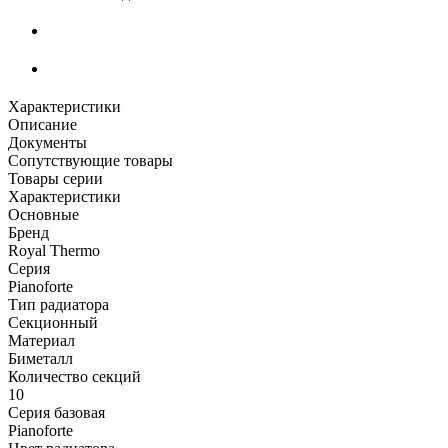
Характеристики
Описание
Документы
Сопутствующие товары
Товары серии
Характеристики
Основные
Бренд
Royal Thermo
Серия
Pianoforte
Тип радиатора
Секционный
Материал
Биметалл
Количество секций
10
Серия базовая
Pianoforte