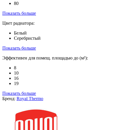
80
Показать больше
Цвет радиатора:
Белый
Серебристый
Показать больше
Эффективен для помещ. площадью до (м²):
8
10
16
19
Показать больше
Бренд:
Royal Thermo