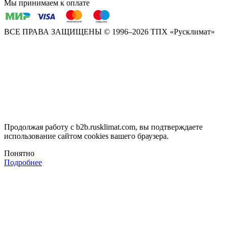
Мы принимаем к оплате
ВСЕ ПРАВА ЗАЩИЩЕНЫ
© 1996–2026 ТПХ «Русклимат»
Продолжая работу с b2b.rusklimat.com, вы подтверждаете
использование сайтом cookies вашего браузера.
Понятно
Подробнее