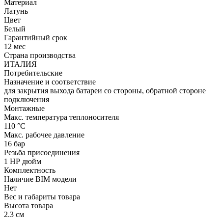
Материал
Латунь
Цвет
Белый
Гарантийный срок
12 мес
Страна производства
ИТАЛИЯ
Потребительские
Назначение и соответствие
для закрытия выхода батареи со стороны, обратной стороне
подключения
Монтажные
Макс. температура теплоносителя
110 °С
Макс. рабочее давление
16 бар
Резьба присоединения
1 НР дюйм
Комплектность
Наличие BIM модели
Нет
Вес и габариты товара
Высота товара
2.3 см