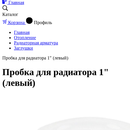
Главная
Каталог
Корзина
Профиль
Главная
Отопление
Радиаторная арматура
Заглушки
Пробка для радиатора 1" (левый)
Пробка для радиатора 1"
(левый)