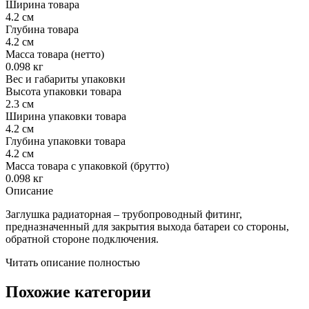
Ширина товара
4.2 см
Глубина товара
4.2 см
Масса товара (нетто)
0.098 кг
Вес и габариты упаковки
Высота упаковки товара
2.3 см
Ширина упаковки товара
4.2 см
Глубина упаковки товара
4.2 см
Масса товара с упаковкой (брутто)
0.098 кг
Описание
Заглушка радиаторная – трубопроводный фитинг,
предназначенный для закрытия выхода батареи со стороны,
обратной стороне подключения.
Читать описание полностью
Похожие категории