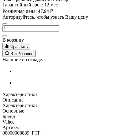
Гарантийный срок:
12 мес
Розничная цена:
47.94 ₽
Авторизуйтесь, чтобы узнать Вашу цену
В корзину
Сравнить
В избранное
Наличие на складе:
Характеристики
Описание
Характеристики
Основные
Бренд
Valtec
Артикул
00000008889_РТГ