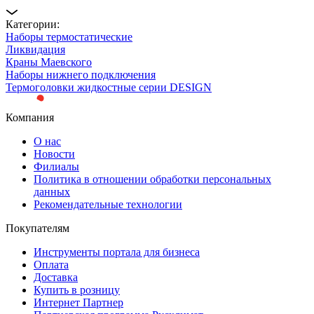
Категории:
Наборы термостатические
Ликвидация
Краны Маевского
Наборы нижнего подключения
Термоголовки жидкостные серии DESIGN
Компания
О нас
Новости
Филиалы
Политика в отношении обработки персональных
данных
Рекомендательные технологии
Покупателям
Инструменты портала для бизнеса
Оплата
Доставка
Купить в розницу
Интернет Партнер