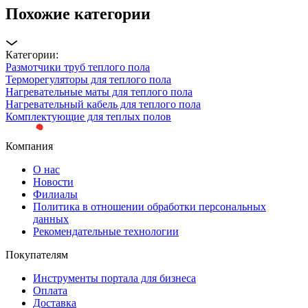
Похожие категории
Категории:
Размотчики труб теплого пола
Терморегуляторы для теплого пола
Нагревательные маты для теплого пола
Нагревательный кабель для теплого пола
Комплектующие для теплых полов
Компания
О нас
Новости
Филиалы
Политика в отношении обработки персональных
данных
Рекомендательные технологии
Покупателям
Инструменты портала для бизнеса
Оплата
Доставка