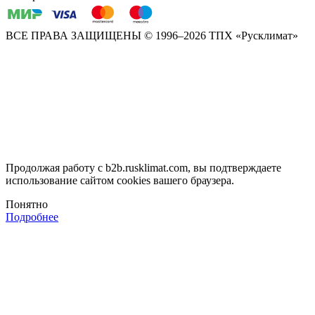
ВСЕ ПРАВА ЗАЩИЩЕНЫ
© 1996–2026 ТПХ «Русклимат»
Продолжая работу с b2b.rusklimat.com, вы подтверждаете
использование сайтом cookies вашего браузера.
Понятно
Подробнее