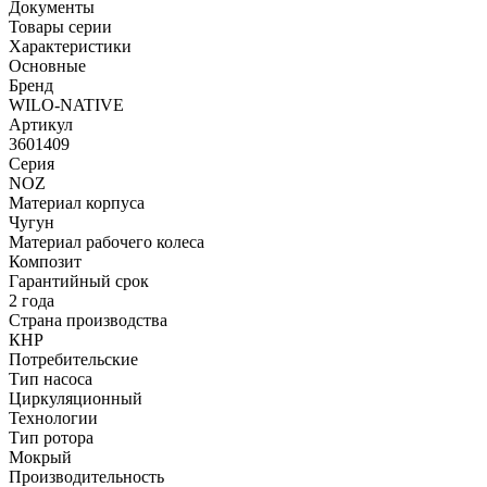
Документы
Товары серии
Характеристики
Основные
Бренд
WILO-NATIVE
Артикул
3601409
Серия
NOZ
Материал корпуса
Чугун
Материал рабочего колеса
Композит
Гарантийный срок
2 года
Страна производства
КНР
Потребительские
Тип насоса
Циркуляционный
Технологии
Тип ротора
Мокрый
Производительность