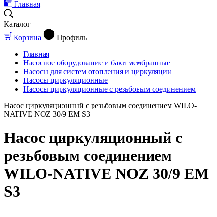
Главная
Каталог
Корзина
Профиль
Главная
Насосное оборудование и баки мембранные
Насосы для систем отопления и циркуляции
Насосы циркуляционные
Насосы циркуляционные с резьбовым соединением
Насос циркуляционный с резьбовым соединением WILO-
NATIVE NOZ 30/9 EM S3
Насос циркуляционный с
резьбовым соединением
WILO-NATIVE NOZ 30/9 EM
S3