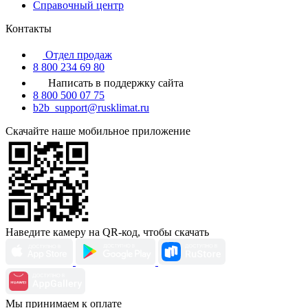
Справочный центр
Контакты
Отдел продаж
8 800 234 69 80
Написать в поддержку сайта
8 800 500 07 75
b2b_support@rusklimat.ru
Скачайте наше мобильное приложение
Наведите камеру на QR-код, чтобы скачать
Мы принимаем к оплате