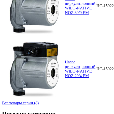
циркуляционный
НС-15922
WILO-NATIVE
NOZ 30/9 EM
Насос
циркуляционный
НС-15922
WILO-NATIVE
NOZ 20/4 EM
Все товары серии (8)
Похожие категории