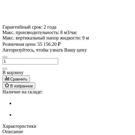
Гарантийный срок:
2 года
Макс. производительность:
8 м3/час
Макс. вертикальный напор жидкости:
9 м
Розничная цена:
55 156.20 ₽
Авторизуйтесь, чтобы узнать Вашу цену
В корзину
Сравнить
В избранное
Наличие на складе:
Характеристики
Описание