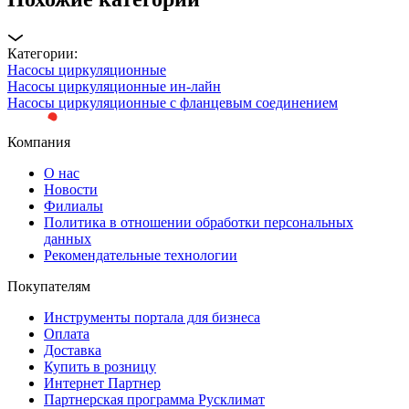
Категории:
Насосы циркуляционные
Насосы циркуляционные ин-лайн
Насосы циркуляционные с фланцевым соединением
Компания
О нас
Новости
Филиалы
Политика в отношении обработки персональных
данных
Рекомендательные технологии
Покупателям
Инструменты портала для бизнеса
Оплата
Доставка
Купить в розницу
Интернет Партнер
Партнерская программа Русклимат