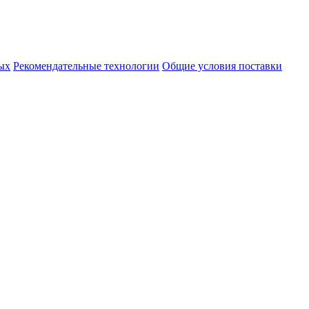
ых
Рекомендательные технологии
Общие условия поставки