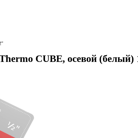
2"
Thermo CUBE, осевой (белый) 