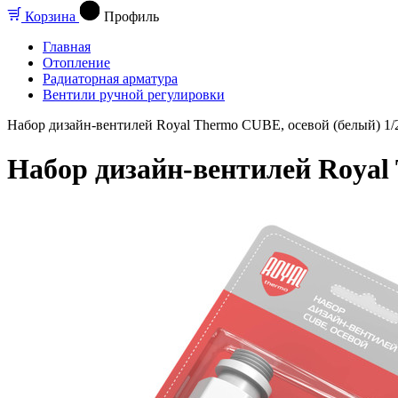
Корзина
Профиль
Главная
Отопление
Радиаторная арматура
Вентили ручной регулировки
Набор дизайн-вентилей Royal Thermo CUBE, осевой (белый) 1/
Набор дизайн-вентилей Royal 