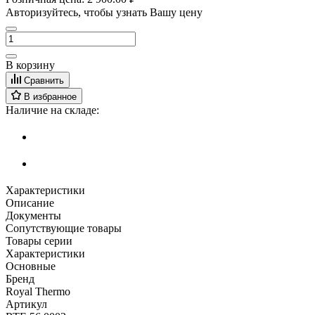
Авторизуйтесь, чтобы узнать Вашу цену
В корзину
Сравнить
В избранное
Наличие на складе:
Характеристики
Описание
Документы
Сопутствующие товары
Товары серии
Характеристики
Основные
Бренд
Royal Thermo
Артикул