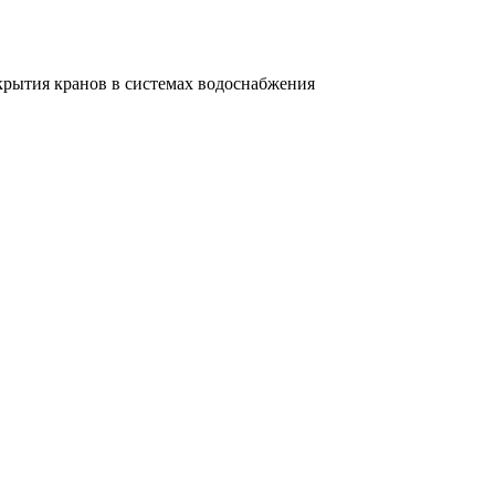
крытия кранов в системах водоснабжения