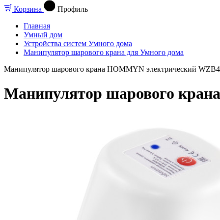
Корзина
Профиль
Главная
Умный дом
Устройства систем Умного дома
Манипулятор шарового крана для Умного дома
Манипулятор шарового крана HOMMYN электрический WZB
Манипулятор шарового кра