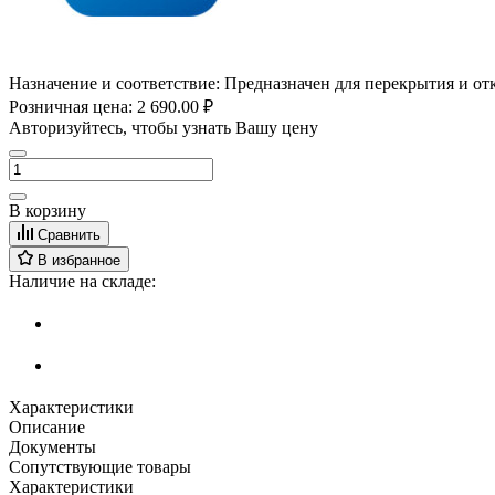
Назначение и соответствие:
Предназначен для перекрытия и от
Розничная цена:
2 690.00 ₽
Авторизуйтесь, чтобы узнать Вашу цену
В корзину
Сравнить
В избранное
Наличие на складе:
Характеристики
Описание
Документы
Сопутствующие товары
Характеристики