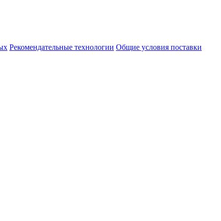
ых
Рекомендательные технологии
Общие условия поставки