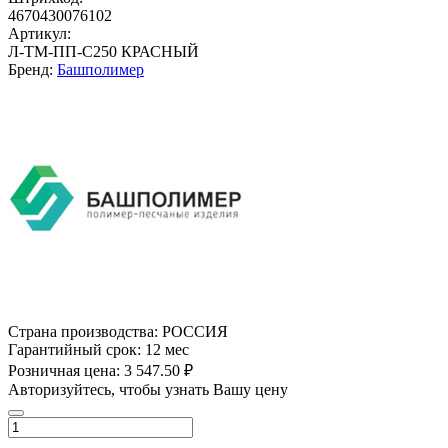
4670430076102
Артикул:
Л-ТМ-ПП-С250 КРАСНЫЙ
Бренд:
Башполимер
Страна производства:
РОССИЯ
Гарантийный срок:
12 мес
Розничная цена:
3 547.50 ₽
Авторизуйтесь, чтобы узнать Вашу цену