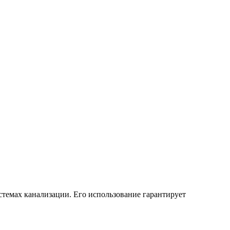
емах канализации. Его использование гарантирует