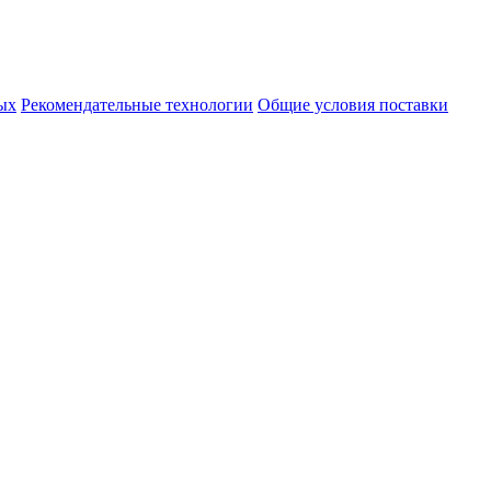
ых
Рекомендательные технологии
Общие условия поставки