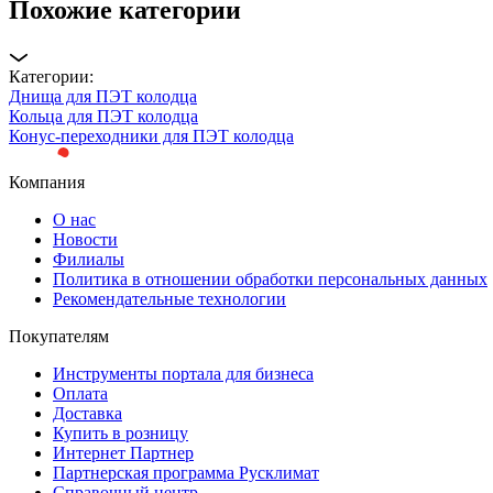
Похожие категории
Категории:
Днища для ПЭТ колодца
Кольца для ПЭТ колодца
Конус-переходники для ПЭТ колодца
Компания
О нас
Новости
Филиалы
Политика в отношении обработки персональных данных
Рекомендательные технологии
Покупателям
Инструменты портала для бизнеса
Оплата
Доставка
Купить в розницу
Интернет Партнер
Партнерская программа Русклимат
Справочный центр