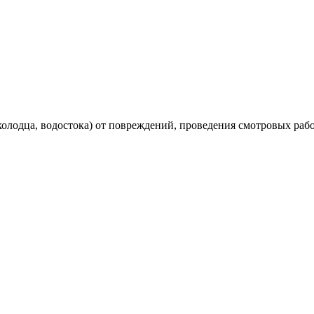
лодца, водостока) от повреждений, проведения смотровых рабо