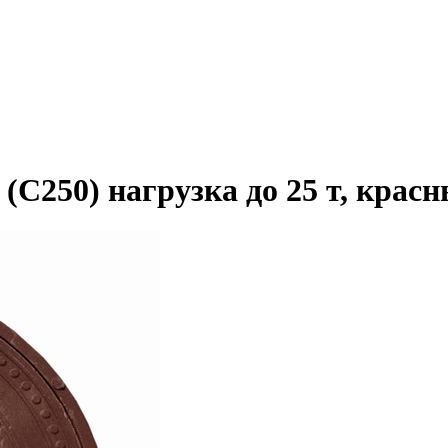
250) нагрузка до 25 т, крас