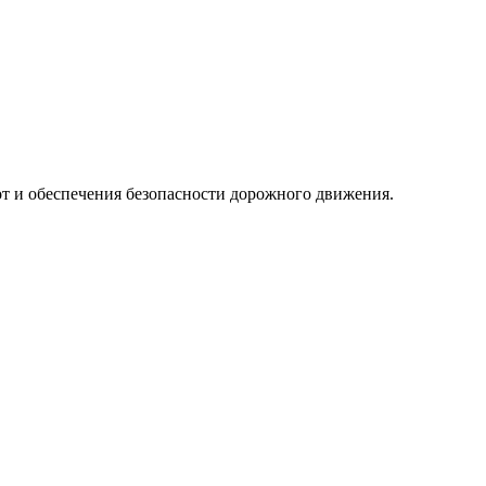
т и обеспечения безопасности дорожного движения.