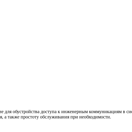
для обустройства доступа к инженерным коммуникациям в сист
я, а также простоту обслуживания при необходимости.