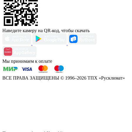
Наведите камеру на QR-код, чтобы скачать
Мы принимаем к оплате
ВСЕ ПРАВА ЗАЩИЩЕНЫ
© 1996–2026 ТПХ «Русклимат»