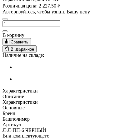
Розничная цена:
2 227.50 ₽
Авторизуйтесь, чтобы узнать Вашу цену
В корзину
Сравнить
В избранное
Наличие на складе:
Характеристики
Описание
Характеристики
Основные
Бренд
Башполимер
Артикул
Л-Л-ПП-6 ЧЕРНЫЙ
Вид комплектующего