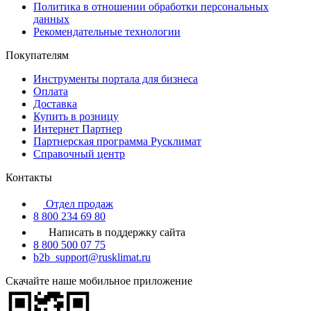
Политика в отношении обработки персональных
данных
Рекомендательные технологии
Покупателям
Инструменты портала для бизнеса
Оплата
Доставка
Купить в розницу
Интернет Партнер
Партнерская программа Русклимат
Справочный центр
Контакты
Отдел продаж
8 800 234 69 80
Написать в поддержку сайта
8 800 500 07 75
b2b_support@rusklimat.ru
Скачайте наше мобильное приложение