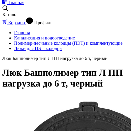
Главная
Каталог
Корзина
Профиль
Главная
Канализация и водоотведение
Полимер-песчаные колодцы (ПЭТ) и комплектующие
Люки для ПЭТ колодца
Люк Башполимер тип Л ПП нагрузка до 6 т, черный
Люк Башполимер тип Л ПП
нагрузка до 6 т, черный