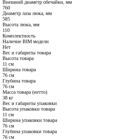
Внешний диаметр обечайки, мм
760
Диаметр лаза люка, мм
585
Высота люка, мм
110
Комплектность
Наличие BIM модели
Нет
Вес и габариты товара
Высота товара
11 см
Ширина товара
76 см
Глубина товара
76 см
Масса товара (нетто)
38 кг
Вес и габариты упаковки
Высота упаковки товара
11 см
Ширина упаковки товара
76 см
Глубина упаковки товара
76 см