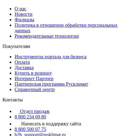
О нас
Новости
Филиалы
Политика в отношении обработки персональных
данных
Рекомендательные технологии
Покупателям
Инструменты портала для бизнеса
Оплата
Доставка
Купить в розницу
Интернет Партнер
Партнерская программа Русклимат
Справочный центр
Контакты
Отдел продаж
8 800 234 69 80
Написать в поддержку сайта
8 800 500 07 75
b2b_support@rusklimat.ru