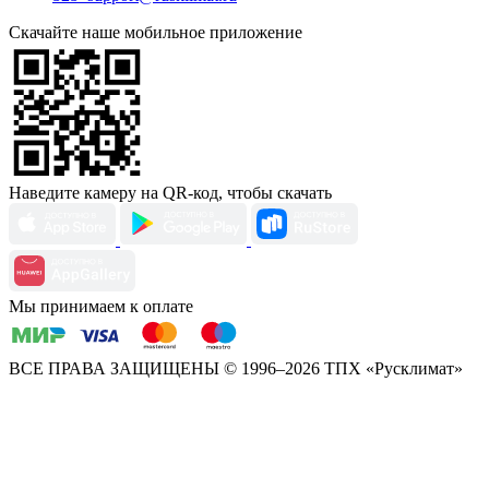
Скачайте наше мобильное приложение
Наведите камеру на QR-код, чтобы скачать
Мы принимаем к оплате
ВСЕ ПРАВА ЗАЩИЩЕНЫ
© 1996–2026 ТПХ «Русклимат»