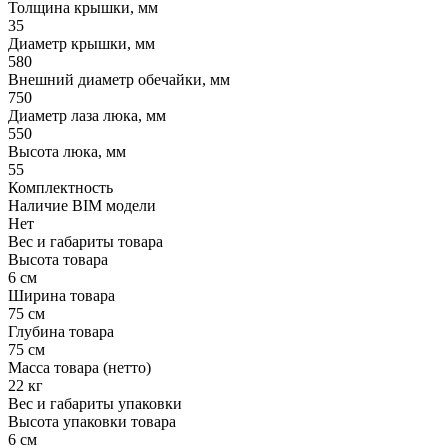
Толщина крышки, мм
35
Диаметр крышки, мм
580
Внешний диаметр обечайки, мм
750
Диаметр лаза люка, мм
550
Высота люка, мм
55
Комплектность
Наличие BIM модели
Нет
Вес и габариты товара
Высота товара
6 см
Ширина товара
75 см
Глубина товара
75 см
Масса товара (нетто)
22 кг
Вес и габариты упаковки
Высота упаковки товара
6 см