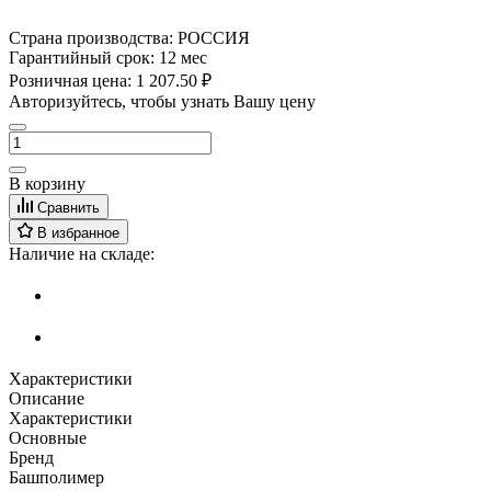
Страна производства:
РОССИЯ
Гарантийный срок:
12 мес
Розничная цена:
1 207.50 ₽
Авторизуйтесь, чтобы узнать Вашу цену
В корзину
Сравнить
В избранное
Наличие на складе:
Характеристики
Описание
Характеристики
Основные
Бренд
Башполимер