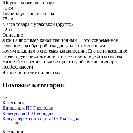
Ширина упаковки товара
75 см
Глубина упаковки товара
75 см
Масса товара с упаковкой (брутто)
22 кг
Описание
Люк Башполимер канализационный — это современное
решение для обустройства доступа к инженерным
коммуникациям в системах канализации. Его использование
гарантирует безопасность и эффективность работы систем
жизнеобеспечения, а также простоту обслуживания при
необходимости.
Читать описание полностью
Похожие категории
Категории:
Днища для ПЭТ колодца
Кольца для ПЭТ колодца
Конус-переходники для ПЭТ колодца
Компания