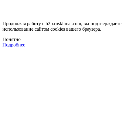
Продолжая работу с b2b.rusklimat.com, вы подтверждаете
использование сайтом cookies вашего браузера.
Понятно
Подробнее