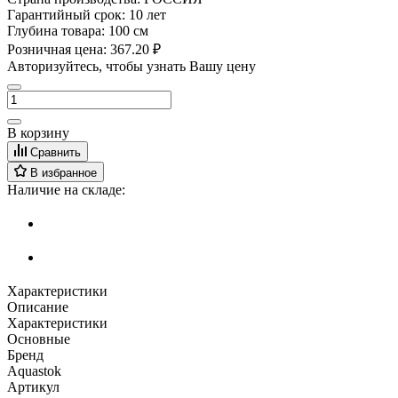
Гарантийный срок:
10 лет
Глубина товара:
100 см
Розничная цена:
367.20 ₽
Авторизуйтесь, чтобы узнать Вашу цену
В корзину
Сравнить
В избранное
Наличие на складе:
Характеристики
Описание
Характеристики
Основные
Бренд
Aquastok
Артикул