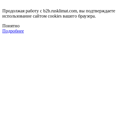
Продолжая работу с b2b.rusklimat.com, вы подтверждаете
использование сайтом cookies вашего браузера.
Понятно
Подробнее