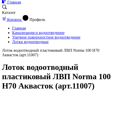
Главная
Каталог
Корзина
Профиль
Главная
Канализация и водоотведение
Уличное поверхностное водоотведение
Лотки водоотводные
Лоток водоотводный пластиковый ЛВП Norma 100 H70
Аквасток (арт.11007)
Лоток водоотводный
пластиковый ЛВП Norma 100
H70 Аквасток (арт.11007)