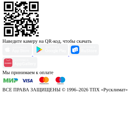
Наведите камеру на QR-код, чтобы скачать
Мы принимаем к оплате
ВСЕ ПРАВА ЗАЩИЩЕНЫ
© 1996–2026 ТПХ «Русклимат»