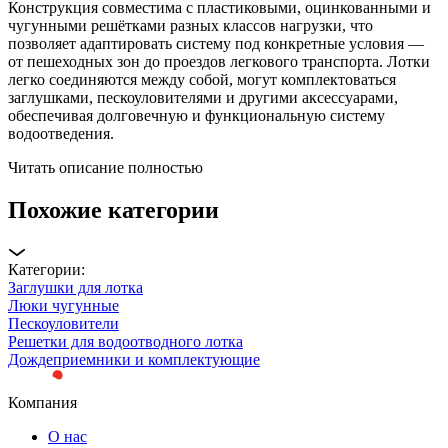
Конструкция совместима с пластиковыми, оцинкованными и
чугунными решётками разных классов нагрузки, что
позволяет адаптировать систему под конкретные условия —
от пешеходных зон до проездов легкового транспорта. Лотки
легко соединяются между собой, могут комплектоваться
заглушками, пескоуловителями и другими аксессуарами,
обеспечивая долговечную и функциональную систему
водоотведения.
Читать описание полностью
Похожие категории
Категории:
Заглушки для лотка
Люки чугунные
Пескоуловители
Решетки для водоотводного лотка
Дождеприемники и комплектующие
Компания
О нас