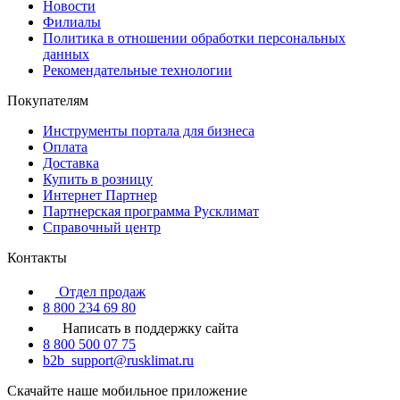
Новости
Филиалы
Политика в отношении обработки персональных
данных
Рекомендательные технологии
Покупателям
Инструменты портала для бизнеса
Оплата
Доставка
Купить в розницу
Интернет Партнер
Партнерская программа Русклимат
Справочный центр
Контакты
Отдел продаж
8 800 234 69 80
Написать в поддержку сайта
8 800 500 07 75
b2b_support@rusklimat.ru
Скачайте наше мобильное приложение