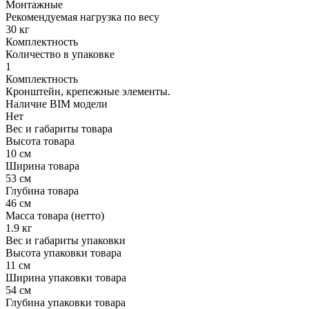
Монтажные
Рекомендуемая нагрузка по весу
30 кг
Комплектность
Количество в упаковке
1
Комплектность
Кронштейн, крепежные элементы.
Наличие BIM модели
Нет
Вес и габариты товара
Высота товара
10 см
Ширина товара
53 см
Глубина товара
46 см
Масса товара (нетто)
1.9 кг
Вес и габариты упаковки
Высота упаковки товара
11 см
Ширина упаковки товара
54 см
Глубина упаковки товара