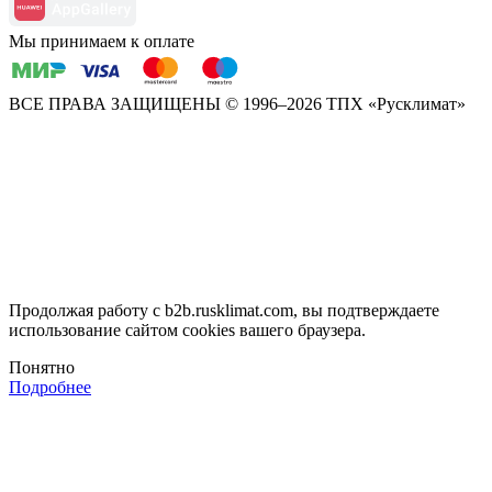
Мы принимаем к оплате
ВСЕ ПРАВА ЗАЩИЩЕНЫ
© 1996–2026 ТПХ «Русклимат»
Продолжая работу с b2b.rusklimat.com, вы подтверждаете
использование сайтом cookies вашего браузера.
Понятно
Подробнее