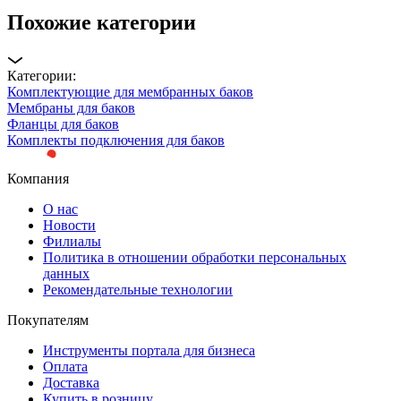
Похожие категории
Категории:
Комплектующие для мембранных баков
Мембраны для баков
Фланцы для баков
Комплекты подключения для баков
Компания
О нас
Новости
Филиалы
Политика в отношении обработки персональных
данных
Рекомендательные технологии
Покупателям
Инструменты портала для бизнеса
Оплата
Доставка
Купить в розницу