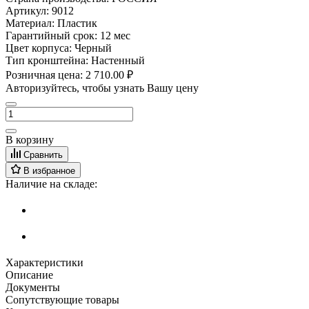
Артикул:
9012
Материал:
Пластик
Гарантийный срок:
12 мес
Цвет корпуса:
Черный
Тип кронштейна:
Настенный
Розничная цена:
2 710.00 ₽
Авторизуйтесь, чтобы узнать Вашу цену
В корзину
Сравнить
В избранное
Наличие на складе:
Характеристики
Описание
Документы
Сопутствующие товары