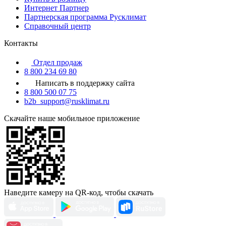
Интернет Партнер
Партнерская программа Русклимат
Справочный центр
Контакты
Отдел продаж
8 800 234 69 80
Написать в поддержку сайта
8 800 500 07 75
b2b_support@rusklimat.ru
Скачайте наше мобильное приложение
Наведите камеру на QR-код, чтобы скачать