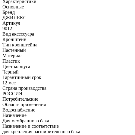
Характеристики
Основные
Бренд
ДЖИЛЕКС
Артикул
9012
Вид аксессуара
Кронштейн
Тип кронштейна
Настенный
Материал
Пластик
Цвет корпуса
Черный
Гарантийный срок
12 мес
Страна производства
РОССИЯ
Потребительские
Область применения
Водоснабжение
Назначение
Для мембранного бака
Назначение и соответствие
для крепления расширительного бака