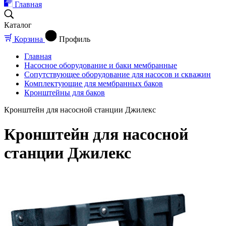
Главная
Каталог
Корзина
Профиль
Главная
Насосное оборудование и баки мембранные
Сопутствующее оборудование для насосов и скважин
Комплектующие для мембранных баков
Кронштейны для баков
Кронштейн для насосной станции Джилекс
Кронштейн для насосной
станции Джилекс