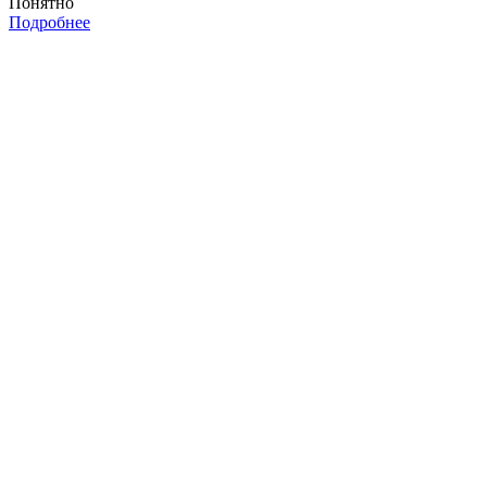
Понятно
Подробнее