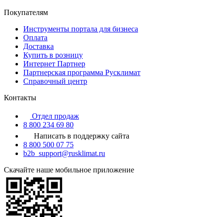
Покупателям
Инструменты портала для бизнеса
Оплата
Доставка
Купить в розницу
Интернет Партнер
Партнерская программа Русклимат
Справочный центр
Контакты
Отдел продаж
8 800 234 69 80
Написать в поддержку сайта
8 800 500 07 75
b2b_support@rusklimat.ru
Скачайте наше мобильное приложение