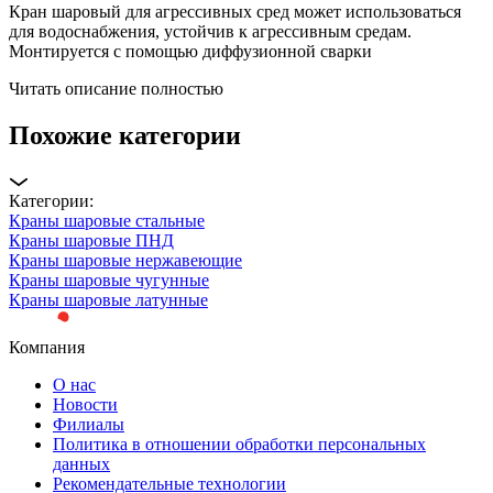
Кран шаровый для агрессивных сред может использоваться
для водоснабжения, устойчив к агрессивным средам.
Монтируется с помощью диффузионной сварки
Читать описание полностью
Похожие категории
Категории:
Краны шаровые стальные
Краны шаровые ПНД
Краны шаровые нержавеющие
Краны шаровые чугунные
Краны шаровые латунные
Компания
О нас
Новости
Филиалы
Политика в отношении обработки персональных
данных
Рекомендательные технологии