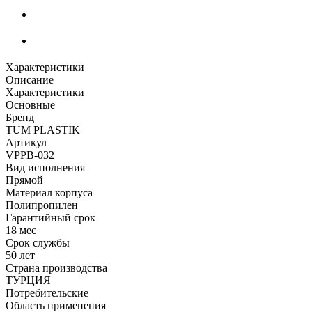
Характеристики
Описание
Характеристики
Основные
Бренд
TUM PLASTIK
Артикул
VPPB-032
Вид исполнения
Прямой
Материал корпуса
Полипропилен
Гарантийный срок
18 мес
Срок службы
50 лет
Страна производства
ТУРЦИЯ
Потребительские
Область применения