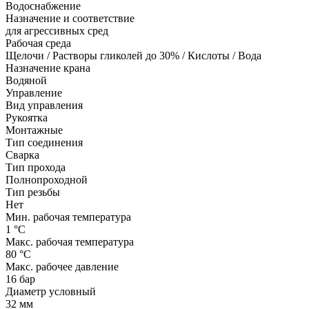
Водоснабжение
Назначение и соответствие
для агрессивных сред
Рабочая среда
Щелочи / Растворы гликолей до 30% / Кислоты / Вода
Назначение крана
Водяной
Управление
Вид управления
Рукоятка
Монтажные
Тип соединения
Сварка
Тип прохода
Полнопроходной
Тип резьбы
Нет
Мин. рабочая температура
1 °С
Макс. рабочая температура
80 °С
Макс. рабочее давление
16 бар
Диаметр условный
32 мм