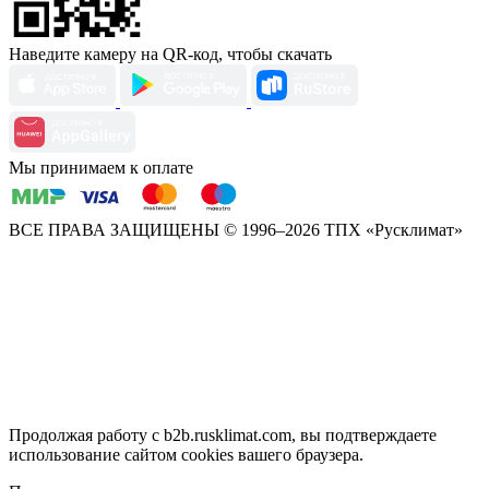
Наведите камеру на QR-код, чтобы скачать
Мы принимаем к оплате
ВСЕ ПРАВА ЗАЩИЩЕНЫ
© 1996–2026 ТПХ «Русклимат»
Продолжая работу с b2b.rusklimat.com, вы подтверждаете
использование сайтом cookies вашего браузера.