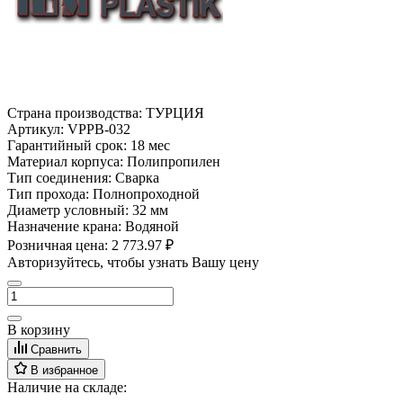
Страна производства:
ТУРЦИЯ
Артикул:
VPPB-032
Гарантийный срок:
18 мес
Материал корпуса:
Полипропилен
Тип соединения:
Сварка
Тип прохода:
Полнопроходной
Диаметр условный:
32 мм
Назначение крана:
Водяной
Розничная цена:
2 773.97 ₽
Авторизуйтесь, чтобы узнать Вашу цену
В корзину
Сравнить
В избранное
Наличие на складе: