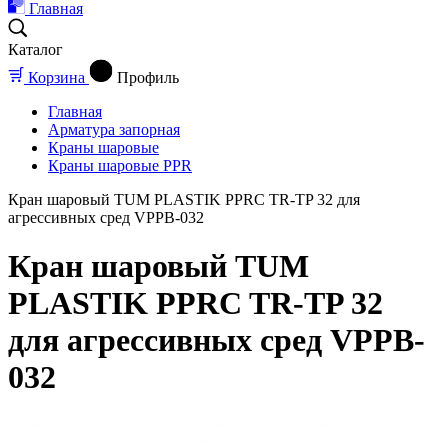
Главная
Каталог
Корзина
Профиль
Главная
Арматура запорная
Краны шаровые
Краны шаровые PPR
Кран шаровый TUM PLASTIK PPRC TR-TP 32 для
агрессивных сред VPPB-032
Кран шаровый TUM
PLASTIK PPRC TR-TP 32
для агрессивных сред VPPB-
032