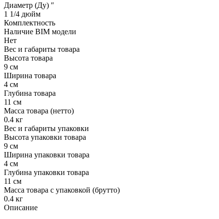
Диаметр (Ду) ″
1 1/4 дюйм
Комплектность
Наличие BIM модели
Нет
Вес и габариты товара
Высота товара
9 см
Ширина товара
4 см
Глубина товара
11 см
Масса товара (нетто)
0.4 кг
Вес и габариты упаковки
Высота упаковки товара
9 см
Ширина упаковки товара
4 см
Глубина упаковки товара
11 см
Масса товара с упаковкой (брутто)
0.4 кг
Описание