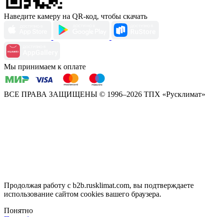
Наведите камеру на QR-код, чтобы скачать
Мы принимаем к оплате
ВСЕ ПРАВА ЗАЩИЩЕНЫ
© 1996–2026 ТПХ «Русклимат»
Продолжая работу с b2b.rusklimat.com, вы подтверждаете
использование сайтом cookies вашего браузера.
Понятно