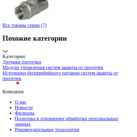
Все товары серии (7)
Похожие категории
Категории:
Датчики протечки
Модули управления систем защиты от протечек
Источники бесперебойного питания систем защиты от
протечек
Компания
О нас
Новости
Филиалы
Политика в отношении обработки персональных
данных
Рекомендательные технологии