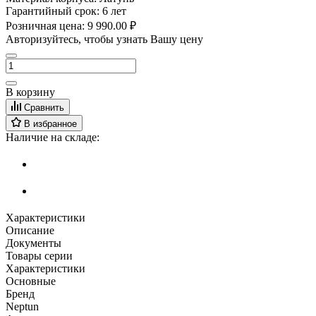
Гарантийный срок:
6 лет
Розничная цена:
9 990.00 ₽
Авторизуйтесь, чтобы узнать Вашу цену
В корзину
Сравнить
В избранное
Наличие на складе:
Характеристики
Описание
Документы
Товары серии
Характеристики
Основные
Бренд
Neptun