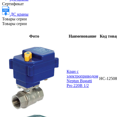
Сертификат
ДС краны
Товары серии
Товары серии
Фото
Наименование
Код това
Кран с
электроприводом
НС-12508
Neptun Bugatti
Pro 220B 1/2