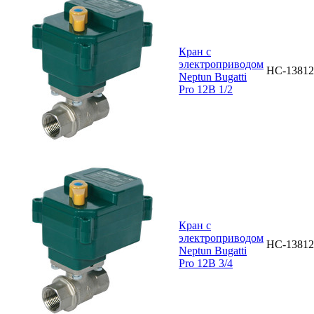
Кран с
электроприводом
НС-13812
Neptun Bugatti
Pro 12В 1/2
Кран с
электроприводом
НС-13812
Neptun Bugatti
Pro 12В 3/4