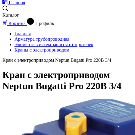
Главная
Каталог
Корзина
Профиль
Главная
Арматура трубопроводная
Элементы систем защиты от протечек
Краны с электроприводом
Кран с электроприводом Neptun Bugatti Pro 220В 3/4
Кран с электроприводом
Neptun Bugatti Pro 220В 3/4