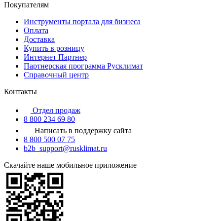
Покупателям
Инструменты портала для бизнеса
Оплата
Доставка
Купить в розницу
Интернет Партнер
Партнерская программа Русклимат
Справочный центр
Контакты
Отдел продаж
8 800 234 69 80
Написать в поддержку сайта
8 800 500 07 75
b2b_support@rusklimat.ru
Скачайте наше мобильное приложение