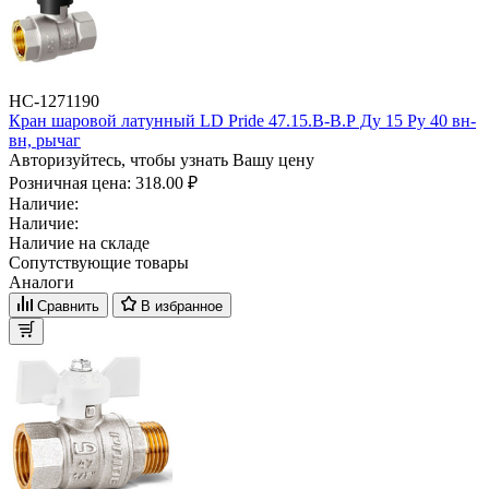
НС-1271190
Кран шаровой латунный LD Pride 47.15.B-B.Р Ду 15 Ру 40 вн-
вн, рычаг
Авторизуйтесь, чтобы узнать Вашу цену
Розничная цена:
318.00 ₽
Наличие:
Наличие:
Наличие на складе
Сопутствующие товары
Аналоги
Сравнить
В избранное