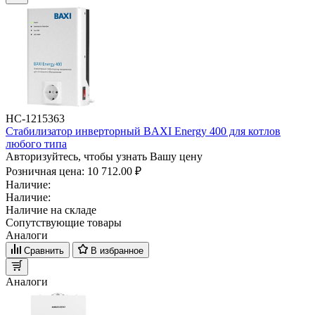
НС-1215363
Стабилизатор инверторный BAXI Energy 400 для котлов
любого типа
Авторизуйтесь, чтобы узнать Вашу цену
Розничная цена:
10 712.00 ₽
Наличие:
Наличие:
Наличие на складе
Сопутствующие товары
Аналоги
Сравнить
В избранное
Аналоги