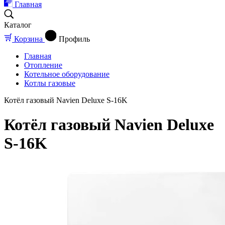
Главная
Каталог
Корзина
Профиль
Главная
Отопление
Котельное оборудование
Котлы газовые
Котёл газовый Navien Deluxe S-16K
Котёл газовый Navien Deluxe
S-16K