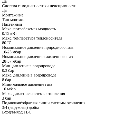
Да
Система самодиагностики неисправности
Да
Монтажные
Тип монтажа
Настенный
Макс. потребляемая мощность
0.15 кВт
Макс. температура теплоносителя
80 °С
Номинальное давление природного газа
10-25 мбар
Номинальное давление сжиженного газа
28-37 мбар
Мин. давление в водопроводе
0.3 бар
Макс. давление в водопроводе
8 бар
Минимальное давление газа
10 мбар
Макс. давление системы отопления
3 бар
Подающая/обратная линии системы отопления
3/4 (наружная) дюйм
Вход/выход ГВС