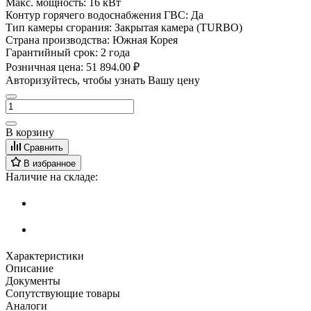
Макс. мощность:
16 кВт
Контур горячего водоснабжения ГВС:
Да
Тип камеры сгорания:
Закрытая камера (TURBO)
Страна производства:
Южная Корея
Гарантийный срок:
2 года
Розничная цена:
51 894.00 ₽
Авторизуйтесь, чтобы узнать Вашу цену
В корзину
Сравнить
В избранное
Наличие на складе:
Характеристики
Описание
Документы
Сопутствующие товары
Аналоги