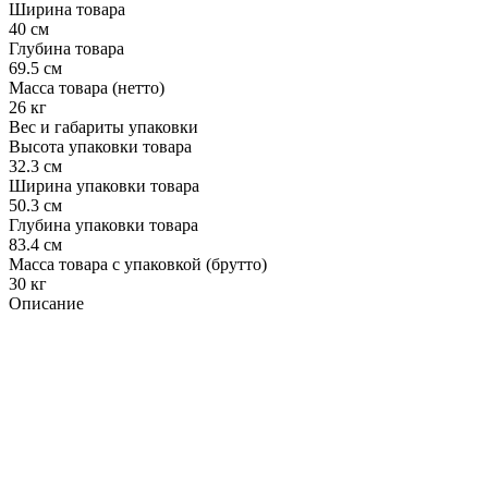
Ширина товара
40 см
Глубина товара
69.5 см
Масса товара (нетто)
26 кг
Вес и габариты упаковки
Высота упаковки товара
32.3 см
Ширина упаковки товара
50.3 см
Глубина упаковки товара
83.4 см
Масса товара с упаковкой (брутто)
30 кг
Описание