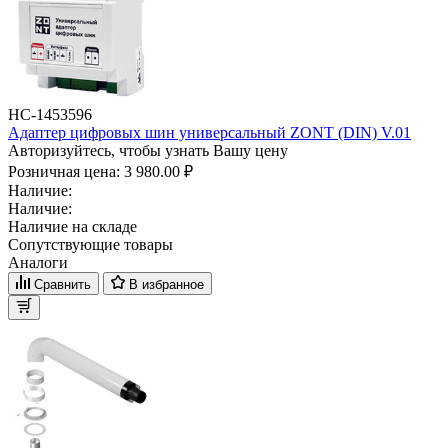
НС-1453596
Адаптер цифровых шин универсальный ZONT (DIN) V.01
Авторизуйтесь, чтобы узнать Вашу цену
Розничная цена:
3 980.00 ₽
Наличие:
Наличие:
Наличие на складе
Сопутствующие товары
Аналоги
Сравнить
В избранное