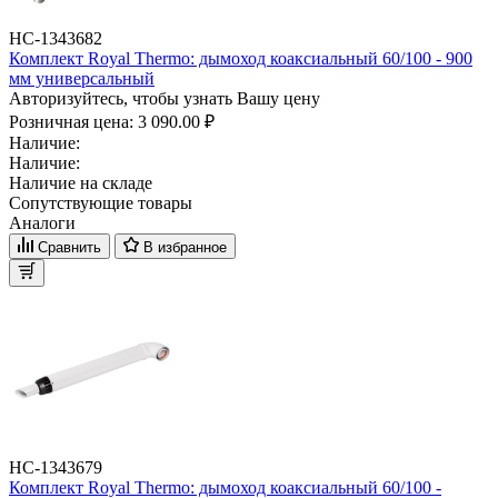
НС-1343682
Комплект Royal Thermo: дымоход коаксиальный 60/100 - 900
мм универсальный
Авторизуйтесь, чтобы узнать Вашу цену
Розничная цена:
3 090.00 ₽
Наличие:
Наличие:
Наличие на складе
Сопутствующие товары
Аналоги
Сравнить
В избранное
НС-1343679
Комплект Royal Thermo: дымоход коаксиальный 60/100 -