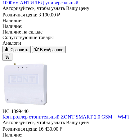
1000мм АНТИЛЕД универсальный
Авторизуйтесь, чтобы узнать Вашу цену
Розничная цена:
3 190.00 ₽
Наличие:
Наличие:
Наличие на складе
Сопутствующие товары
Аналоги
Сравнить
В избранное
НС-1399440
Контроллер отопительный ZONT SMART 2.0 GSM + Wi-Fi
Авторизуйтесь, чтобы узнать Вашу цену
Розничная цена:
16 430.00 ₽
Наличие: