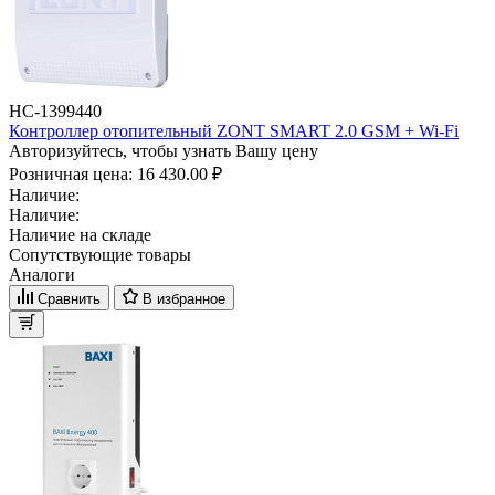
НС-1399440
Контроллер отопительный ZONT SMART 2.0 GSM + Wi-Fi
Авторизуйтесь, чтобы узнать Вашу цену
Розничная цена:
16 430.00 ₽
Наличие:
Наличие:
Наличие на складе
Сопутствующие товары
Аналоги
Сравнить
В избранное