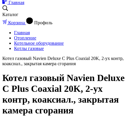
Главная
Каталог
Корзина
Профиль
Главная
Отопление
Котельное оборудование
Котлы газовые
Котел газовый Navien Deluxe C Plus Coaxial 20K, 2-ух контр,
коаксиал., закрытая камера сгорания
Котел газовый Navien Deluxe
C Plus Coaxial 20K, 2-ух
контр, коаксиал., закрытая
камера сгорания