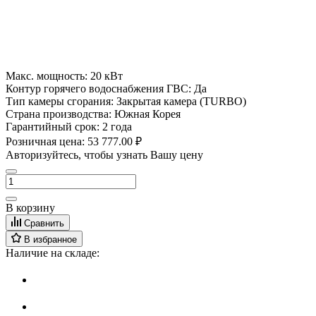
Макс. мощность:
20 кВт
Контур горячего водоснабжения ГВС:
Да
Тип камеры сгорания:
Закрытая камера (TURBO)
Страна производства:
Южная Корея
Гарантийный срок:
2 года
Розничная цена:
53 777.00 ₽
Авторизуйтесь, чтобы узнать Вашу цену
В корзину
Сравнить
В избранное
Наличие на складе: