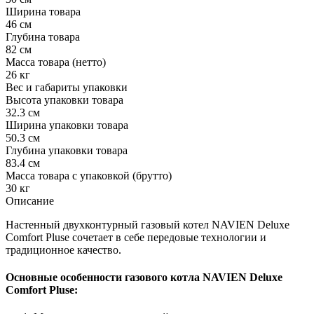
Ширина товара
46 см
Глубина товара
82 см
Масса товара (нетто)
26 кг
Вес и габариты упаковки
Высота упаковки товара
32.3 см
Ширина упаковки товара
50.3 см
Глубина упаковки товара
83.4 см
Масса товара с упаковкой (брутто)
30 кг
Описание
Настенный двухконтурный газовый котел NAVIEN Deluxe
Comfort Pluse сочетает в себе передовые технологии и
традиционное качество.
Основные особенности газового котла NAVIEN Deluxe
Comfort Pluse: