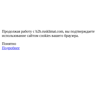
Продолжая работу с b2b.rusklimat.com, вы подтверждаете
использование сайтом cookies вашего браузера.
Понятно
Подробнее