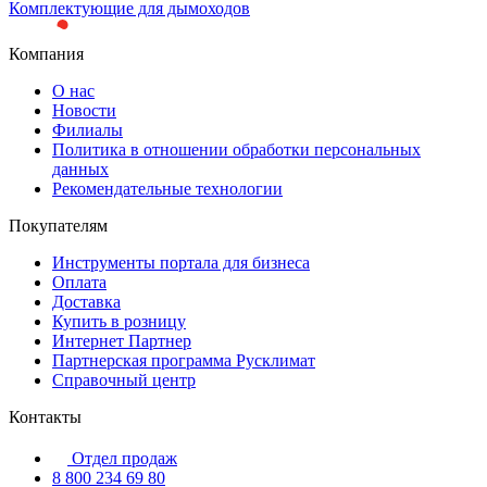
Комплектующие для дымоходов
Компания
О нас
Новости
Филиалы
Политика в отношении обработки персональных
данных
Рекомендательные технологии
Покупателям
Инструменты портала для бизнеса
Оплата
Доставка
Купить в розницу
Интернет Партнер
Партнерская программа Русклимат
Справочный центр
Контакты
Отдел продаж
8 800 234 69 80