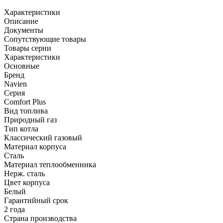
Характеристики
Описание
Документы
Сопутствующие товары
Товары серии
Характеристики
Основные
Бренд
Navien
Серия
Comfort Plus
Вид топлива
Природный газ
Тип котла
Классический газовый
Материал корпуса
Сталь
Материал теплообменника
Нерж. сталь
Цвет корпуса
Белый
Гарантийный срок
2 года
Страна производства