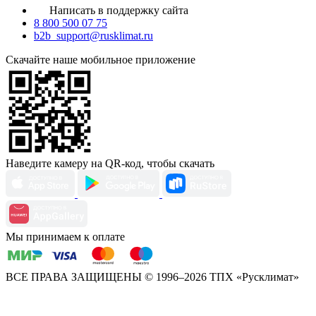
Написать в поддержку сайта
8 800 500 07 75
b2b_support@rusklimat.ru
Скачайте наше мобильное приложение
Наведите камеру на QR-код, чтобы скачать
Мы принимаем к оплате
ВСЕ ПРАВА ЗАЩИЩЕНЫ
© 1996–2026 ТПХ «Русклимат»