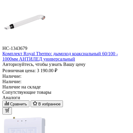
НС-1343679
Комплект Royal Thermo: дымоход коаксиальный 60/100 -
1000мм АНТИЛЕД универсальный
Авторизуйтесь, чтобы узнать Вашу цену
Розничная цена:
3 190.00 ₽
Наличие:
Наличие:
Наличие на складе
Сопутствующие товары
Аналоги
Сравнить
В избранное