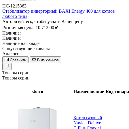
НС-1215363
Стабилизатор инверторный BAXI Energy 400 для котлов
любого типа
Авторизуйтесь, чтобы узнать Вашу цену
Розничная цена:
10 712.00 ₽
Наличие:
Наличие:
Наличие на складе
Сопутствующие товары
Аналоги
Сравнить
В избранное
Товары серии
Товары серии
Фото
Наименование
Код товара
Котел газовый
Navien Deluxe
C Plus Coaxial