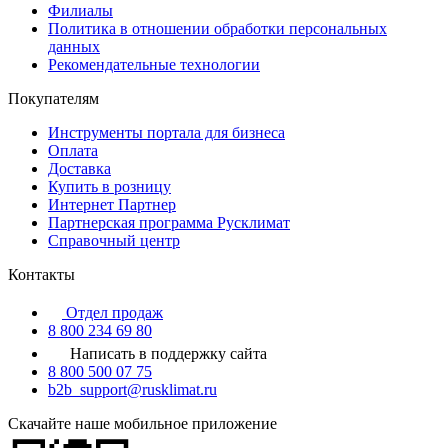
Филиалы
Политика в отношении обработки персональных
данных
Рекомендательные технологии
Покупателям
Инструменты портала для бизнеса
Оплата
Доставка
Купить в розницу
Интернет Партнер
Партнерская программа Русклимат
Справочный центр
Контакты
Отдел продаж
8 800 234 69 80
Написать в поддержку сайта
8 800 500 07 75
b2b_support@rusklimat.ru
Скачайте наше мобильное приложение