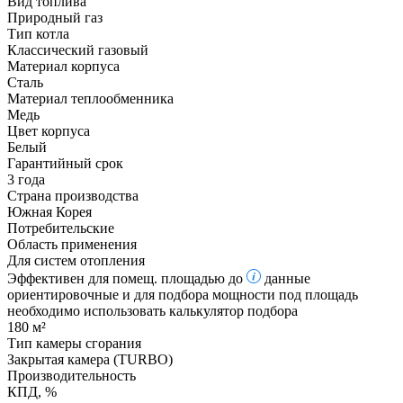
Вид топлива
Природный газ
Тип котла
Классический газовый
Материал корпуса
Сталь
Материал теплообменника
Медь
Цвет корпуса
Белый
Гарантийный срок
3 года
Страна производства
Южная Корея
Потребительские
Область применения
Для систем отопления
Эффективен для помещ. площадью до
данные
ориентировочные и для подбора мощности под площадь
необходимо использовать калькулятор подбора
180 м²
Тип камеры сгорания
Закрытая камера (TURBO)
Производительность
КПД, %