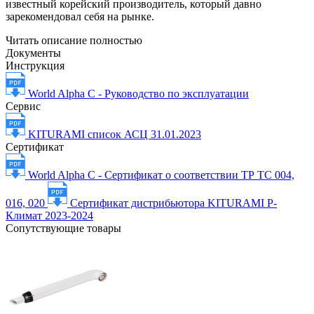
известный корейский производитель, который давно
зарекомендовал себя на рынке.
Читать описание полностью
Документы
Инструкция
World Alpha C - Руководство по эксплуатации
Сервис
KITURAMI список АСЦ 31.01.2023
Сертификат
World Alpha C - Сертификат о соответствии ТР ТС 004,
016, 020
Сертификат дистрибьютора KITURAMI Р-
Климат 2023-2024
Сопутствующие товары