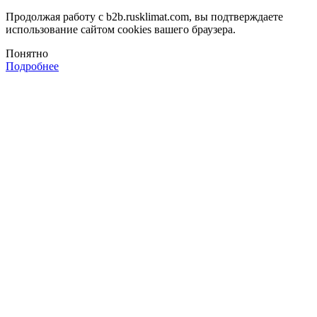
Продолжая работу с b2b.rusklimat.com, вы подтверждаете
использование сайтом cookies вашего браузера.
Понятно
Подробнее