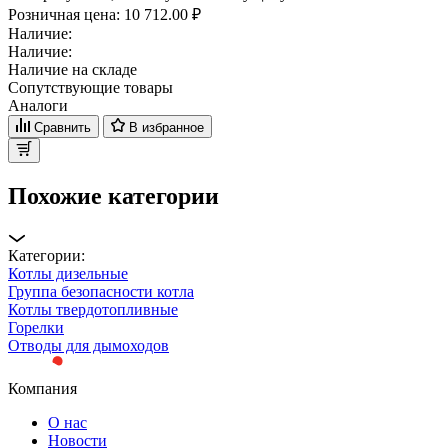
Розничная цена:
10 712.00 ₽
Наличие:
Наличие:
Наличие на складе
Сопутствующие товары
Аналоги
Сравнить
В избранное
Похожие категории
Категории:
Котлы дизельные
Группа безопасности котла
Котлы твердотопливные
Горелки
Отводы для дымоходов
Компания
О нас
Новости