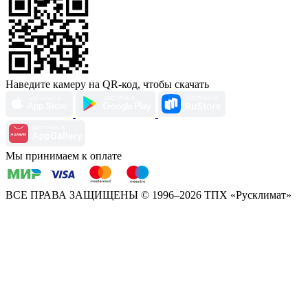
Наведите камеру на QR-код, чтобы скачать
Мы принимаем к оплате
ВСЕ ПРАВА ЗАЩИЩЕНЫ
© 1996–2026 ТПХ «Русклимат»