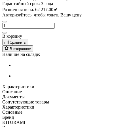
Гарантийный срок:
3 года
Розничная цена:
62 217.00 ₽
Авторизуйтесь, чтобы узнать Вашу цену
В корзину
Сравнить
В избранное
Наличие на складе:
Характеристики
Описание
Документы
Сопутствующие товары
Характеристики
Основные
Бренд
KITURAMI