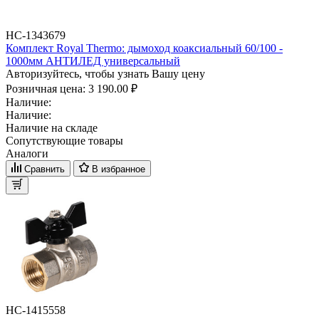
НС-1343679
Комплект Royal Thermo: дымоход коаксиальный 60/100 -
1000мм АНТИЛЕД универсальный
Авторизуйтесь, чтобы узнать Вашу цену
Розничная цена:
3 190.00 ₽
Наличие:
Наличие:
Наличие на складе
Сопутствующие товары
Аналоги
Сравнить
В избранное
НС-1415558