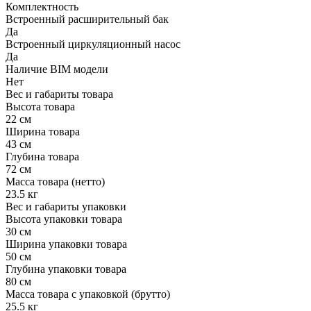
Комплектность
Встроенный расширительный бак
Да
Встроенный циркуляционный насос
Да
Наличие BIM модели
Нет
Вес и габариты товара
Высота товара
22 см
Ширина товара
43 см
Глубина товара
72 см
Масса товара (нетто)
23.5 кг
Вес и габариты упаковки
Высота упаковки товара
30 см
Ширина упаковки товара
50 см
Глубина упаковки товара
80 см
Масса товара с упаковкой (брутто)
25.5 кг