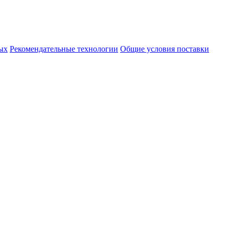
ых
Рекомендательные технологии
Общие условия поставки