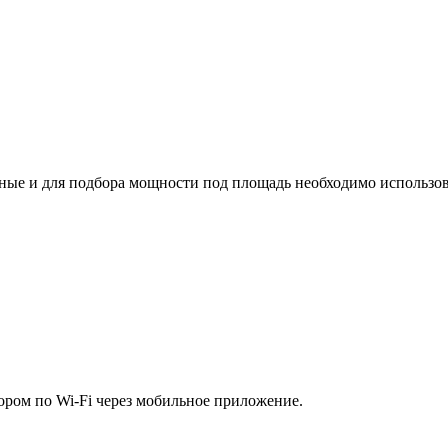
ые и для подбора мощности под площадь необходимо использов
ром по Wi-Fi через мобильное приложение.