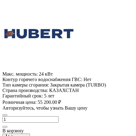
Макс. мощность:
24 кВт
Контур горячего водоснабжения ГВС:
Нет
Тип камеры сгорания:
Закрытая камера (TURBO)
Страна производства:
КАЗАХСТАН
Гарантийный срок:
5 лет
Розничная цена:
55 200.00 ₽
Авторизуйтесь, чтобы узнать Вашу цену
В корзину