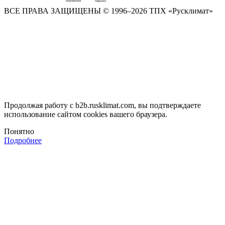
ВСЕ ПРАВА ЗАЩИЩЕНЫ
© 1996–2026 ТПХ «Русклимат»
Продолжая работу с b2b.rusklimat.com, вы подтверждаете
использование сайтом cookies вашего браузера.
Понятно
Подробнее