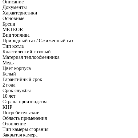
Описание
Документы
Характеристики
Основные
Бренд
METEOR
Вид топлива
Природный газ / Сжиженный газ
Тип котла
Классический газовый
Материал теплообменника
Медь
Цвет корпуса
Белый
Гарантийный срок
2 года
Срок службы
10 лет
Страна производства
КНР
Потребительские
Область применения
Отопление
Тип камеры сгорания
Закрытая камера