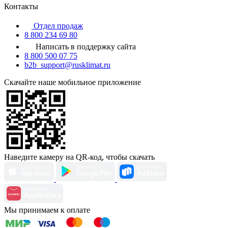
Контакты
Отдел продаж
8 800 234 69 80
Написать в поддержку сайта
8 800 500 07 75
b2b_support@rusklimat.ru
Скачайте наше мобильное приложение
Наведите камеру на QR-код, чтобы скачать
Мы принимаем к оплате