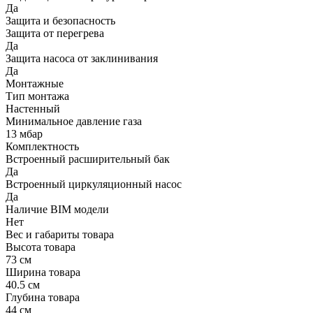
Да
Защита и безопасность
Защита от перегрева
Да
Защита насоса от заклинивания
Да
Монтажные
Тип монтажа
Настенный
Минимальное давление газа
13 мбар
Комплектность
Встроенный расширительный бак
Да
Встроенный циркуляционный насос
Да
Наличие BIM модели
Нет
Вес и габариты товара
Высота товара
73 см
Ширина товара
40.5 см
Глубина товара
44 см