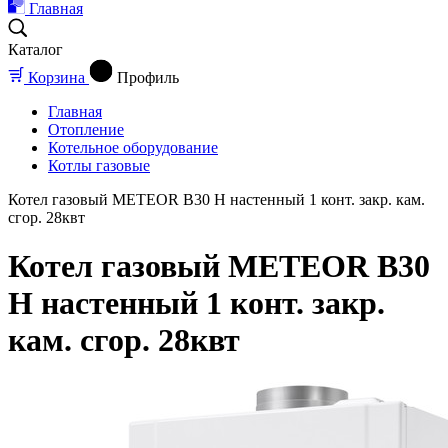
Главная
Каталог
Корзина
Профиль
Главная
Отопление
Котельное оборудование
Котлы газовые
Котел газовый METEOR В30 Н настенный 1 конт. закр. кам.
сгор. 28квт
Котел газовый METEOR В30
Н настенный 1 конт. закр.
кам. сгор. 28квт