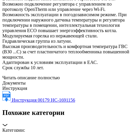
Возможно подключение регулятора с управлением по
протоколу OpenTherm или управление через Wi-Fi.
Возможность эксплуатации в погодозависимом режиме. При
подключении наружного датчика температуры и регулятора
температуры в помещении, интеллектуальная технология
управления ECO повышает энергоэффективность котла.
Модулируемая горелка из нержавеющей стали.
Гидравлическая группа из латуни.
Высокая производительность и комфортная температура ГВС
(B30 ...С) за счет пластинчатого теплообменника повышенной
мощности.
Адаптирован к условиям эксплуатации в ЕАС.
Срок службы 10 лет.
Читать описание полностью
Документы
Инструкция
Инструкция 00179 НС-1691156
Похожие категории
Категории: