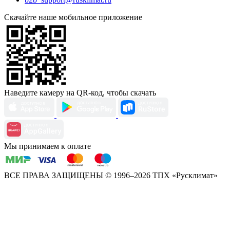
Скачайте наше мобильное приложение
Наведите камеру на QR-код, чтобы скачать
Мы принимаем к оплате
ВСЕ ПРАВА ЗАЩИЩЕНЫ
© 1996–2026 ТПХ «Русклимат»