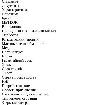
Описание
Документы
Характеристики
Основные
Бренд
METEOR
Вид топлива
Природный газ / Сжиженный газ
Тип котла
Классический газовый
Материал теплообменника
Медь
Цвет корпуса
Белый
Гарантийный срок
2 года
Срок службы
10 лет
Страна производства
КНР
Потребительские
Область применения
Отопление и водоснабжение
Тип камеры сгорания
Закрытая камера