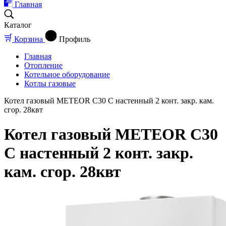
Главная
Каталог
Корзина
Профиль
Главная
Отопление
Котельное оборудование
Котлы газовые
Котел газовый METEOR С30 С настенный 2 конт. закр. кам.
сгор. 28квт
Котел газовый METEOR С30
С настенный 2 конт. закр.
кам. сгор. 28квт