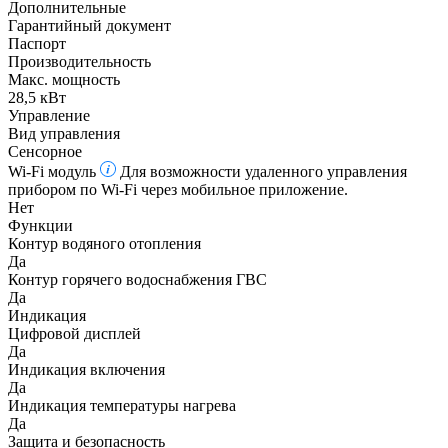
Дополнительные
Гарантийный документ
Паспорт
Производительность
Макс. мощность
28,5 кВт
Управление
Вид управления
Сенсорное
Wi-Fi модуль
Для возможности удаленного управления
прибором по Wi-Fi через мобильное приложение.
Нет
Функции
Контур водяного отопления
Да
Контур горячего водоснабжения ГВС
Да
Индикация
Цифровой дисплей
Да
Индикация включения
Да
Индикация температуры нагрева
Да
Защита и безопасность