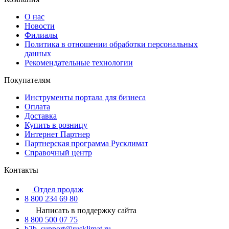
О нас
Новости
Филиалы
Политика в отношении обработки персональных
данных
Рекомендательные технологии
Покупателям
Инструменты портала для бизнеса
Оплата
Доставка
Купить в розницу
Интернет Партнер
Партнерская программа Русклимат
Справочный центр
Контакты
Отдел продаж
8 800 234 69 80
Написать в поддержку сайта
8 800 500 07 75
b2b_support@rusklimat.ru