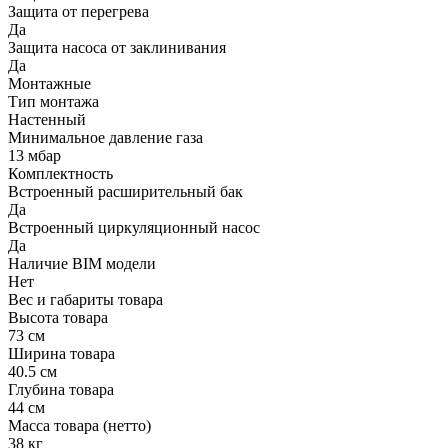
Защита от перегрева
Да
Защита насоса от заклинивания
Да
Монтажные
Тип монтажа
Настенный
Минимальное давление газа
13 мбар
Комплектность
Встроенный расширительный бак
Да
Встроенный циркуляционный насос
Да
Наличие BIM модели
Нет
Вес и габариты товара
Высота товара
73 см
Ширина товара
40.5 см
Глубина товара
44 см
Масса товара (нетто)
38 кг