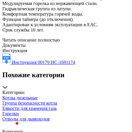
Модулируемая горелка из нержавеющей стали.
Гидравлическая группа из латуни.
Комфортная температура горячей воды.
Функция таймера (до отключения).
Адаптирован к условиям эксплуатации в ЕАС.
Срок службы 10 лет.
Читать описание полностью
Документы
Инструкция
Инструкция 00179 НС-1691174
Похожие категории
Категории:
Котлы дизельные
Группа безопасности котла
Емкости для хранения газа
Горелки
Отводы для дымоходов
Компания