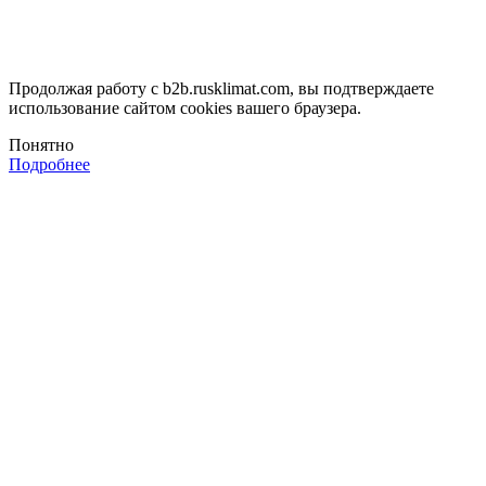
Продолжая работу с b2b.rusklimat.com, вы подтверждаете
использование сайтом cookies вашего браузера.
Понятно
Подробнее