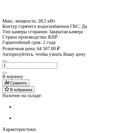
Макс. мощность:
28,5 кВт
Контур горячего водоснабжения ГВС:
Да
Тип камеры сгорания:
Закрытая камера
Страна производства:
КНР
Гарантийный срок:
2 года
Розничная цена:
64 507.80 ₽
Авторизуйтесь, чтобы узнать Вашу цену
В корзину
Сравнить
В избранное
Наличие на складе:
Характеристики