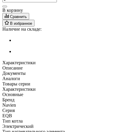
В корзину
Сравнить
В избранное
Наличие на складе:
Характеристики
Описание
Документы
Аналоги
Товары серии
Характеристики
Основные
Бренд
Navien
Серия
EQB
Тип котла
Электрический
Тип нагревательного элемента