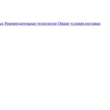
ых
Рекомендательные технологии
Общие условия поставки