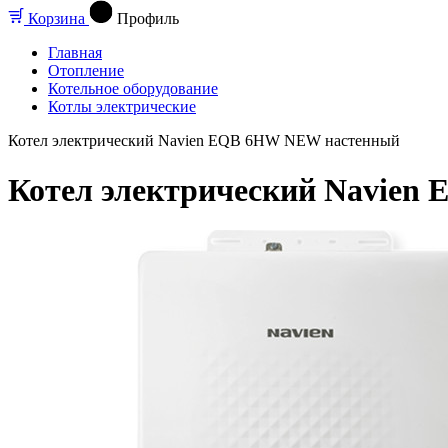
Корзина
Профиль
Главная
Отопление
Котельное оборудование
Котлы электрические
Котел электрический Navien EQB 6HW NEW настенный
Котел электрический Navie