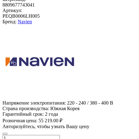
8809677743041
Артикул:
PEQB0006LH005
Бренд:
Navien
Напряжение электропитания:
220 - 240 / 380 - 400 В
Страна производства:
Южная Корея
Гарантийный срок:
2 года
Розничная цена:
55 219.00 ₽
Авторизуйтесь, чтобы узнать Вашу цену