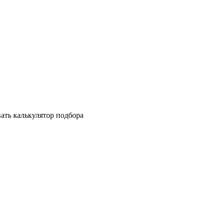
ать калькулятор подбора