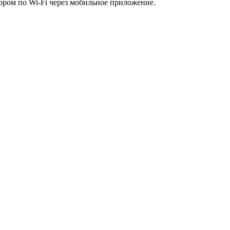
ром по Wi-Fi через мобильное приложение.