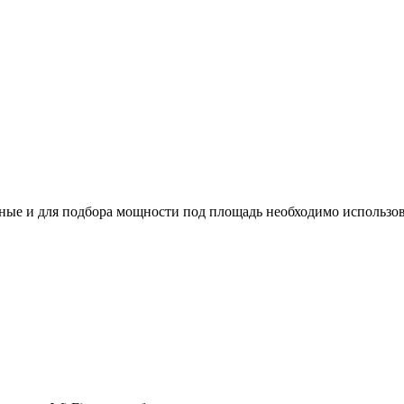
ые и для подбора мощности под площадь необходимо использов