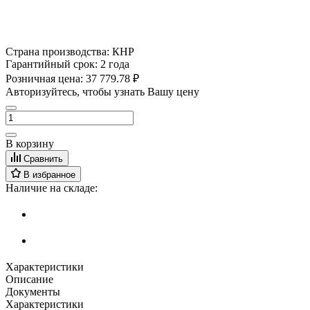
Страна производства:
КНР
Гарантийный срок:
2 года
Розничная цена:
37 779.78 ₽
Авторизуйтесь, чтобы узнать Вашу цену
В корзину
Сравнить
В избранное
Наличие на складе:
Характеристики
Описание
Документы
Характеристики