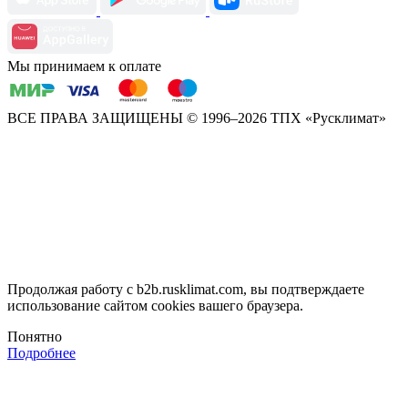
Мы принимаем к оплате
ВСЕ ПРАВА ЗАЩИЩЕНЫ
© 1996–2026 ТПХ «Русклимат»
Продолжая работу с b2b.rusklimat.com, вы подтверждаете
использование сайтом cookies вашего браузера.
Понятно
Подробнее