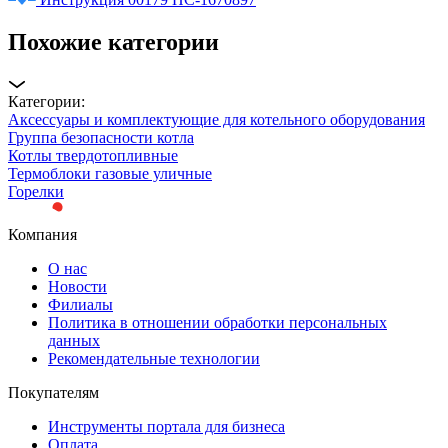
Похожие категории
Категории:
Аксессуары и комплектующие для котельного оборудования
Группа безопасности котла
Котлы твердотопливные
Термоблоки газовые уличные
Горелки
Компания
О нас
Новости
Филиалы
Политика в отношении обработки персональных
данных
Рекомендательные технологии
Покупателям
Инструменты портала для бизнеса
Оплата