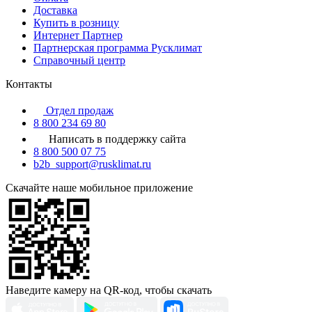
Доставка
Купить в розницу
Интернет Партнер
Партнерская программа Русклимат
Справочный центр
Контакты
Отдел продаж
8 800 234 69 80
Написать в поддержку сайта
8 800 500 07 75
b2b_support@rusklimat.ru
Скачайте наше мобильное приложение
Наведите камеру на QR-код, чтобы скачать