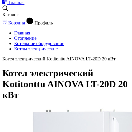
Главная
Каталог
Корзина
Профиль
Главная
Отопление
Котельное оборудование
Котлы электрические
Котел электрический Kotitonttu AINOVA LT-20D 20 кВт
Котел электрический
Kotitonttu AINOVA LT-20D 20
кВт