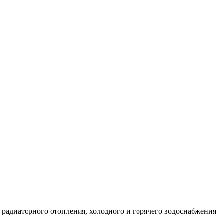
, радиаторного отопления, холодного и горячего водоснабжения