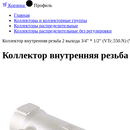
Корзина
Профиль
Главная
Коллекторы и коллекторные группы
Коллекторы распределительные
Коллекторы распределительные без регулировки
Коллектор внутренняя резьба 2 выхода 3/4" * 1/2" (VTc.550.N) (V
Коллектор внутренняя резьба 2