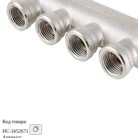
Код товара:
НС-1652671
Артикул: