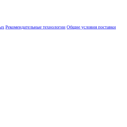
ых
Рекомендательные технологии
Общие условия поставки