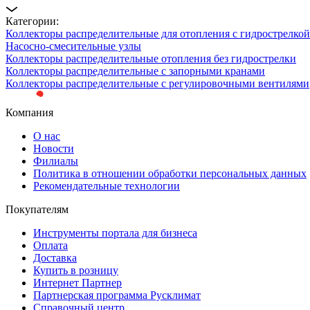
Категории:
Коллекторы распределительные для отопления с гидрострелкой
Насосно-смесительные узлы
Коллекторы распределительные отопления без гидрострелки
Коллекторы распределительные с запорными кранами
Коллекторы распределительные с регулировочными вентилями
Компания
О нас
Новости
Филиалы
Политика в отношении обработки персональных данных
Рекомендательные технологии
Покупателям
Инструменты портала для бизнеса
Оплата
Доставка
Купить в розницу
Интернет Партнер
Партнерская программа Русклимат
Справочный центр