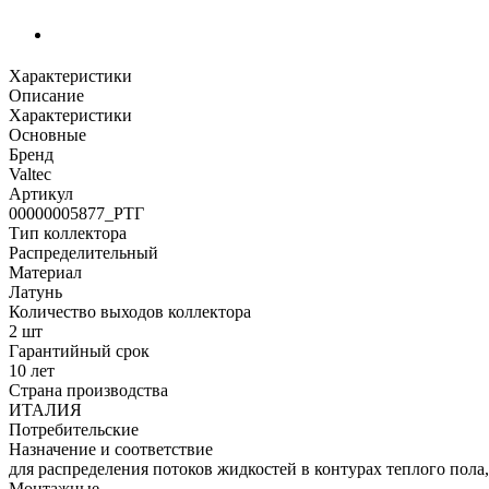
Характеристики
Описание
Характеристики
Основные
Бренд
Valtec
Артикул
00000005877_РТГ
Тип коллектора
Распределительный
Материал
Латунь
Количество выходов коллектора
2 шт
Гарантийный срок
10 лет
Страна производства
ИТАЛИЯ
Потребительские
Назначение и соответствие
для распределения потоков жидкостей в контурах теплого пола
Монтажные