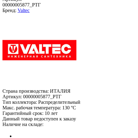
00000005877_РТГ
Бренд:
Valtec
Страна производства:
ИТАЛИЯ
Артикул:
00000005877_РТГ
Тип коллектора:
Распределительный
Макс. рабочая температура:
130 °С
Гарантийный срок:
10 лет
Данный товар недоступен к заказу
Наличие на складе: